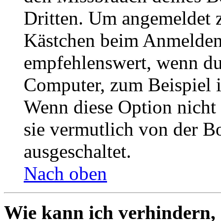
Dritten. Um angemeldet z
Kästchen beim Anmelden 
empfehlenswert, wenn du 
Computer, zum Beispiel in
Wenn diese Option nicht 
sie vermutlich von der B
ausgeschaltet.
Nach oben
Wie kann ich verhindern,