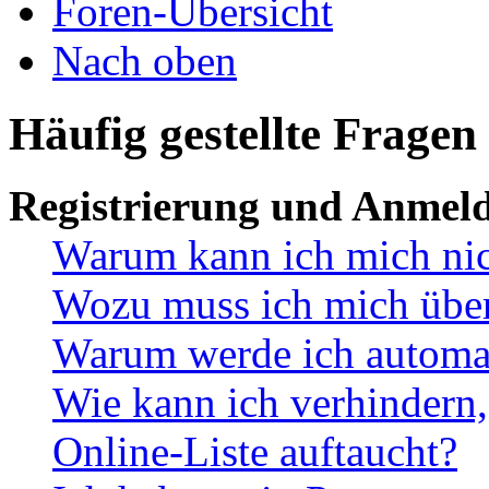
Foren-Übersicht
Nach oben
Häufig gestellte Fragen
Registrierung und Anmel
Warum kann ich mich ni
Wozu muss ich mich überh
Warum werde ich automa
Wie kann ich verhindern,
Online-Liste auftaucht?