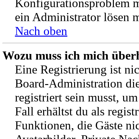
Konfigurationsproblem mi
ein Administrator lösen 
Nach oben
Wozu muss ich mich überh
Eine Registrierung ist n
Board-Administration die
registriert sein musst, u
Fall erhältst du als regist
Funktionen, die Gäste ni