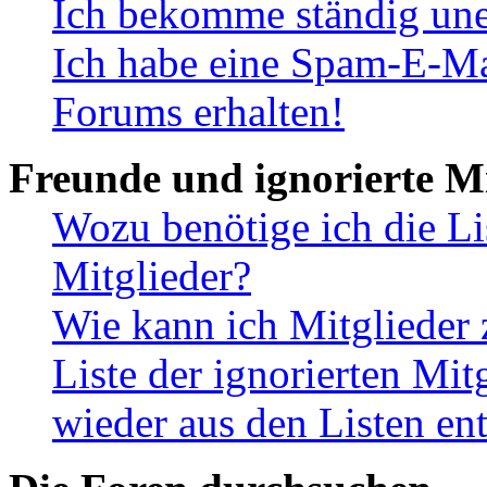
Ich bekomme ständig une
Ich habe eine Spam-E-Ma
Forums erhalten!
Freunde und ignorierte Mi
Wozu benötige ich die Li
Mitglieder?
Wie kann ich Mitglieder 
Liste der ignorierten Mit
wieder aus den Listen en