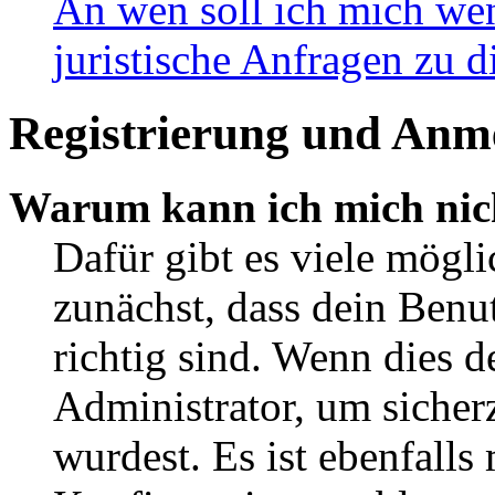
An wen soll ich mich wen
juristische Anfragen zu 
Registrierung und Anm
Warum kann ich mich nic
Dafür gibt es viele mögl
zunächst, dass dein Ben
richtig sind. Wenn dies d
Administrator, um sicher
wurdest. Es ist ebenfalls