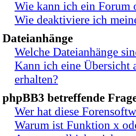
Wie kann ich ein Forum 
Wie deaktiviere ich mei
Dateianhänge
Welche Dateianhänge sin
Kann ich eine Übersicht 
erhalten?
phpBB3 betreffende Frag
Wer hat diese Forensoftw
Warum ist Funktion x ode