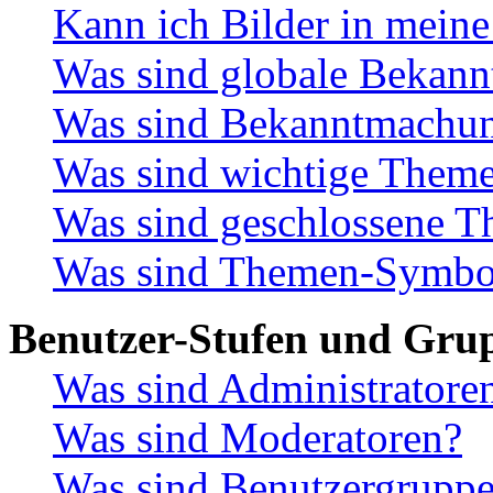
Kann ich Bilder in meine
Was sind globale Bekan
Was sind Bekanntmachu
Was sind wichtige Them
Was sind geschlossene 
Was sind Themen-Symbo
Benutzer-Stufen und Gru
Was sind Administratore
Was sind Moderatoren?
Was sind Benutzergrupp