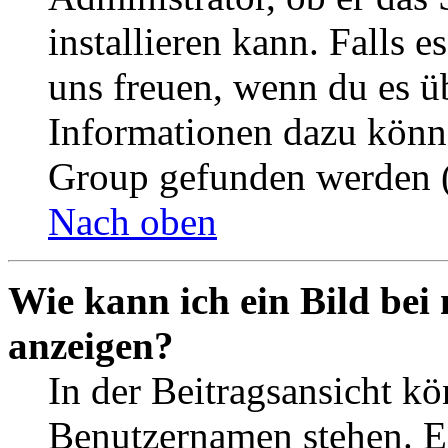
installieren kann. Falls e
uns freuen, wenn du es ü
Informationen dazu könn
Group gefunden werden (
Nach oben
Wie kann ich ein Bild be
anzeigen?
In der Beitragsansicht k
Benutzernamen stehen. Ein