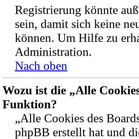
Registrierung könnte auß
sein, damit sich keine n
können. Um Hilfe zu erha
Administration.
Nach oben
Wozu ist die „Alle Cookie
Funktion?
„Alle Cookies des Boards
phpBB erstellt hat und d