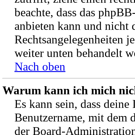
beachte, dass das phpBB
anbieten kann und nicht d
Rechtsangelegenheiten jeg
weiter unten behandelt w
Nach oben
Warum kann ich mich nich
Es kann sein, dass deine 
Benutzername, mit dem d
der Board-Administration