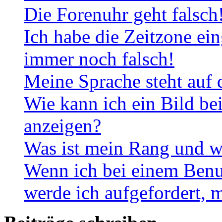
Die Forenuhr geht falsch
Ich habe die Zeitzone ein
immer noch falsch!
Meine Sprache steht auf 
Wie kann ich ein Bild b
anzeigen?
Was ist mein Rang und w
Wenn ich bei einem Benut
werde ich aufgefordert, 