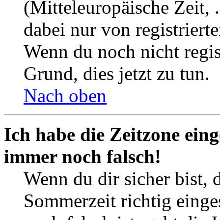
(Mitteleuropäische Zeit, 
dabei nur von registrier
Wenn du noch nicht registr
Grund, dies jetzt zu tun.
Nach oben
Ich habe die Zeitzone eing
immer noch falsch!
Wenn du dir sicher bist, 
Sommerzeit richtig einges