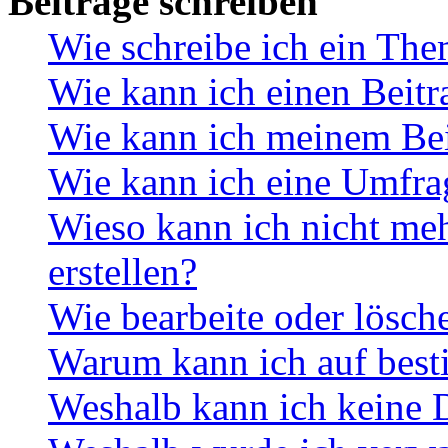
Beiträge schreiben
Wie schreibe ich ein Th
Wie kann ich einen Beitr
Wie kann ich meinem Bei
Wie kann ich eine Umfrag
Wieso kann ich nicht me
erstellen?
Wie bearbeite oder lösch
Warum kann ich auf best
Weshalb kann ich keine 