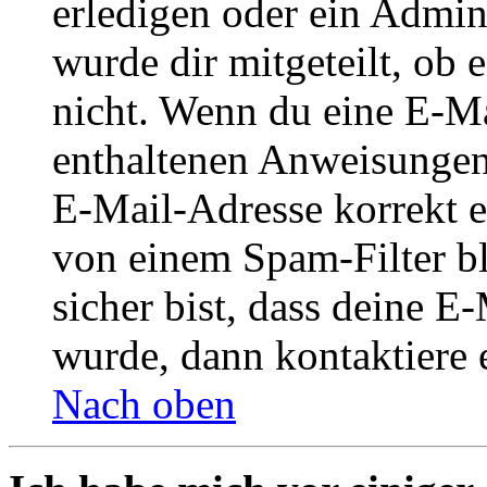
erledigen oder ein Admini
wurde dir mitgeteilt, ob 
nicht. Wenn du eine E-Mai
enthaltenen Anweisungen
E-Mail-Adresse korrekt e
von einem Spam-Filter b
sicher bist, dass deine 
wurde, dann kontaktiere 
Nach oben