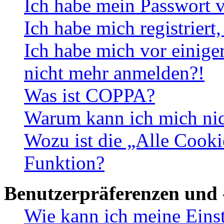
Ich habe mein Passwort v
Ich habe mich registriert
Ich habe mich vor einiger
nicht mehr anmelden?!
Was ist COPPA?
Warum kann ich mich nich
Wozu ist die „Alle Cooki
Funktion?
Benutzerpräferenzen und 
Wie kann ich meine Eins