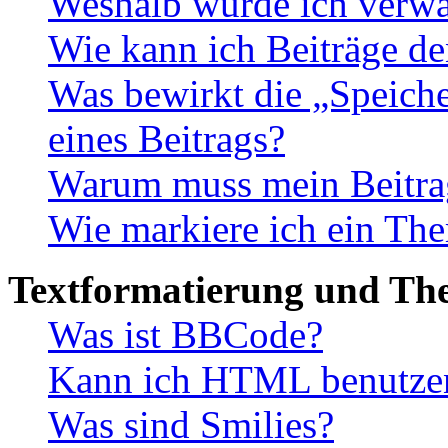
Weshalb wurde ich verwa
Wie kann ich Beiträge d
Was bewirkt die „Speiche
eines Beitrags?
Warum muss mein Beitrag
Wie markiere ich ein The
Textformatierung und Th
Was ist BBCode?
Kann ich HTML benutze
Was sind Smilies?