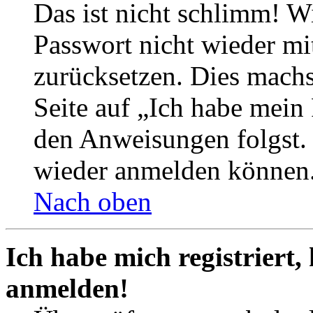
Das ist nicht schlimm! Wi
Passwort nicht wieder mit
zurücksetzen. Dies mach
Seite auf „Ich habe mein
den Anweisungen folgst. S
wieder anmelden können
Nach oben
Ich habe mich registriert,
anmelden!