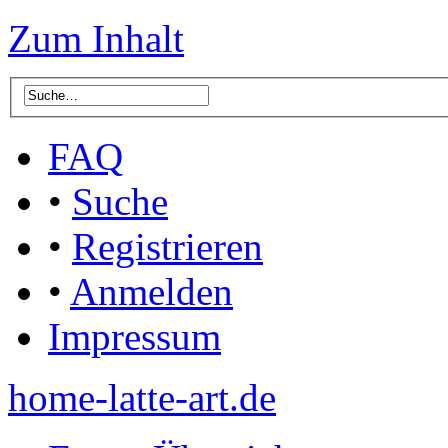
Zum Inhalt
FAQ
•
Suche
•
Registrieren
•
Anmelden
Impressum
home-latte-art.de