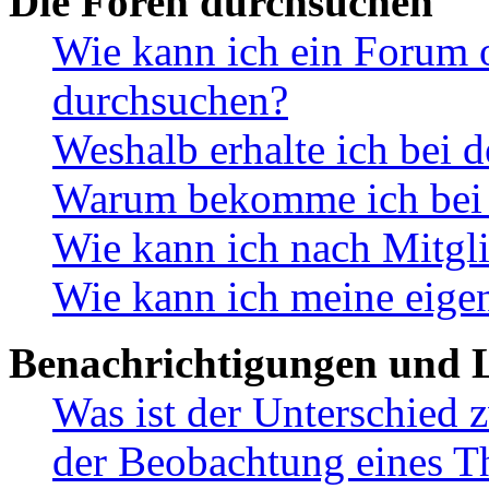
Die Foren durchsuchen
Wie kann ich ein Forum 
durchsuchen?
Weshalb erhalte ich bei 
Warum bekomme ich bei d
Wie kann ich nach Mitgl
Wie kann ich meine eige
Benachrichtigungen und L
Was ist der Unterschied
der Beobachtung eines 