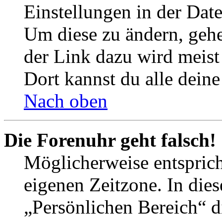
Einstellungen in der Dat
Um diese zu ändern, gehe
der Link dazu wird meist 
Dort kannst du alle deine
Nach oben
Die Forenuhr geht falsch!
Möglicherweise entspricht
eigenen Zeitzone. In dies
„Persönlichen Bereich“ d