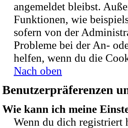
angemeldet bleibst. Auße
Funktionen, wie beispiel
sofern von der Administr
Probleme bei der An- od
helfen, wenn du die Cook
Nach oben
Benutzerpräferenzen un
Wie kann ich meine Einst
Wenn du dich registriert 