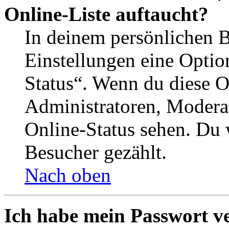
Online-Liste auftaucht?
In deinem persönlichen B
Einstellungen eine Optio
Status“. Wenn du diese O
Administratoren, Moderat
Online-Status sehen. Du w
Besucher gezählt.
Nach oben
Ich habe mein Passwort v