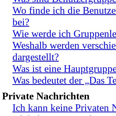
Wo finde ich die Benutze
bei?
Wie werde ich Gruppenle
Weshalb werden verschie
dargestellt?
Was ist eine Hauptgrupp
Was bedeutet der „Das Te
Private Nachrichten
Ich kann keine Privaten 