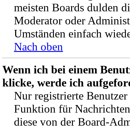
meisten Boards dulden di
Moderator oder Administ
Umständen einfach wiede
Nach oben
Wenn ich bei einem Benut
klicke, werde ich aufgefo
Nur registrierte Benutzer
Funktion für Nachrichten
diese von der Board-Admi