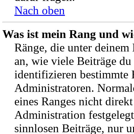
Nach oben
Was ist mein Rang und wi
Ränge, die unter deinem
an, wie viele Beiträge du 
identifizieren bestimmte
Administratoren. Normal
eines Ranges nicht direkt
Administration festgelegt
sinnlosen Beiträge, nur