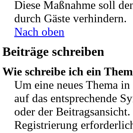
Diese Maßnahme soll den
durch Gäste verhindern.
Nach oben
Beiträge schreiben
Wie schreibe ich ein The
Um eine neues Thema in 
auf das entsprechende Sy
oder der Beitragsansicht.
Registrierung erforderlic