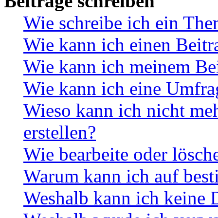
Beiträge schreiben
Wie schreibe ich ein Th
Wie kann ich einen Beitr
Wie kann ich meinem Bei
Wie kann ich eine Umfrag
Wieso kann ich nicht me
erstellen?
Wie bearbeite oder lösch
Warum kann ich auf best
Weshalb kann ich keine 