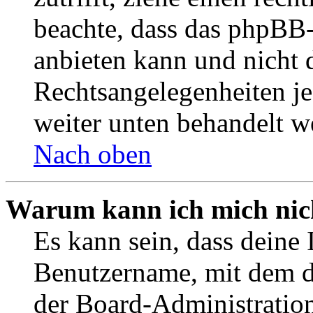
beachte, dass das phpBB
anbieten kann und nicht d
Rechtsangelegenheiten jeg
weiter unten behandelt w
Nach oben
Warum kann ich mich nich
Es kann sein, dass deine 
Benutzername, mit dem d
der Board-Administration