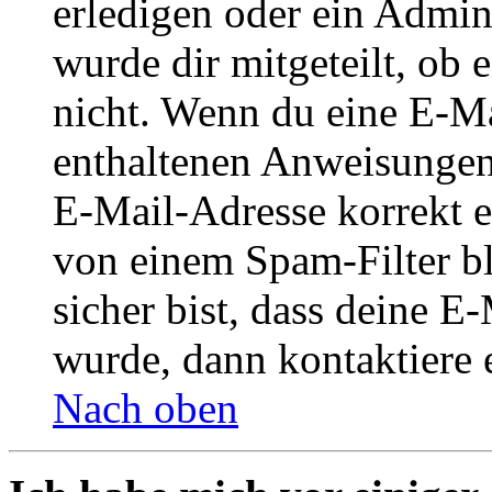
erledigen oder ein Admini
wurde dir mitgeteilt, ob 
nicht. Wenn du eine E-Mai
enthaltenen Anweisungen
E-Mail-Adresse korrekt e
von einem Spam-Filter b
sicher bist, dass deine 
wurde, dann kontaktiere 
Nach oben