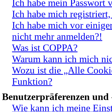
Ich habe mein Passwort v
Ich habe mich registriert
Ich habe mich vor einiger
nicht mehr anmelden?!
Was ist COPPA?
Warum kann ich mich nich
Wozu ist die „Alle Cooki
Funktion?
Benutzerpräferenzen und 
Wie kann ich meine Eins