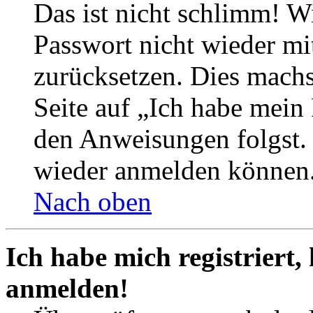
Das ist nicht schlimm! Wi
Passwort nicht wieder mit
zurücksetzen. Dies mach
Seite auf „Ich habe mein
den Anweisungen folgst. S
wieder anmelden können
Nach oben
Ich habe mich registriert,
anmelden!