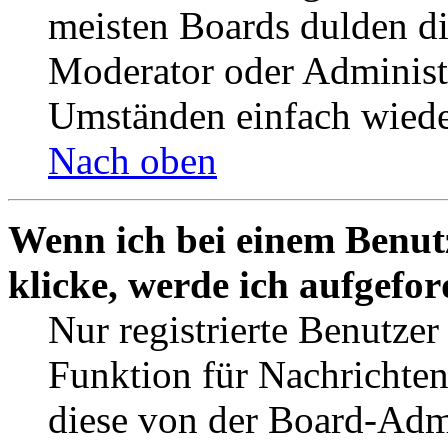
meisten Boards dulden di
Moderator oder Administ
Umständen einfach wiede
Nach oben
Wenn ich bei einem Benut
klicke, werde ich aufgefo
Nur registrierte Benutzer
Funktion für Nachrichten
diese von der Board-Admi