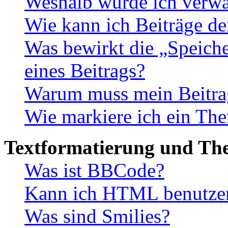
Weshalb wurde ich verwa
Wie kann ich Beiträge d
Was bewirkt die „Speiche
eines Beitrags?
Warum muss mein Beitrag
Wie markiere ich ein The
Textformatierung und Th
Was ist BBCode?
Kann ich HTML benutze
Was sind Smilies?