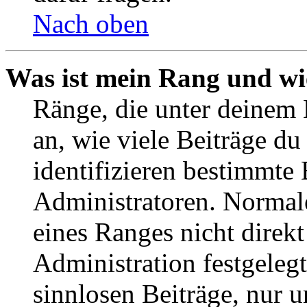
Nach oben
Was ist mein Rang und wi
Ränge, die unter deinem
an, wie viele Beiträge du 
identifizieren bestimmte
Administratoren. Normal
eines Ranges nicht direkt
Administration festgelegt
sinnlosen Beiträge, nur