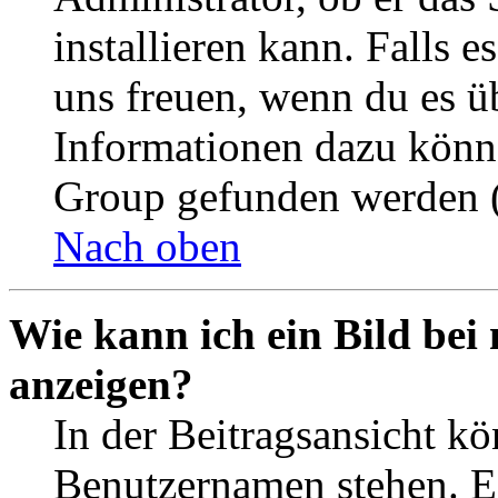
installieren kann. Falls e
uns freuen, wenn du es ü
Informationen dazu könn
Group gefunden werden (
Nach oben
Wie kann ich ein Bild be
anzeigen?
In der Beitragsansicht k
Benutzernamen stehen. Ein