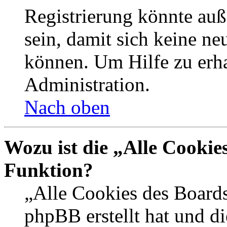
Registrierung könnte auß
sein, damit sich keine n
können. Um Hilfe zu erha
Administration.
Nach oben
Wozu ist die „Alle Cookie
Funktion?
„Alle Cookies des Boards
phpBB erstellt hat und d