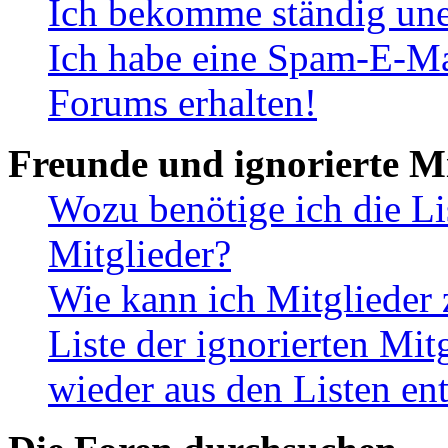
Ich bekomme ständig une
Ich habe eine Spam-E-Ma
Forums erhalten!
Freunde und ignorierte Mi
Wozu benötige ich die Li
Mitglieder?
Wie kann ich Mitglieder 
Liste der ignorierten Mit
wieder aus den Listen en