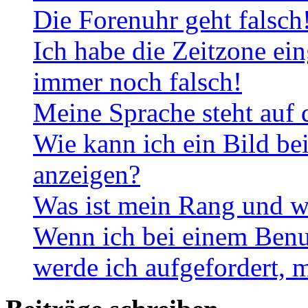
Die Forenuhr geht falsch
Ich habe die Zeitzone ein
immer noch falsch!
Meine Sprache steht auf 
Wie kann ich ein Bild b
anzeigen?
Was ist mein Rang und w
Wenn ich bei einem Benut
werde ich aufgefordert, 