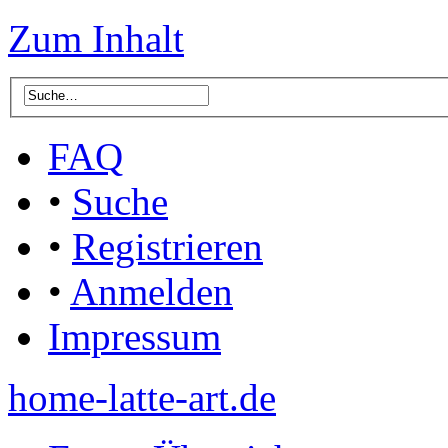
Zum Inhalt
FAQ
•
Suche
•
Registrieren
•
Anmelden
Impressum
home-latte-art.de