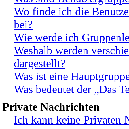
Wo finde ich die Benutze
bei?
Wie werde ich Gruppenle
Weshalb werden verschie
dargestellt?
Was ist eine Hauptgrupp
Was bedeutet der „Das Te
Private Nachrichten
Ich kann keine Privaten 