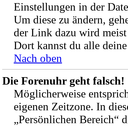
Einstellungen in der Dat
Um diese zu ändern, gehe
der Link dazu wird meist 
Dort kannst du alle deine
Nach oben
Die Forenuhr geht falsch!
Möglicherweise entspricht
eigenen Zeitzone. In dies
„Persönlichen Bereich“ d