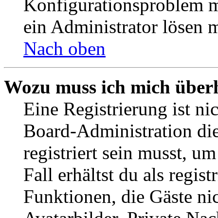
Konfigurationsproblem mi
ein Administrator lösen 
Nach oben
Wozu muss ich mich überh
Eine Registrierung ist n
Board-Administration die
registriert sein musst, u
Fall erhältst du als regist
Funktionen, die Gäste ni