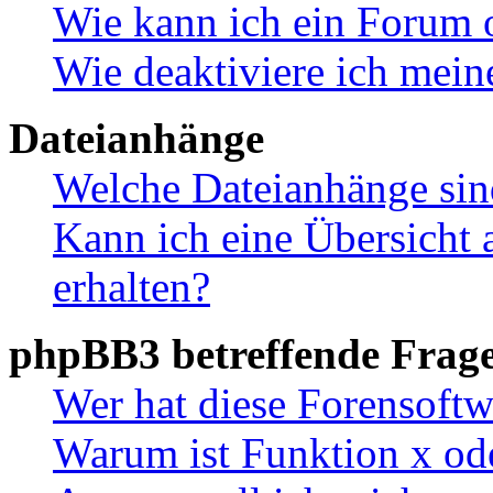
Wie kann ich ein Forum 
Wie deaktiviere ich mei
Dateianhänge
Welche Dateianhänge sin
Kann ich eine Übersicht 
erhalten?
phpBB3 betreffende Frag
Wer hat diese Forensoftw
Warum ist Funktion x ode