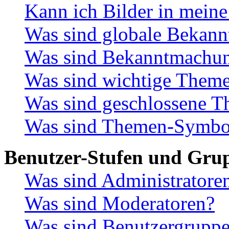
Kann ich Bilder in meine
Was sind globale Bekan
Was sind Bekanntmachu
Was sind wichtige Them
Was sind geschlossene 
Was sind Themen-Symbo
Benutzer-Stufen und Gru
Was sind Administratore
Was sind Moderatoren?
Was sind Benutzergrupp