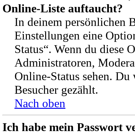
Online-Liste auftaucht?
In deinem persönlichen B
Einstellungen eine Optio
Status“. Wenn du diese O
Administratoren, Moderat
Online-Status sehen. Du w
Besucher gezählt.
Nach oben
Ich habe mein Passwort v