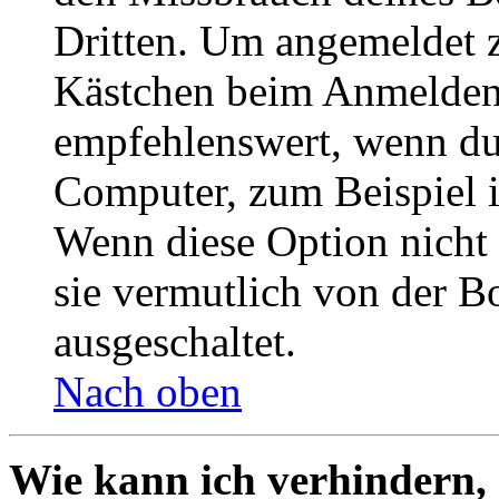
Dritten. Um angemeldet z
Kästchen beim Anmelden 
empfehlenswert, wenn du 
Computer, zum Beispiel in
Wenn diese Option nicht 
sie vermutlich von der B
ausgeschaltet.
Nach oben
Wie kann ich verhindern,