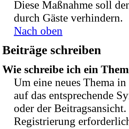
Diese Maßnahme soll den
durch Gäste verhindern.
Nach oben
Beiträge schreiben
Wie schreibe ich ein The
Um eine neues Thema in 
auf das entsprechende Sy
oder der Beitragsansicht.
Registrierung erforderlic