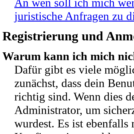
An wen soll ich mich wen
juristische Anfragen zu 
Registrierung und Anm
Warum kann ich mich nic
Dafür gibt es viele mögl
zunächst, dass dein Ben
richtig sind. Wenn dies d
Administrator, um sicher
wurdest. Es ist ebenfalls