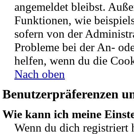
angemeldet bleibst. Auße
Funktionen, wie beispiel
sofern von der Administr
Probleme bei der An- od
helfen, wenn du die Cook
Nach oben
Benutzerpräferenzen un
Wie kann ich meine Einst
Wenn du dich registriert 