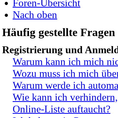
Foren-Übersicht
Nach oben
Häufig gestellte Fragen
Registrierung und Anmel
Warum kann ich mich ni
Wozu muss ich mich überh
Warum werde ich automa
Wie kann ich verhindern,
Online-Liste auftaucht?