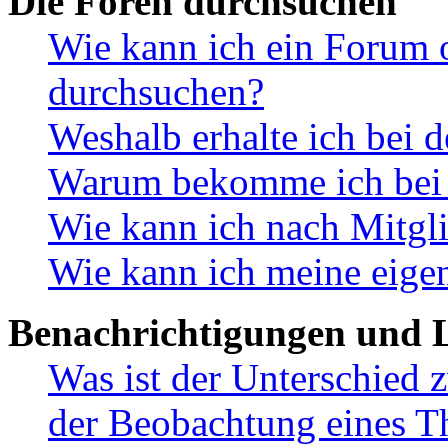
Die Foren durchsuchen
Wie kann ich ein Forum 
durchsuchen?
Weshalb erhalte ich bei 
Warum bekomme ich bei d
Wie kann ich nach Mitgl
Wie kann ich meine eige
Benachrichtigungen und L
Was ist der Unterschied
der Beobachtung eines 