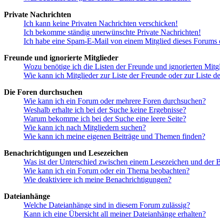
Private Nachrichten
Ich kann keine Privaten Nachrichten verschicken!
Ich bekomme ständig unerwünschte Private Nachrichten!
Ich habe eine Spam-E-Mail von einem Mitglied dieses Forums e
Freunde und ignorierte Mitglieder
Wozu benötige ich die Listen der Freunde und ignorierten Mitg
Wie kann ich Mitglieder zur Liste der Freunde oder zur Liste d
Die Foren durchsuchen
Wie kann ich ein Forum oder mehrere Foren durchsuchen?
Weshalb erhalte ich bei der Suche keine Ergebnisse?
Warum bekomme ich bei der Suche eine leere Seite?
Wie kann ich nach Mitgliedern suchen?
Wie kann ich meine eigenen Beiträge und Themen finden?
Benachrichtigungen und Lesezeichen
Was ist der Unterschied zwischen einem Lesezeichen und der
Wie kann ich ein Forum oder ein Thema beobachten?
Wie deaktiviere ich meine Benachrichtigungen?
Dateianhänge
Welche Dateianhänge sind in diesem Forum zulässig?
Kann ich eine Übersicht all meiner Dateianhänge erhalten?