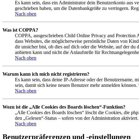
Es kann sein, dass ein Administrator dein Benutzerkonto aus ve
geschrieben haben, um die Datenbankgröße zu verringern. Regis
Nach oben
Was ist COPPA?
COPPA, ausgeschrieben Child Online Privacy and Protection Act
dass Websites, die möglicherweise persönliche Daten von Kind
dir unsicher bist, ob dies auf dich oder die Website, auf der du
anbieten kann und nicht die Anlaufstelle für Rechtsangelegenhei
Nach oben
Warum kann ich mich nicht registrieren?
Es kann sein, dass deine IP-Adresse oder der Benutzername, m
sein, damit sich keine neuen Benutzer mehr anmelden können. 
Nach oben
Wozu ist die „Alle Cookies des Boards löschen“-Funktion?
„Alle Cookies des Boards löschen“ löscht die Cookies, die php
den „Gelesen“-Status – sofern von der Administration aktivier
Nach oben
Benutzerpräferenzen und -einstellungen