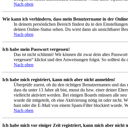
Nach oben
Wie kann ich verhindern, dass mein Benutzername in der Online
In deinem persönlichen Bereich findest du in den Einstellunge
deinen Online-Status sehen. Du wirst dann als unsichtbarer Bes
Nach oben
Ich habe mein Passwort vergessen!
Das ist nicht schlimm! Wir können dir zwar dein altes Passwort
vergessen“ klickst und den Anweisungen folgst. So solltest du
Nach oben
Ich habe mich registriert, kann mich aber nicht anmelden!
Überprüfe zuerst, ob du den richtigen Benutzernamen und das 
dass du unter 13 Jahre alt bist, musst du bzw. einer deiner Elt
vielleicht aktiviert werden. Bei einigen Boards müssen alle neu
wurde dir mitgeteilt, ob eine Aktivierung nötig ist oder nicht
hast oder die E-Mail von einem Spam-Filter blockiert wurde. We
Nach oben
Ich habe mich vor einiger Zeit registriert, kann mich aber nich