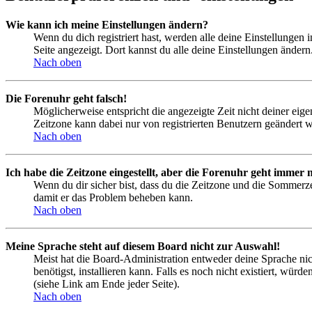
Wie kann ich meine Einstellungen ändern?
Wenn du dich registriert hast, werden alle deine Einstellungen
Seite angezeigt. Dort kannst du alle deine Einstellungen ändern
Nach oben
Die Forenuhr geht falsch!
Möglicherweise entspricht die angezeigte Zeit nicht deiner eigen
Zeitzone kann dabei nur von registrierten Benutzern geändert wer
Nach oben
Ich habe die Zeitzone eingestellt, aber die Forenuhr geht immer n
Wenn du dir sicher bist, dass du die Zeitzone und die Sommerzeit
damit er das Problem beheben kann.
Nach oben
Meine Sprache steht auf diesem Board nicht zur Auswahl!
Meist hat die Board-Administration entweder deine Sprache nich
benötigst, installieren kann. Falls es noch nicht existiert, 
(siehe Link am Ende jeder Seite).
Nach oben