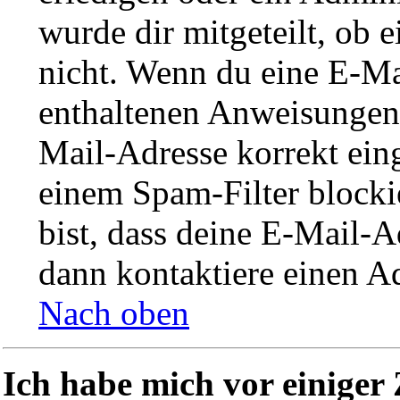
wurde dir mitgeteilt, ob e
nicht. Wenn du eine E-Mai
enthaltenen Anweisungen.
Mail-Adresse korrekt ein
einem Spam-Filter blocki
bist, dass deine E-Mail-
dann kontaktiere einen Ad
Nach oben
Ich habe mich vor einiger 