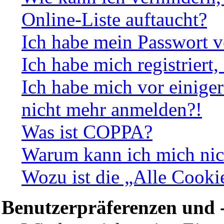
Online-Liste auftaucht?
Ich habe mein Passwort v
Ich habe mich registriert
Ich habe mich vor einiger 
nicht mehr anmelden?!
Was ist COPPA?
Warum kann ich mich nich
Wozu ist die „Alle Cooki
Benutzerpräferenzen und -