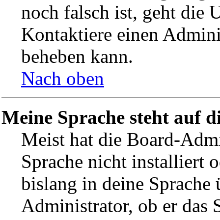
noch falsch ist, geht die 
Kontaktiere einen Admini
beheben kann.
Nach oben
Meine Sprache steht auf d
Meist hat die Board-Admi
Sprache nicht installiert
bislang in deine Sprache 
Administrator, ob er das 