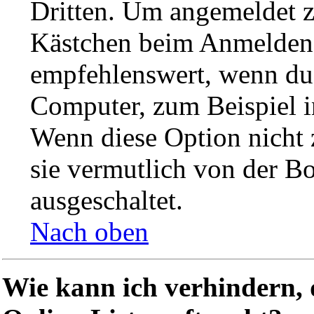
Dritten. Um angemeldet z
Kästchen beim Anmelden a
empfehlenswert, wenn du 
Computer, zum Beispiel in
Wenn diese Option nicht 
sie vermutlich von der B
ausgeschaltet.
Nach oben
Wie kann ich verhindern,