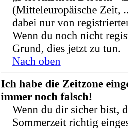
(Mitteleuropäische Zeit, .
dabei nur von registriert
Wenn du noch nicht registri
Grund, dies jetzt zu tun.
Nach oben
Ich habe die Zeitzone eing
immer noch falsch!
Wenn du dir sicher bist, 
Sommerzeit richtig einges