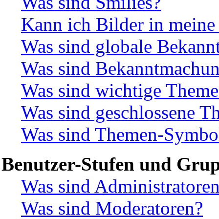
Was sind Smilies?
Kann ich Bilder in meine
Was sind globale Bekan
Was sind Bekanntmachu
Was sind wichtige Them
Was sind geschlossene T
Was sind Themen-Symbo
Benutzer-Stufen und Gru
Was sind Administratore
Was sind Moderatoren?