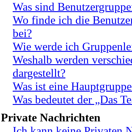
Was sind Benutzergruppe
Wo finde ich die Benutze
bei?
Wie werde ich Gruppenlei
Weshalb werden verschie
dargestellt?
Was ist eine Hauptgruppe
Was bedeutet der „Das Te
Private Nachrichten
Ich kann keine Privaten 