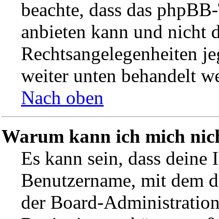
beachte, dass das phpBB
anbieten kann und nicht d
Rechtsangelegenheiten jeg
weiter unten behandelt w
Nach oben
Warum kann ich mich nicht
Es kann sein, dass deine 
Benutzername, mit dem d
der Board-Administration