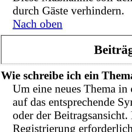
durch Gäste verhindern.
Nach oben
Beiträ
Wie schreibe ich ein Them
Um eine neues Thema in 
auf das entsprechende Sy
oder der Beitragsansicht. 
Registrierung erforderlich