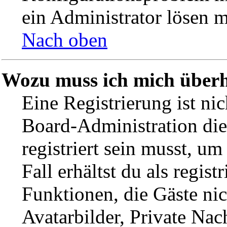
ein Administrator lösen m
Nach oben
Wozu muss ich mich überh
Eine Registrierung ist ni
Board-Administration die
registriert sein musst, um
Fall erhältst du als regist
Funktionen, die Gäste ni
Avatarbilder, Private Nac