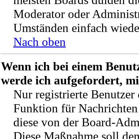
Moderator oder Administr
Umständen einfach wiede
Nach oben
Wenn ich bei einem Benutz
werde ich aufgefordert, m
Nur registrierte Benutzer
Funktion für Nachrichten 
diese von der Board-Admin
Diese Maßnahme soll den