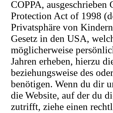
COPPA, ausgeschrieben C
Protection Act of 1998 (
Privatsphäre von Kindern 
Gesetz in den USA, welche
möglicherweise persönlic
Jahren erheben, hierzu d
beziehungsweise des oder
benötigen. Wenn du dir un
die Website, auf der du di
zutrifft, ziehe einen rech