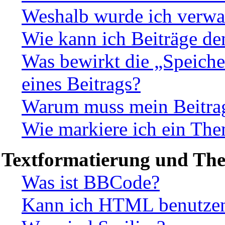
Weshalb wurde ich verwa
Wie kann ich Beiträge d
Was bewirkt die „Speiche
eines Beitrags?
Warum muss mein Beitrag
Wie markiere ich ein The
Textformatierung und Th
Was ist BBCode?
Kann ich HTML benutze