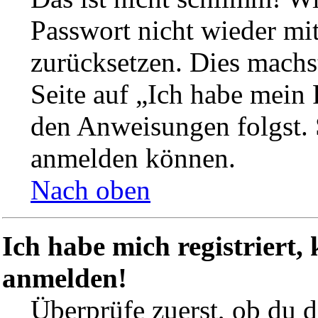
Passwort nicht wieder mit
zurücksetzen. Dies machs
Seite auf „Ich habe mein 
den Anweisungen folgst. S
anmelden können.
Nach oben
Ich habe mich registriert,
anmelden!
Überprüfe zuerst, ob du 