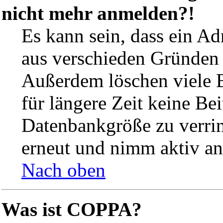
nicht mehr anmelden?!
Es kann sein, dass ein A
aus verschieden Gründen d
Außerdem löschen viele B
für längere Zeit keine Be
Datenbankgröße zu verrin
erneut und nimm aktiv an
Nach oben
Was ist COPPA?