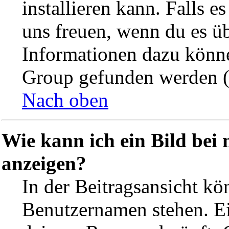
installieren kann. Falls e
uns freuen, wenn du es ü
Informationen dazu könn
Group gefunden werden (s
Nach oben
Wie kann ich ein Bild be
anzeigen?
In der Beitragsansicht k
Benutzernamen stehen. Ein