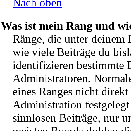
Nach oben
Was ist mein Rang und wi
Ränge, die unter deinem 
wie viele Beiträge du bisl
identifizieren bestimmte
Administratoren. Normale
eines Ranges nicht direkt
Administration festgelegt
sinnlosen Beiträge, nur 
meisten Boards dulden die