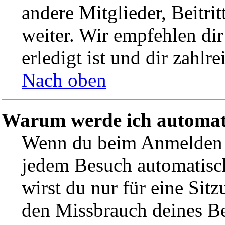
andere Mitglieder, Beitri
weiter. Wir empfehlen dir
erledigt ist und dir zahlre
Nach oben
Warum werde ich automat
Wenn du beim Anmelden d
jedem Besuch automatisc
wirst du nur für eine Sit
den Missbrauch deines B