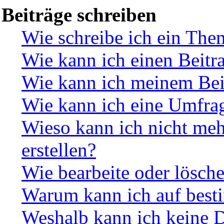
Beiträge schreiben
Wie schreibe ich ein The
Wie kann ich einen Beitr
Wie kann ich meinem Beit
Wie kann ich eine Umfrag
Wieso kann ich nicht me
erstellen?
Wie bearbeite oder lösch
Warum kann ich auf besti
Weshalb kann ich keine 