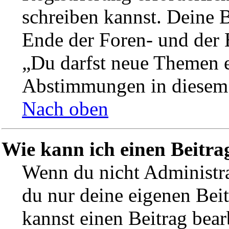
schreiben kannst. Deine 
Ende der Foren- und der B
„Du darfst neue Themen er
Abstimmungen in diesem
Nach oben
Wie kann ich einen Beitra
Wenn du nicht Administra
du nur deine eigenen Beit
kannst einen Beitrag bea