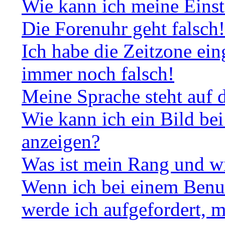
Wie kann ich meine Einst
Die Forenuhr geht falsch!
Ich habe die Zeitzone ein
immer noch falsch!
Meine Sprache steht auf 
Wie kann ich ein Bild b
anzeigen?
Was ist mein Rang und wi
Wenn ich bei einem Benut
werde ich aufgefordert, 