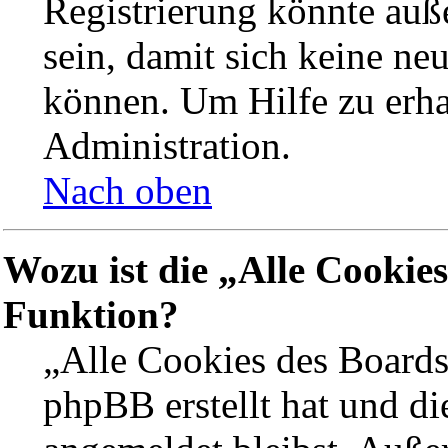
Registrierung könnte auß
sein, damit sich keine n
können. Um Hilfe zu erha
Administration.
Nach oben
Wozu ist die „Alle Cookie
Funktion?
„Alle Cookies des Boards 
phpBB erstellt hat und d