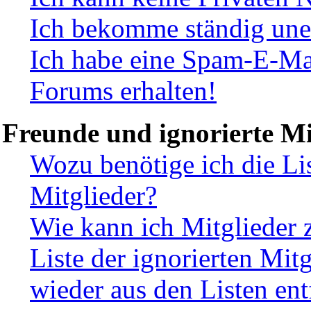
Ich bekomme ständig une
Ich habe eine Spam-E-Mai
Forums erhalten!
Freunde und ignorierte Mi
Wozu benötige ich die Li
Mitglieder?
Wie kann ich Mitglieder z
Liste der ignorierten Mit
wieder aus den Listen ent