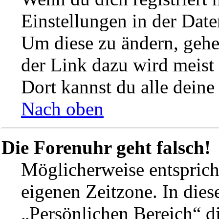
Einstellungen in der Dat
Um diese zu ändern, gehe
der Link dazu wird meist 
Dort kannst du alle deine
Nach oben
Die Forenuhr geht falsch!
Möglicherweise entspricht
eigenen Zeitzone. In dies
„Persönlichen Bereich“ di