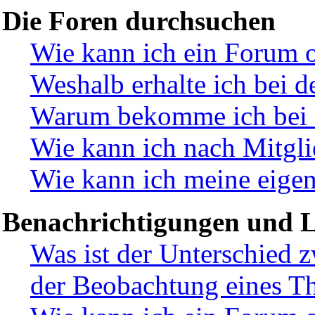
Die Foren durchsuchen
Wie kann ich ein Forum 
Weshalb erhalte ich bei d
Warum bekomme ich bei de
Wie kann ich nach Mitgli
Wie kann ich meine eige
Benachrichtigungen und L
Was ist der Unterschied 
der Beobachtung eines T