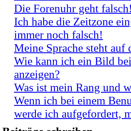
Die Forenuhr geht falsch
Ich habe die Zeitzone ein
immer noch falsch!
Meine Sprache steht auf 
Wie kann ich ein Bild b
anzeigen?
Was ist mein Rang und w
Wenn ich bei einem Benut
werde ich aufgefordert, 