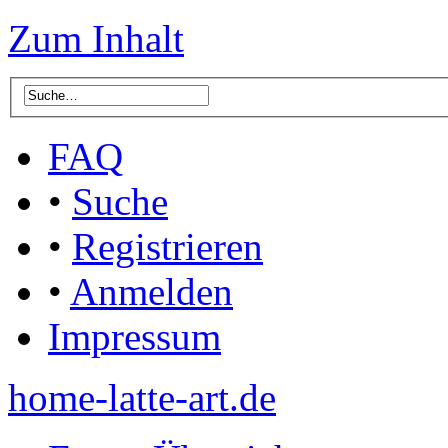
Zum Inhalt
FAQ
•
Suche
•
Registrieren
•
Anmelden
Impressum
home-latte-art.de