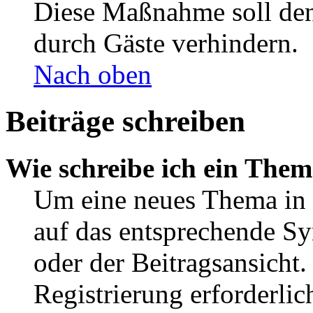
Diese Maßnahme soll den
durch Gäste verhindern.
Nach oben
Beiträge schreiben
Wie schreibe ich ein The
Um eine neues Thema in 
auf das entsprechende Sy
oder der Beitragsansicht.
Registrierung erforderlic