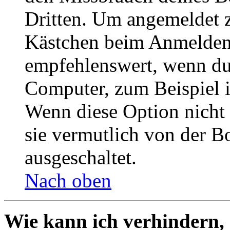
Dritten. Um angemeldet z
Kästchen beim Anmelden 
empfehlenswert, wenn du 
Computer, zum Beispiel in
Wenn diese Option nicht 
sie vermutlich von der B
ausgeschaltet.
Nach oben
Wie kann ich verhindern,