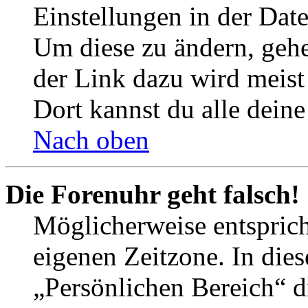
Einstellungen in der Dat
Um diese zu ändern, gehe
der Link dazu wird meist 
Dort kannst du alle deine
Nach oben
Die Forenuhr geht falsch!
Möglicherweise entspricht
eigenen Zeitzone. In dies
„Persönlichen Bereich“ d