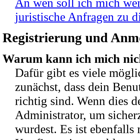
An wen soll ich mich wen
juristische Anfragen zu 
Registrierung und Anm
Warum kann ich mich nic
Dafür gibt es viele mögl
zunächst, dass dein Ben
richtig sind. Wenn dies d
Administrator, um sicher
wurdest. Es ist ebenfalls