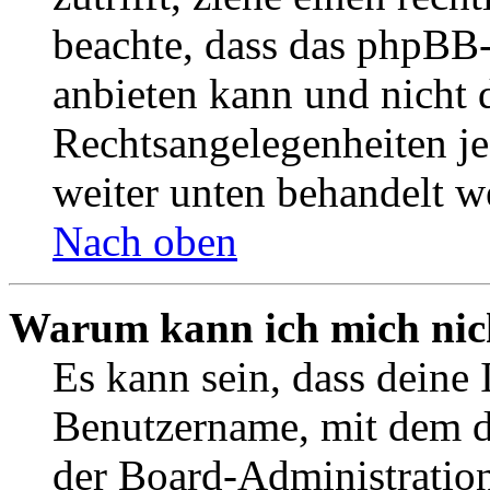
beachte, dass das phpBB
anbieten kann und nicht d
Rechtsangelegenheiten jeg
weiter unten behandelt w
Nach oben
Warum kann ich mich nich
Es kann sein, dass deine 
Benutzername, mit dem d
der Board-Administration