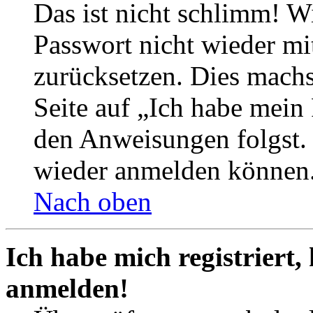
Das ist nicht schlimm! Wi
Passwort nicht wieder mit
zurücksetzen. Dies mach
Seite auf „Ich habe mein
den Anweisungen folgst. S
wieder anmelden können
Nach oben
Ich habe mich registriert,
anmelden!