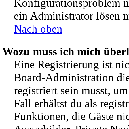
Konfigurationsproblem mi
ein Administrator lösen 
Nach oben
Wozu muss ich mich überh
Eine Registrierung ist n
Board-Administration die
registriert sein musst, u
Fall erhältst du als regist
Funktionen, die Gäste ni