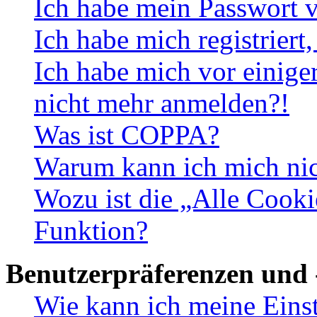
Ich habe mein Passwort v
Ich habe mich registriert
Ich habe mich vor einiger
nicht mehr anmelden?!
Was ist COPPA?
Warum kann ich mich nich
Wozu ist die „Alle Cooki
Funktion?
Benutzerpräferenzen und 
Wie kann ich meine Eins