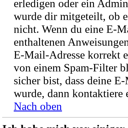
erledigen oder ein Admini
wurde dir mitgeteilt, ob 
nicht. Wenn du eine E-Mai
enthaltenen Anweisungen
E-Mail-Adresse korrekt e
von einem Spam-Filter b
sicher bist, dass deine 
wurde, dann kontaktiere 
Nach oben