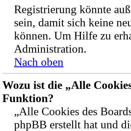
Registrierung könnte auß
sein, damit sich keine n
können. Um Hilfe zu erha
Administration.
Nach oben
Wozu ist die „Alle Cookie
Funktion?
„Alle Cookies des Boards
phpBB erstellt hat und d