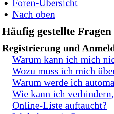
Foren-Übersicht
Nach oben
Häufig gestellte Fragen
Registrierung und Anmel
Warum kann ich mich ni
Wozu muss ich mich überh
Warum werde ich automa
Wie kann ich verhindern,
Online-Liste auftaucht?