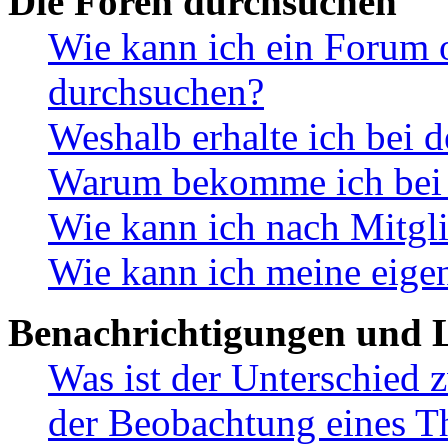
Die Foren durchsuchen
Wie kann ich ein Forum 
durchsuchen?
Weshalb erhalte ich bei 
Warum bekomme ich bei d
Wie kann ich nach Mitgl
Wie kann ich meine eige
Benachrichtigungen und L
Was ist der Unterschied
der Beobachtung eines 