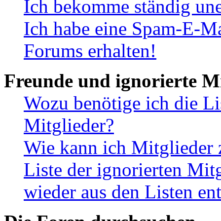
Ich bekomme ständig une
Ich habe eine Spam-E-Ma
Forums erhalten!
Freunde und ignorierte Mi
Wozu benötige ich die Li
Mitglieder?
Wie kann ich Mitglieder 
Liste der ignorierten Mit
wieder aus den Listen en