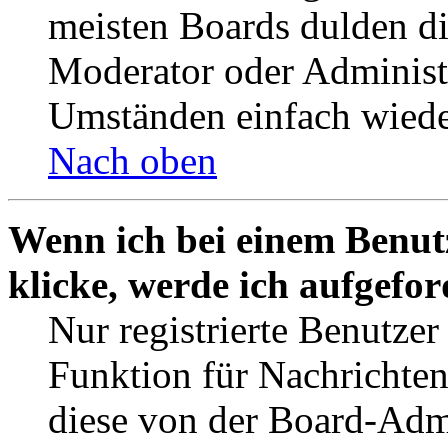
meisten Boards dulden di
Moderator oder Administ
Umständen einfach wiede
Nach oben
Wenn ich bei einem Benut
klicke, werde ich aufgefo
Nur registrierte Benutzer
Funktion für Nachrichten
diese von der Board-Admi