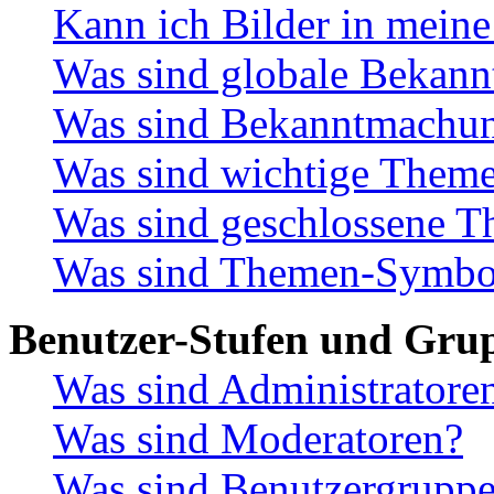
Kann ich Bilder in meine
Was sind globale Bekan
Was sind Bekanntmachu
Was sind wichtige Them
Was sind geschlossene 
Was sind Themen-Symbo
Benutzer-Stufen und Gru
Was sind Administratore
Was sind Moderatoren?
Was sind Benutzergrupp