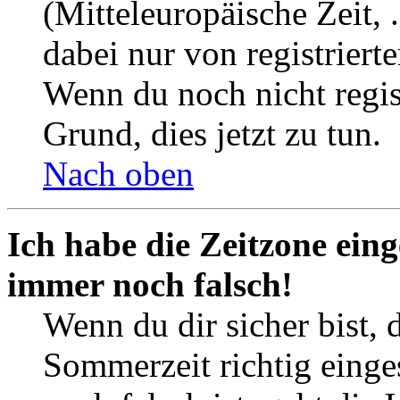
(Mitteleuropäische Zeit, 
dabei nur von registrier
Wenn du noch nicht registr
Grund, dies jetzt zu tun.
Nach oben
Ich habe die Zeitzone eing
immer noch falsch!
Wenn du dir sicher bist, 
Sommerzeit richtig einges