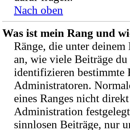
Nach oben
Was ist mein Rang und wi
Ränge, die unter deinem
an, wie viele Beiträge du 
identifizieren bestimmte
Administratoren. Normal
eines Ranges nicht direkt
Administration festgelegt
sinnlosen Beiträge, nur