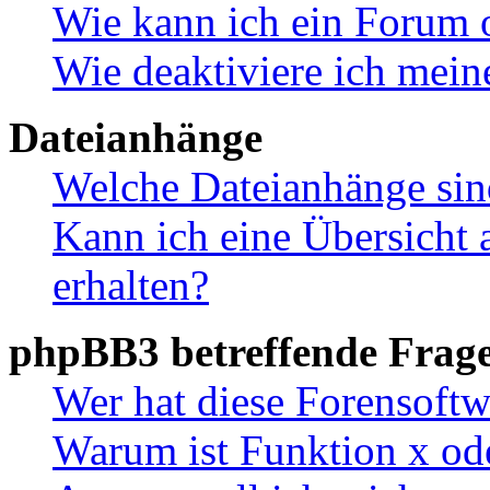
Wie kann ich ein Forum 
Wie deaktiviere ich mei
Dateianhänge
Welche Dateianhänge sin
Kann ich eine Übersicht 
erhalten?
phpBB3 betreffende Frag
Wer hat diese Forensoftw
Warum ist Funktion x ode