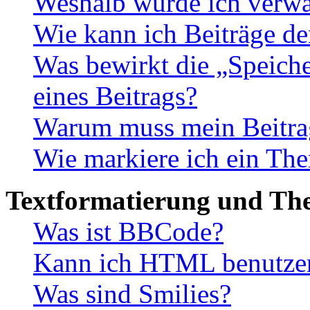
Weshalb wurde ich verwa
Wie kann ich Beiträge d
Was bewirkt die „Speiche
eines Beitrags?
Warum muss mein Beitrag
Wie markiere ich ein The
Textformatierung und Th
Was ist BBCode?
Kann ich HTML benutze
Was sind Smilies?