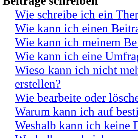
Beiträge schreiben
Wie schreibe ich ein Th
Wie kann ich einen Beitr
Wie kann ich meinem Bei
Wie kann ich eine Umfrag
Wieso kann ich nicht me
erstellen?
Wie bearbeite oder lösch
Warum kann ich auf best
Weshalb kann ich keine 