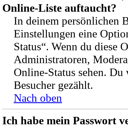
Online-Liste auftaucht?
In deinem persönlichen B
Einstellungen eine Optio
Status“. Wenn du diese O
Administratoren, Moderat
Online-Status sehen. Du w
Besucher gezählt.
Nach oben
Ich habe mein Passwort v