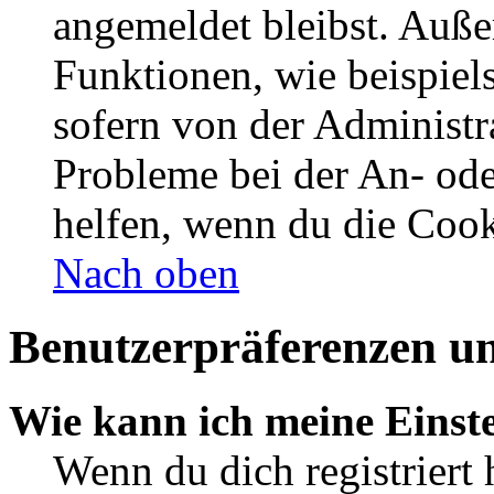
angemeldet bleibst. Auße
Funktionen, wie beispiel
sofern von der Administr
Probleme bei der An- od
helfen, wenn du die Cook
Nach oben
Benutzerpräferenzen un
Wie kann ich meine Einst
Wenn du dich registriert 