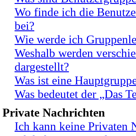
Wo finde ich die Benutze
bei?
Wie werde ich Gruppenle
Weshalb werden verschie
dargestellt?
Was ist eine Hauptgrupp
Was bedeutet der „Das Te
Private Nachrichten
Ich kann keine Privaten 