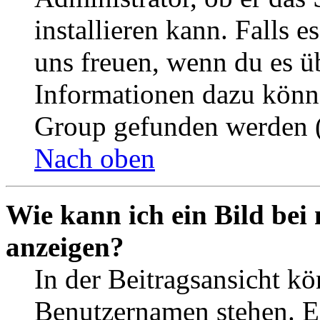
installieren kann. Falls e
uns freuen, wenn du es ü
Informationen dazu könn
Group gefunden werden (
Nach oben
Wie kann ich ein Bild be
anzeigen?
In der Beitragsansicht k
Benutzernamen stehen. Ein