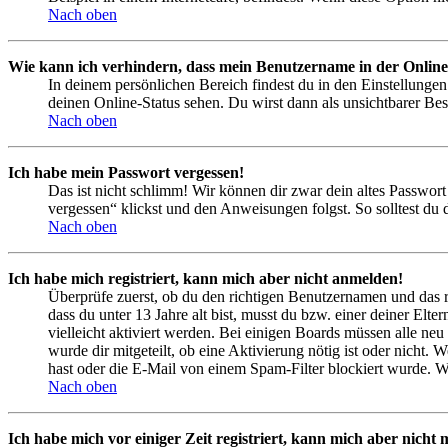
Nach oben
Wie kann ich verhindern, dass mein Benutzername in der Online
In deinem persönlichen Bereich findest du in den Einstellunge
deinen Online-Status sehen. Du wirst dann als unsichtbarer Bes
Nach oben
Ich habe mein Passwort vergessen!
Das ist nicht schlimm! Wir können dir zwar dein altes Passwort
vergessen“ klickst und den Anweisungen folgst. So solltest du
Nach oben
Ich habe mich registriert, kann mich aber nicht anmelden!
Überprüfe zuerst, ob du den richtigen Benutzernamen und das 
dass du unter 13 Jahre alt bist, musst du bzw. einer deiner Elt
vielleicht aktiviert werden. Bei einigen Boards müssen alle neu
wurde dir mitgeteilt, ob eine Aktivierung nötig ist oder nicht
hast oder die E-Mail von einem Spam-Filter blockiert wurde. We
Nach oben
Ich habe mich vor einiger Zeit registriert, kann mich aber nich