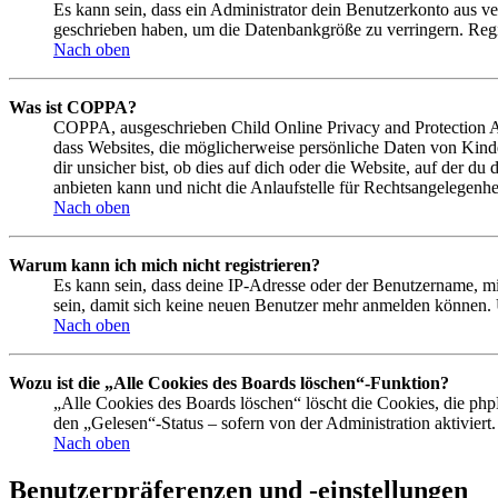
Es kann sein, dass ein Administrator dein Benutzerkonto aus ve
geschrieben haben, um die Datenbankgröße zu verringern. Regis
Nach oben
Was ist COPPA?
COPPA, ausgeschrieben Child Online Privacy and Protection Act
dass Websites, die möglicherweise persönliche Daten von Kind
dir unsicher bist, ob dies auf dich oder die Website, auf der du
anbieten kann und nicht die Anlaufstelle für Rechtsangelegenhei
Nach oben
Warum kann ich mich nicht registrieren?
Es kann sein, dass deine IP-Adresse oder der Benutzername, m
sein, damit sich keine neuen Benutzer mehr anmelden können. 
Nach oben
Wozu ist die „Alle Cookies des Boards löschen“-Funktion?
„Alle Cookies des Boards löschen“ löscht die Cookies, die php
den „Gelesen“-Status – sofern von der Administration aktivier
Nach oben
Benutzerpräferenzen und -einstellungen