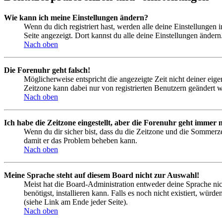
Wie kann ich meine Einstellungen ändern?
Wenn du dich registriert hast, werden alle deine Einstellungen
Seite angezeigt. Dort kannst du alle deine Einstellungen ändern
Nach oben
Die Forenuhr geht falsch!
Möglicherweise entspricht die angezeigte Zeit nicht deiner eigen
Zeitzone kann dabei nur von registrierten Benutzern geändert wer
Nach oben
Ich habe die Zeitzone eingestellt, aber die Forenuhr geht immer n
Wenn du dir sicher bist, dass du die Zeitzone und die Sommerzeit
damit er das Problem beheben kann.
Nach oben
Meine Sprache steht auf diesem Board nicht zur Auswahl!
Meist hat die Board-Administration entweder deine Sprache nich
benötigst, installieren kann. Falls es noch nicht existiert, 
(siehe Link am Ende jeder Seite).
Nach oben