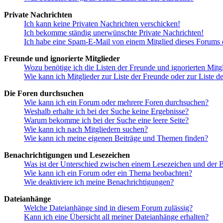
Private Nachrichten
Ich kann keine Privaten Nachrichten verschicken!
Ich bekomme ständig unerwünschte Private Nachrichten!
Ich habe eine Spam-E-Mail von einem Mitglied dieses Forums e
Freunde und ignorierte Mitglieder
Wozu benötige ich die Listen der Freunde und ignorierten Mitg
Wie kann ich Mitglieder zur Liste der Freunde oder zur Liste d
Die Foren durchsuchen
Wie kann ich ein Forum oder mehrere Foren durchsuchen?
Weshalb erhalte ich bei der Suche keine Ergebnisse?
Warum bekomme ich bei der Suche eine leere Seite?
Wie kann ich nach Mitgliedern suchen?
Wie kann ich meine eigenen Beiträge und Themen finden?
Benachrichtigungen und Lesezeichen
Was ist der Unterschied zwischen einem Lesezeichen und der
Wie kann ich ein Forum oder ein Thema beobachten?
Wie deaktiviere ich meine Benachrichtigungen?
Dateianhänge
Welche Dateianhänge sind in diesem Forum zulässig?
Kann ich eine Übersicht all meiner Dateianhänge erhalten?