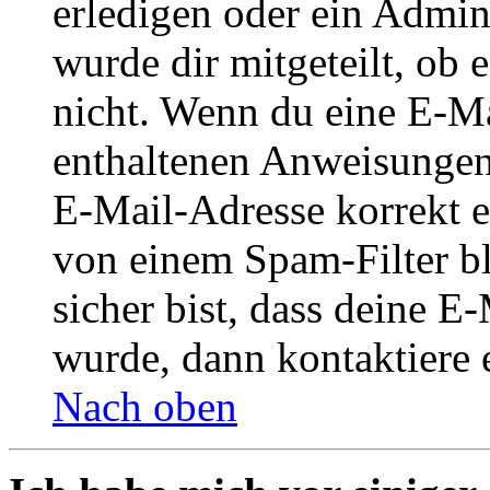
erledigen oder ein Admini
wurde dir mitgeteilt, ob 
nicht. Wenn du eine E-Mai
enthaltenen Anweisungen
E-Mail-Adresse korrekt e
von einem Spam-Filter b
sicher bist, dass deine 
wurde, dann kontaktiere 
Nach oben