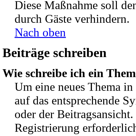
Diese Maßnahme soll den
durch Gäste verhindern.
Nach oben
Beiträge schreiben
Wie schreibe ich ein The
Um eine neues Thema in 
auf das entsprechende Sy
oder der Beitragsansicht.
Registrierung erforderlic