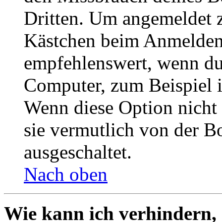
Dritten. Um angemeldet z
Kästchen beim Anmelden 
empfehlenswert, wenn du 
Computer, zum Beispiel in
Wenn diese Option nicht 
sie vermutlich von der B
ausgeschaltet.
Nach oben
Wie kann ich verhindern,