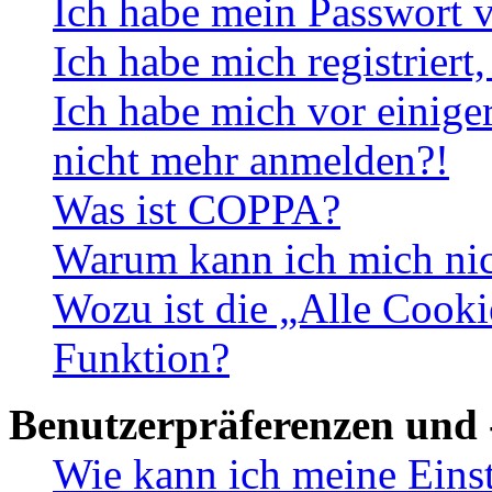
Ich habe mein Passwort v
Ich habe mich registriert
Ich habe mich vor einiger
nicht mehr anmelden?!
Was ist COPPA?
Warum kann ich mich nich
Wozu ist die „Alle Cooki
Funktion?
Benutzerpräferenzen und 
Wie kann ich meine Eins