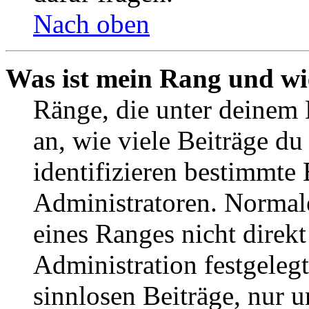
Nach oben
Was ist mein Rang und wi
Ränge, die unter deinem
an, wie viele Beiträge du 
identifizieren bestimmte
Administratoren. Normal
eines Ranges nicht direkt
Administration festgelegt
sinnlosen Beiträge, nur