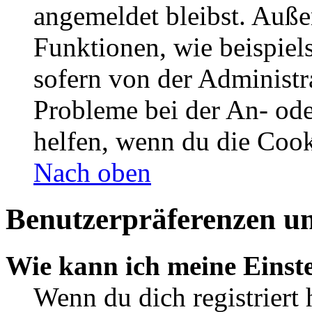
angemeldet bleibst. Auße
Funktionen, wie beispiel
sofern von der Administr
Probleme bei der An- od
helfen, wenn du die Cook
Nach oben
Benutzerpräferenzen un
Wie kann ich meine Einst
Wenn du dich registriert 