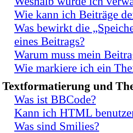
Weshalb wurde ich verwa
Wie kann ich Beiträge d
Was bewirkt die „Speiche
eines Beitrags?
Warum muss mein Beitrag
Wie markiere ich ein The
Textformatierung und Th
Was ist BBCode?
Kann ich HTML benutze
Was sind Smilies?