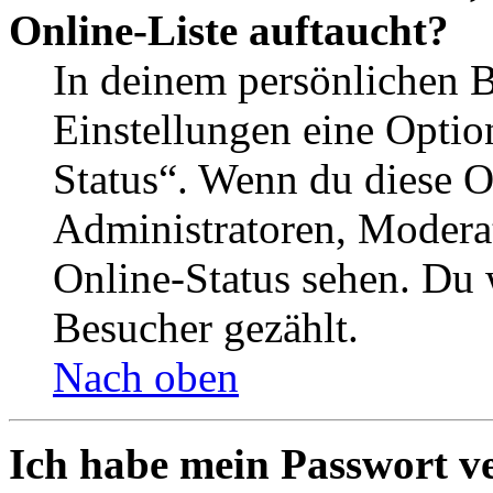
Online-Liste auftaucht?
In deinem persönlichen B
Einstellungen eine Optio
Status“. Wenn du diese O
Administratoren, Moderat
Online-Status sehen. Du w
Besucher gezählt.
Nach oben
Ich habe mein Passwort v