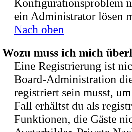
Konfigurationsproblem mi
ein Administrator lösen 
Nach oben
Wozu muss ich mich überh
Eine Registrierung ist n
Board-Administration die
registriert sein musst, u
Fall erhältst du als regist
Funktionen, die Gäste ni