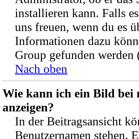
installieren kann. Falls e
uns freuen, wenn du es ü
Informationen dazu könn
Group gefunden werden (
Nach oben
Wie kann ich ein Bild be
anzeigen?
In der Beitragsansicht k
Benutzernamen stehen. Ein