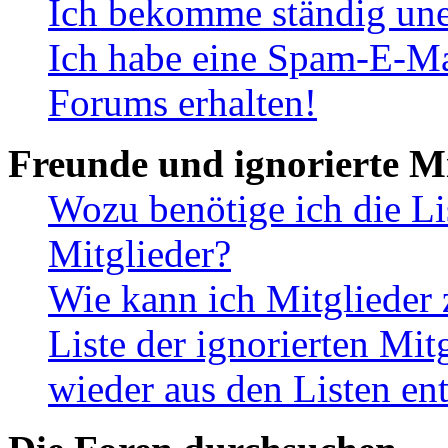
Ich bekomme ständig une
Ich habe eine Spam-E-Ma
Forums erhalten!
Freunde und ignorierte Mi
Wozu benötige ich die Li
Mitglieder?
Wie kann ich Mitglieder 
Liste der ignorierten Mit
wieder aus den Listen en