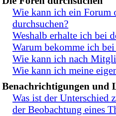
Die Foren durchsuchen
Wie kann ich ein Forum 
durchsuchen?
Weshalb erhalte ich bei 
Warum bekomme ich bei d
Wie kann ich nach Mitgl
Wie kann ich meine eige
Benachrichtigungen und L
Was ist der Unterschied
der Beobachtung eines 