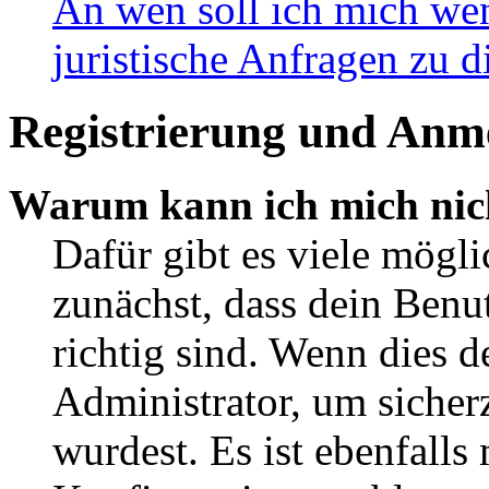
An wen soll ich mich wen
juristische Anfragen zu 
Registrierung und Anm
Warum kann ich mich nic
Dafür gibt es viele mögl
zunächst, dass dein Ben
richtig sind. Wenn dies d
Administrator, um sicher
wurdest. Es ist ebenfalls