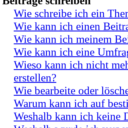
Beiträge schreiben
Wie schreibe ich ein Th
Wie kann ich einen Beitr
Wie kann ich meinem Bei
Wie kann ich eine Umfrag
Wieso kann ich nicht me
erstellen?
Wie bearbeite oder lösch
Warum kann ich auf best
Weshalb kann ich keine 