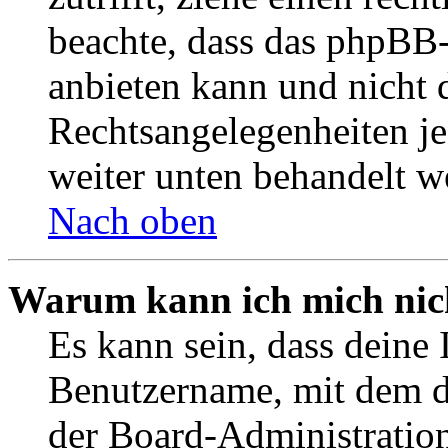
beachte, dass das phpBB
anbieten kann und nicht d
Rechtsangelegenheiten jeg
weiter unten behandelt w
Nach oben
Warum kann ich mich nich
Es kann sein, dass deine 
Benutzername, mit dem d
der Board-Administration