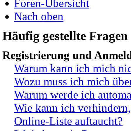
Foren-Übersicht
Nach oben
Häufig gestellte Fragen
Registrierung und Anmel
Warum kann ich mich ni
Wozu muss ich mich überh
Warum werde ich automa
Wie kann ich verhindern,
Online-Liste auftaucht?