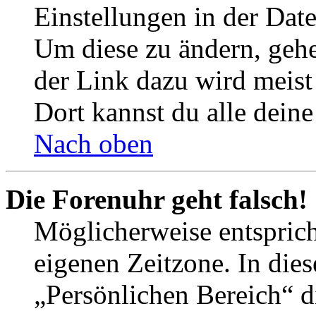
Einstellungen in der Dat
Um diese zu ändern, gehe
der Link dazu wird meist 
Dort kannst du alle deine
Nach oben
Die Forenuhr geht falsch!
Möglicherweise entspricht
eigenen Zeitzone. In dies
„Persönlichen Bereich“ d