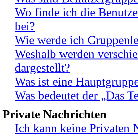
Wo finde ich die Benutze
bei?
Wie werde ich Gruppenle
Weshalb werden verschie
dargestellt?
Was ist eine Hauptgrupp
Was bedeutet der „Das Te
Private Nachrichten
Ich kann keine Privaten 