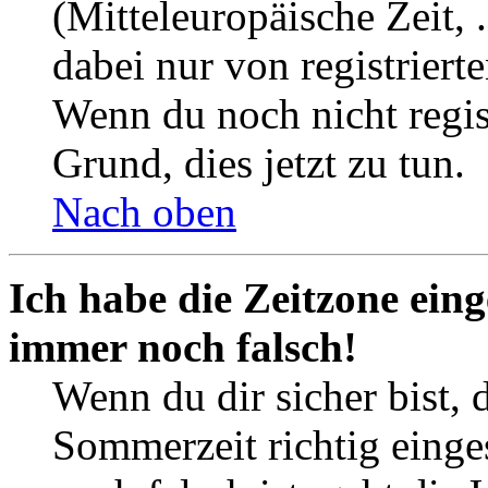
(Mitteleuropäische Zeit, 
dabei nur von registrier
Wenn du noch nicht registr
Grund, dies jetzt zu tun.
Nach oben
Ich habe die Zeitzone eing
immer noch falsch!
Wenn du dir sicher bist, 
Sommerzeit richtig einges