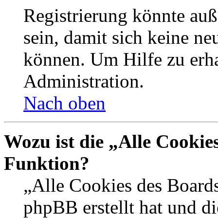
Registrierung könnte auß
sein, damit sich keine n
können. Um Hilfe zu erha
Administration.
Nach oben
Wozu ist die „Alle Cookie
Funktion?
„Alle Cookies des Boards
phpBB erstellt hat und d