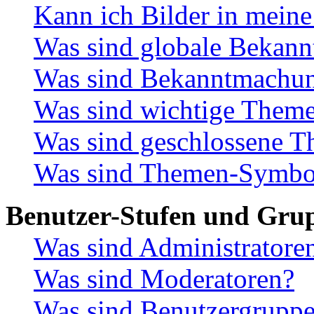
Kann ich Bilder in meine
Was sind globale Bekan
Was sind Bekanntmachu
Was sind wichtige Them
Was sind geschlossene 
Was sind Themen-Symbo
Benutzer-Stufen und Gru
Was sind Administratore
Was sind Moderatoren?
Was sind Benutzergrupp