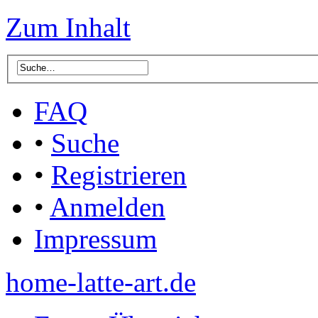
Zum Inhalt
FAQ
•
Suche
•
Registrieren
•
Anmelden
Impressum
home-latte-art.de