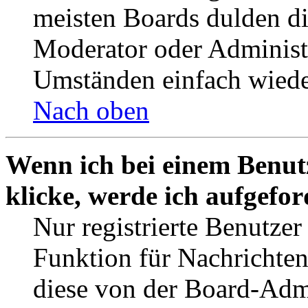
meisten Boards dulden di
Moderator oder Administ
Umständen einfach wiede
Nach oben
Wenn ich bei einem Benut
klicke, werde ich aufgefo
Nur registrierte Benutzer
Funktion für Nachrichten
diese von der Board-Admi