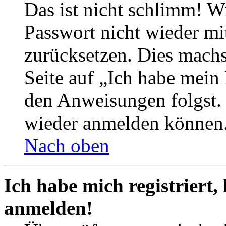
Das ist nicht schlimm! Wi
Passwort nicht wieder mit
zurücksetzen. Dies mach
Seite auf „Ich habe mein
den Anweisungen folgst. S
wieder anmelden können
Nach oben
Ich habe mich registriert,
anmelden!