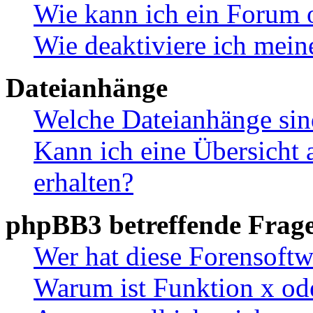
Wie kann ich ein Forum 
Wie deaktiviere ich mei
Dateianhänge
Welche Dateianhänge sin
Kann ich eine Übersicht 
erhalten?
phpBB3 betreffende Frag
Wer hat diese Forensoftw
Warum ist Funktion x ode