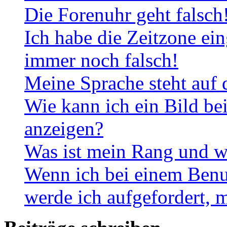
Die Forenuhr geht falsch
Ich habe die Zeitzone ein
immer noch falsch!
Meine Sprache steht auf 
Wie kann ich ein Bild b
anzeigen?
Was ist mein Rang und w
Wenn ich bei einem Benut
werde ich aufgefordert, 