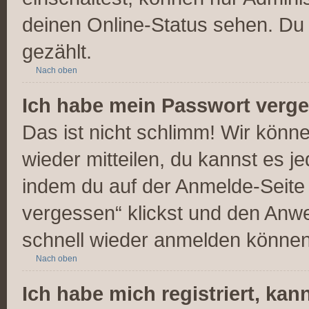
deinen Online-Status sehen. Du 
gezählt.
Nach oben
Ich habe mein Passwort verg
Das ist nicht schlimm! Wir könne
wieder mitteilen, du kannst es 
indem du auf der Anmelde-Seite
vergessen“ klickst und den Anwei
schnell wieder anmelden können
Nach oben
Ich habe mich registriert, ka