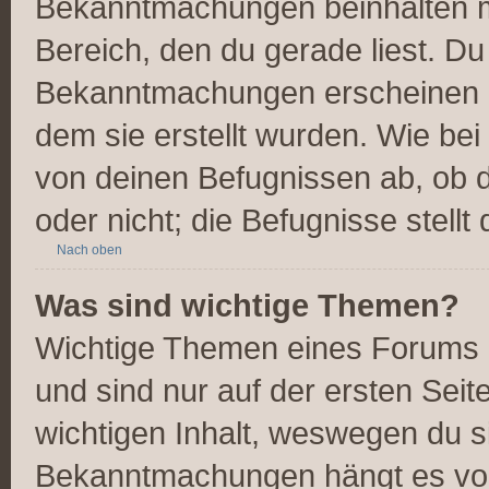
Bekanntmachungen beinhalten me
Bereich, den du gerade liest. Du 
Bekanntmachungen erscheinen ob
dem sie erstellt wurden. Wie b
von deinen Befugnissen ab, ob 
oder nicht; die Befugnisse stellt
Nach oben
Was sind wichtige Themen?
Wichtige Themen eines Forums 
und sind nur auf der ersten Seit
wichtigen Inhalt, weswegen du si
Bekanntmachungen hängt es von