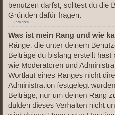
benutzen darfst, solltest du die
Gründen dafür fragen.
Nach oben
Was ist mein Rang und wie ka
Ränge, die unter deinem Benutz
Beiträge du bislang erstellt hast
wie Moderatoren und Administra
Wortlaut eines Ranges nicht dire
Administration festgelegt wurden
Beiträge, nur um deinen Rang z
dulden dieses Verhalten nicht u