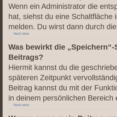
Wenn ein Administrator die ent
hat, siehst du eine Schaltfläche
melden. Du wirst dann durch die 
Nach oben
Was bewirkt die „Speichern“-
Beitrags?
Hiermit kannst du die geschrie
späteren Zeitpunkt vervollstän
Beitrag kannst du mit der Funkt
in deinem persönlichen Bereich 
Nach oben