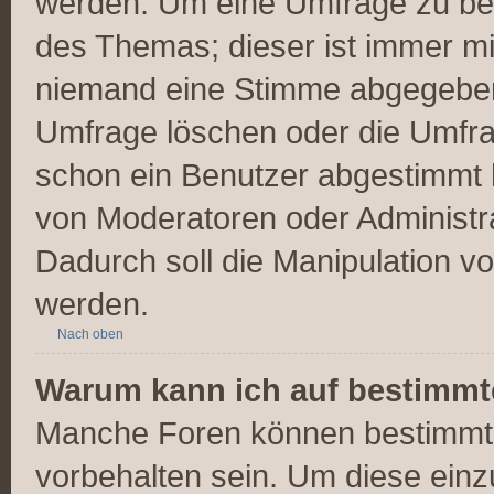
werden. Um eine Umfrage zu bea
des Themas; dieser ist immer m
niemand eine Stimme abgegeben
Umfrage löschen oder die Umfrag
schon ein Benutzer abgestimmt 
von Moderatoren oder Administr
Dadurch soll die Manipulation v
werden.
Nach oben
Warum kann ich auf bestimmte
Manche Foren können bestimmt
vorbehalten sein. Um diese einz