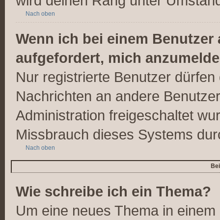
wird deinen Rang unter Umständ
Nach oben
Wenn ich bei einem Benutzer a
aufgefordert, mich anzumelde
Nur registrierte Benutzer dürfen 
Nachrichten an andere Benutzer 
Administration freigeschaltet w
Missbrauch dieses Systems dur
Nach oben
Bei
Wie schreibe ich ein Thema?
Um eine neues Thema in einem F