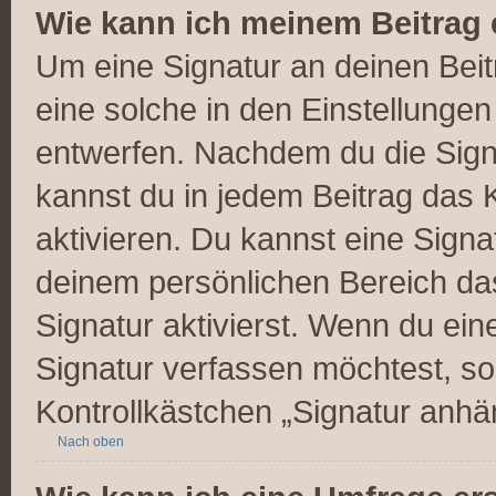
Wie kann ich meinem Beitrag 
Um eine Signatur an deinen Bei
eine solche in den Einstellunge
entwerfen. Nachdem du die Signa
kannst du in jedem Beitrag das
aktivieren. Du kannst eine Signa
deinem persönlichen Bereich d
Signatur aktivierst. Wenn du ei
Signatur verfassen möchtest, so
Kontrollkästchen „Signatur anhä
Nach oben