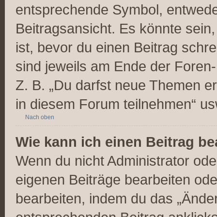
entsprechende Symbol, entweder
Beitragsansicht. Es könnte sein,
ist, bevor du einen Beitrag sch
sind jeweils am Ende der Foren- 
Z. B. „Du darfst neue Themen er
in diesem Forum teilnehmen“ us
Nach oben
Wie kann ich einen Beitrag be
Wenn du nicht Administrator ode
eigenen Beiträge bearbeiten ode
bearbeiten, indem du das „Änder