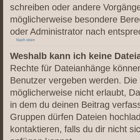
schreiben oder andere Vorgänge
möglicherweise besondere Bere
oder Administrator nach entspr
Nach oben
Weshalb kann ich keine Date
Rechte für Dateianhänge können
Benutzer vergeben werden. Die 
möglicherweise nicht erlaubt, 
in dem du deinen Beitrag verfas
Gruppen dürfen Dateien hochlad
kontaktieren, falls du dir nicht 