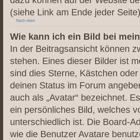
(siehe Link am Ende jeder Seite)
Nach oben
Wie kann ich ein Bild bei m
In der Beitragsansicht können 
stehen. Eines dieser Bilder ist 
sind dies Sterne, Kästchen oder
deinen Status im Forum angeben.
auch als „Avatar“ bezeichnet. Es
ein persönliches Bild, welches 
unterschiedlich ist. Die Board-
wie die Benutzer Avatare benut