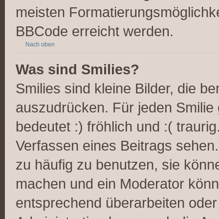
meisten Formatierungsmöglichke
BBCode erreicht werden.
Nach oben
Was sind Smilies?
Smilies sind kleine Bilder, die 
auszudrücken. Für jeden Smilie 
bedeutet :) fröhlich und :( trauri
Verfassen eines Beitrags sehen. 
zu häufig zu benutzen, sie könn
machen und ein Moderator könnt
entsprechend überarbeiten oder 