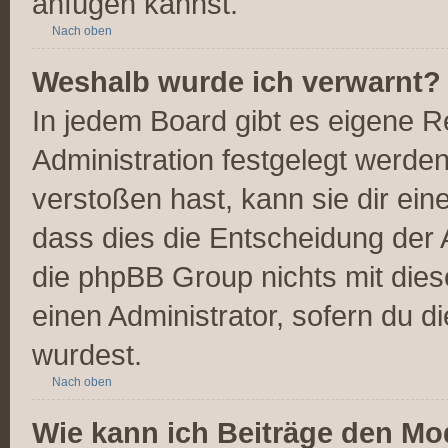
anfügen kannst.
Nach oben
Weshalb wurde ich verwarnt?
In jedem Board gibt es eigene R
Administration festgelegt werde
verstoßen hast, kann sie dir ein
dass dies die Entscheidung der 
die phpBB Group nichts mit dies
einen Administrator, sofern du di
wurdest.
Nach oben
Wie kann ich Beiträge den M