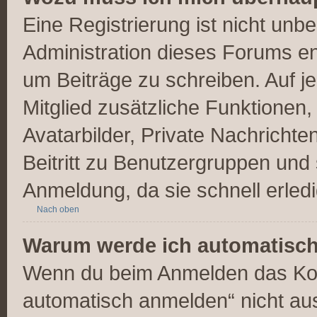
Eine Registrierung ist nicht unb
Administration dieses Forums ent
um Beiträge zu schreiben. Auf jed
Mitglied zusätzliche Funktionen,
Avatarbilder, Private Nachrichte
Beitritt zu Benutzergruppen und 
Anmeldung, da sie schnell erledigt
Nach oben
Warum werde ich automatisc
Wenn du beim Anmelden das Kon
automatisch anmelden“ nicht ausw