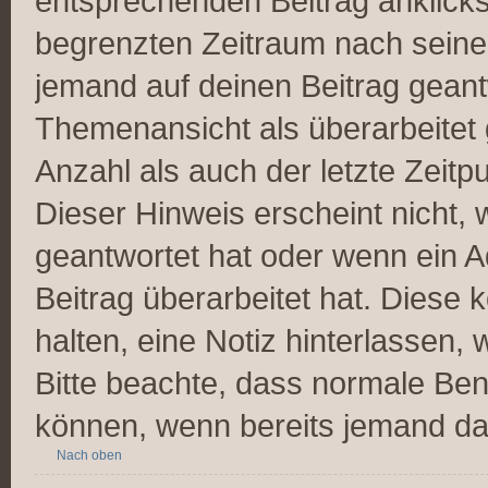
entsprechenden Beitrag anklickst;
begrenzten Zeitraum nach seiner
jemand auf deinen Beitrag geantw
Themenansicht als überarbeitet 
Anzahl als auch der letzte Zeitp
Dieser Hinweis erscheint nicht,
geantwortet hat oder wenn ein A
Beitrag überarbeitet hat. Diese k
halten, eine Notiz hinterlassen,
Bitte beachte, dass normale Ben
können, wenn bereits jemand dar
Nach oben