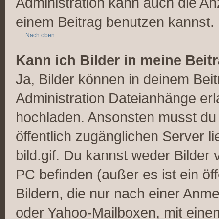
Administration kann auch die Anz
einem Beitrag benutzen kannst.
Nach oben
Kann ich Bilder in meine Beit
Ja, Bilder können in deinem Bei
Administration Dateianhänge erla
hochladen. Ansonsten musst du z
öffentlich zugänglichen Server li
bild.gif. Du kannst weder Bilder 
PC befinden (außer es ist ein öf
Bildern, die nur nach einer Anme
oder Yahoo-Mailboxen, mit eine