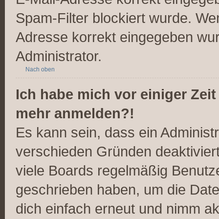
Spam-Filter blockiert wurde. Wen
Adresse korrekt eingegeben wur
Administrator.
Nach oben
Ich habe mich vor einiger Zeit
mehr anmelden?!
Es kann sein, dass ein Administ
verschieden Gründen deaktivier
viele Boards regelmäßig Benutzer
geschrieben haben, um die Date
dich einfach erneut und nimm akt