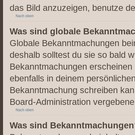
das Bild anzuzeigen, benutze d
Nach oben
Was sind globale Bekanntma
Globale Bekanntmachungen beinh
deshalb solltest du sie so bald 
Bekanntmachungen erscheinen 
ebenfalls in deinem persönliche
Bekanntmachung schreiben kanns
Board-Administration vergebene
Nach oben
Was sind Bekanntmachungen