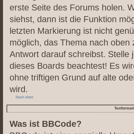
erste Seite des Forums holen. 
siehst, dann ist die Funktion mög
letzten Markierung ist nicht gen
möglich, das Thema nach oben z
Antwort darauf schreibst. Stelle
dieses Boards beachtest! Es wi
ohne triftigen Grund auf alte 
wird.
Nach oben
Textformat
Was ist BBCode?