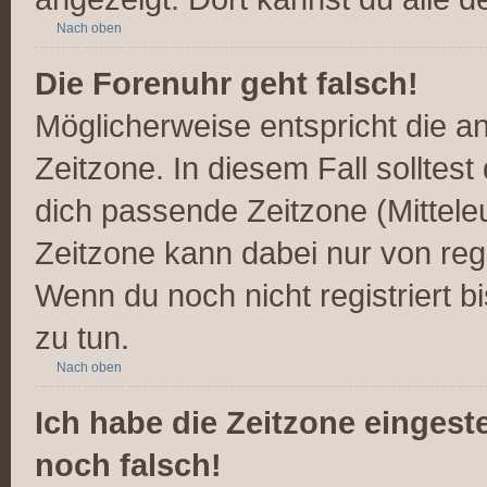
Nach oben
Die Forenuhr geht falsch!
Möglicherweise entspricht die an
Zeitzone. In diesem Fall solltest
dich passende Zeitzone (Mitteleur
Zeitzone kann dabei nur von reg
Wenn du noch nicht registriert bis
zu tun.
Nach oben
Ich habe die Zeitzone eingest
noch falsch!