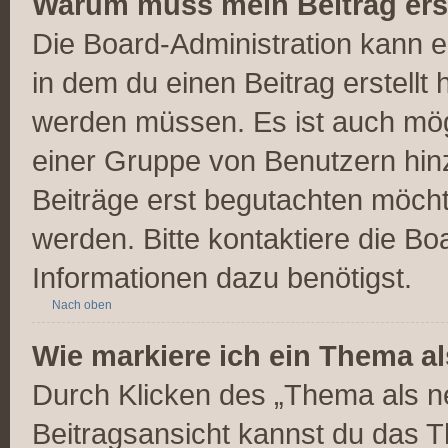
Warum muss mein Beitrag ers
Die Board-Administration kann 
in dem du einen Beitrag erstellt 
werden müssen. Es ist auch mögl
einer Gruppe von Benutzern hinz
Beiträge erst begutachten möchte
werden. Bitte kontaktiere die Bo
Informationen dazu benötigst.
Nach oben
Wie markiere ich ein Thema a
Durch Klicken des „Thema als ne
Beitragsansicht kannst du das 