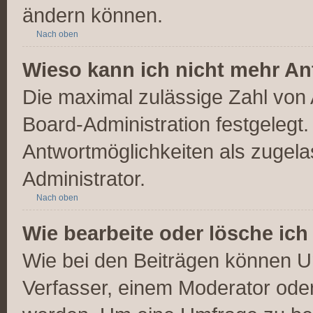
ändern können.
Nach oben
Wieso kann ich nicht mehr An
Die maximal zulässige Zahl von 
Board-Administration festgelegt
Antwortmöglichkeiten als zugela
Administrator.
Nach oben
Wie bearbeite oder lösche ic
Wie bei den Beiträgen können U
Verfasser, einem Moderator oder