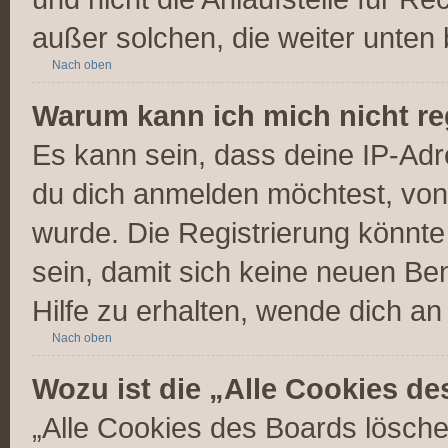
außer solchen, die weiter unten
Nach oben
Warum kann ich mich nicht re
Es kann sein, dass deine IP-Ad
du dich anmelden möchtest, von 
wurde. Die Registrierung könnt
sein, damit sich keine neuen 
Hilfe zu erhalten, wende dich an
Nach oben
Wozu ist die „Alle Cookies d
„Alle Cookies des Boards lösche