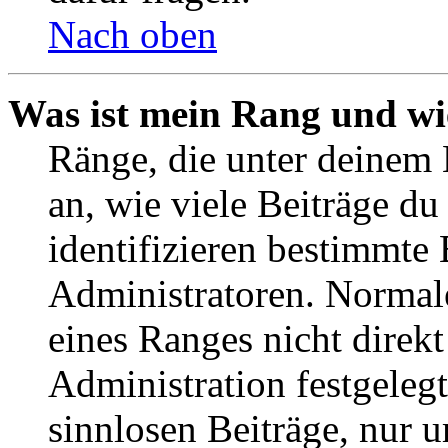
Nach oben
Was ist mein Rang und wi
Ränge, die unter deinem
an, wie viele Beiträge du 
identifizieren bestimmte
Administratoren. Normal
eines Ranges nicht direkt
Administration festgelegt
sinnlosen Beiträge, nur