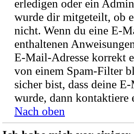
erledigen oder ein Admini
wurde dir mitgeteilt, ob 
nicht. Wenn du eine E-Mai
enthaltenen Anweisungen
E-Mail-Adresse korrekt e
von einem Spam-Filter b
sicher bist, dass deine 
wurde, dann kontaktiere 
Nach oben