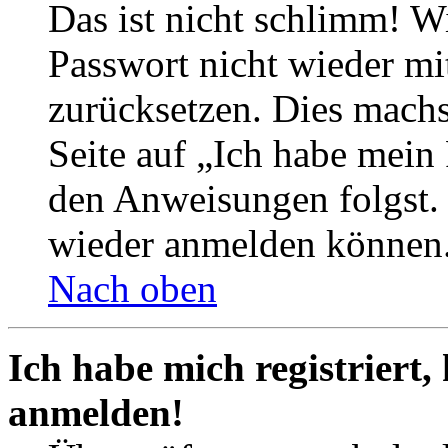
Das ist nicht schlimm! Wi
Passwort nicht wieder mit
zurücksetzen. Dies mach
Seite auf „Ich habe mein
den Anweisungen folgst. S
wieder anmelden können
Nach oben
Ich habe mich registriert,
anmelden!