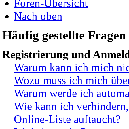
Foren-Übersicht
Nach oben
Häufig gestellte Fragen
Registrierung und Anmel
Warum kann ich mich ni
Wozu muss ich mich überh
Warum werde ich automa
Wie kann ich verhindern,
Online-Liste auftaucht?