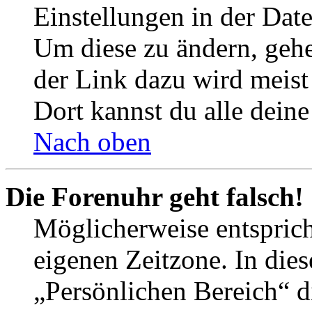
Einstellungen in der Dat
Um diese zu ändern, gehe
der Link dazu wird meist 
Dort kannst du alle deine
Nach oben
Die Forenuhr geht falsch!
Möglicherweise entspricht
eigenen Zeitzone. In dies
„Persönlichen Bereich“ d