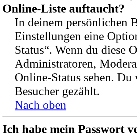
Online-Liste auftaucht?
In deinem persönlichen B
Einstellungen eine Optio
Status“. Wenn du diese O
Administratoren, Moderat
Online-Status sehen. Du w
Besucher gezählt.
Nach oben
Ich habe mein Passwort v