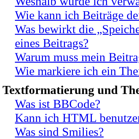
Weshalb wurde ich verwa
Wie kann ich Beiträge d
Was bewirkt die „Speiche
eines Beitrags?
Warum muss mein Beitrag
Wie markiere ich ein The
Textformatierung und Th
Was ist BBCode?
Kann ich HTML benutze
Was sind Smilies?