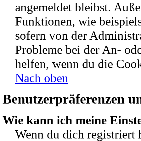
angemeldet bleibst. Auße
Funktionen, wie beispiel
sofern von der Administr
Probleme bei der An- od
helfen, wenn du die Cook
Nach oben
Benutzerpräferenzen un
Wie kann ich meine Einst
Wenn du dich registriert 