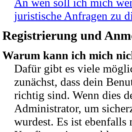
An wen soll ich mich wen
juristische Anfragen zu 
Registrierung und Anm
Warum kann ich mich nic
Dafür gibt es viele mögl
zunächst, dass dein Ben
richtig sind. Wenn dies d
Administrator, um sicher
wurdest. Es ist ebenfalls