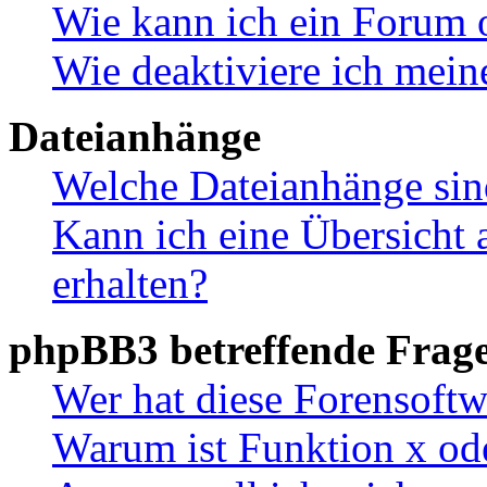
Wie kann ich ein Forum 
Wie deaktiviere ich mei
Dateianhänge
Welche Dateianhänge sin
Kann ich eine Übersicht 
erhalten?
phpBB3 betreffende Frag
Wer hat diese Forensoftw
Warum ist Funktion x ode