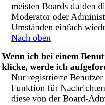
meisten Boards dulden di
Moderator oder Administ
Umständen einfach wiede
Nach oben
Wenn ich bei einem Benut
klicke, werde ich aufgefo
Nur registrierte Benutzer
Funktion für Nachrichten
diese von der Board-Admi