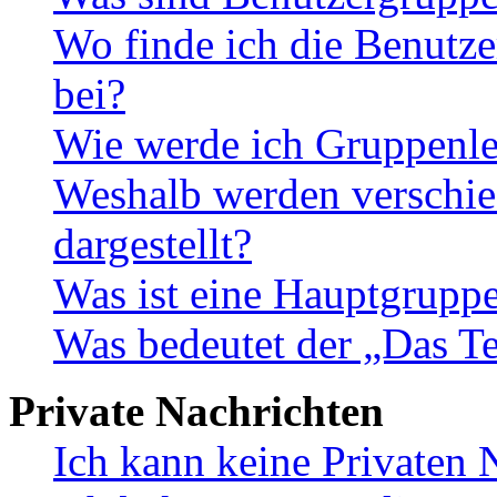
Wo finde ich die Benutze
bei?
Wie werde ich Gruppenle
Weshalb werden verschie
dargestellt?
Was ist eine Hauptgrupp
Was bedeutet der „Das Te
Private Nachrichten
Ich kann keine Privaten 