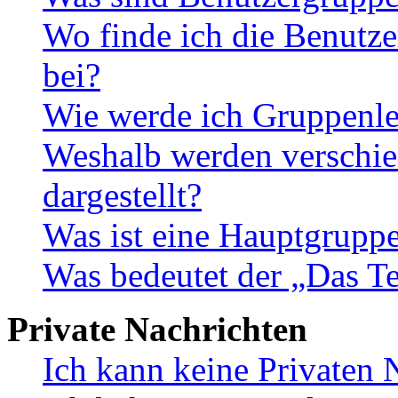
Wo finde ich die Benutze
bei?
Wie werde ich Gruppenle
Weshalb werden verschie
dargestellt?
Was ist eine Hauptgrupp
Was bedeutet der „Das Te
Private Nachrichten
Ich kann keine Privaten 