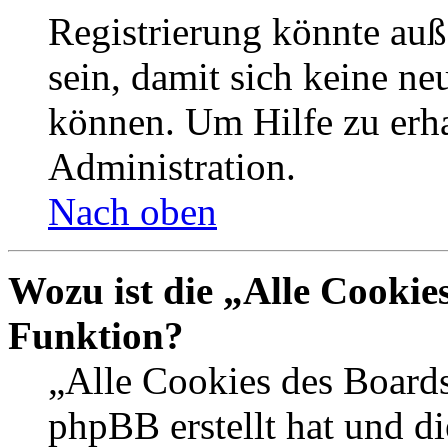
Registrierung könnte auß
sein, damit sich keine n
können. Um Hilfe zu erha
Administration.
Nach oben
Wozu ist die „Alle Cookie
Funktion?
„Alle Cookies des Boards
phpBB erstellt hat und d