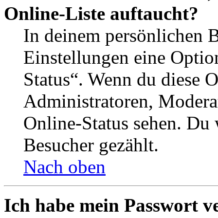
Online-Liste auftaucht?
In deinem persönlichen B
Einstellungen eine Optio
Status“. Wenn du diese O
Administratoren, Moderat
Online-Status sehen. Du w
Besucher gezählt.
Nach oben
Ich habe mein Passwort v