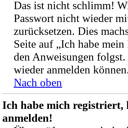
Das ist nicht schlimm! Wi
Passwort nicht wieder mit
zurücksetzen. Dies mach
Seite auf „Ich habe mein
den Anweisungen folgst. S
wieder anmelden können
Nach oben
Ich habe mich registriert,
anmelden!