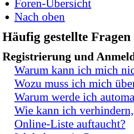
Foren-Übersicht
Nach oben
Häufig gestellte Fragen
Registrierung und Anmel
Warum kann ich mich ni
Wozu muss ich mich überh
Warum werde ich automa
Wie kann ich verhindern,
Online-Liste auftaucht?