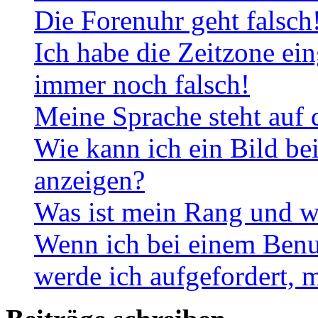
Die Forenuhr geht falsch
Ich habe die Zeitzone ein
immer noch falsch!
Meine Sprache steht auf 
Wie kann ich ein Bild b
anzeigen?
Was ist mein Rang und w
Wenn ich bei einem Benut
werde ich aufgefordert, 