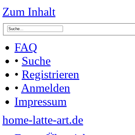
Zum Inhalt
FAQ
•
Suche
•
Registrieren
•
Anmelden
Impressum
home-latte-art.de