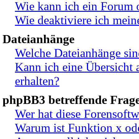
Wie kann ich ein Forum 
Wie deaktiviere ich mei
Dateianhänge
Welche Dateianhänge sin
Kann ich eine Übersicht 
erhalten?
phpBB3 betreffende Frag
Wer hat diese Forensoftw
Warum ist Funktion x ode