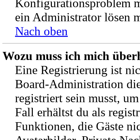
Konfigurationsproblem mi
ein Administrator lösen 
Nach oben
Wozu muss ich mich überh
Eine Registrierung ist n
Board-Administration die
registriert sein musst, u
Fall erhältst du als regist
Funktionen, die Gäste ni