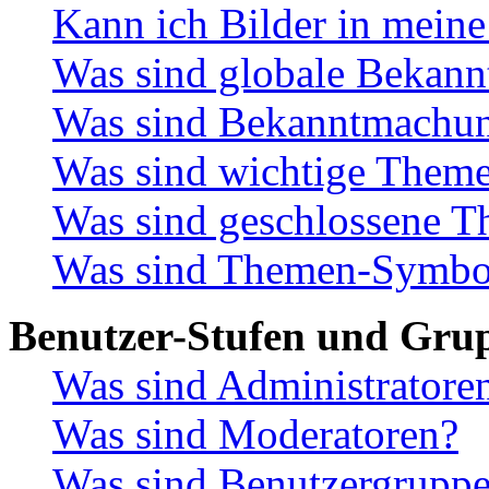
Kann ich Bilder in meine
Was sind globale Bekan
Was sind Bekanntmachu
Was sind wichtige Them
Was sind geschlossene 
Was sind Themen-Symbo
Benutzer-Stufen und Gru
Was sind Administratore
Was sind Moderatoren?
Was sind Benutzergrupp