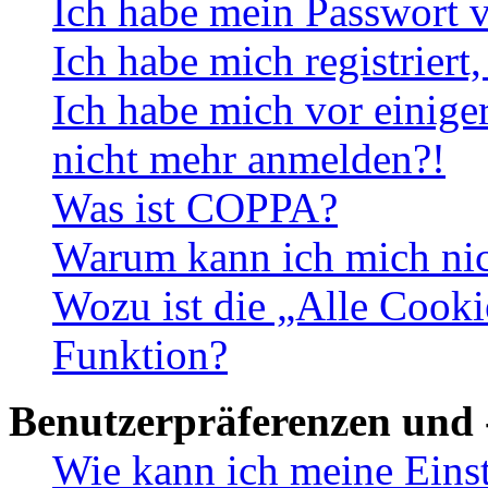
Ich habe mein Passwort v
Ich habe mich registriert
Ich habe mich vor einiger
nicht mehr anmelden?!
Was ist COPPA?
Warum kann ich mich nich
Wozu ist die „Alle Cooki
Funktion?
Benutzerpräferenzen und 
Wie kann ich meine Eins