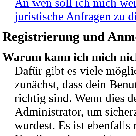
An wen soll ich mich wen
juristische Anfragen zu 
Registrierung und Anm
Warum kann ich mich nic
Dafür gibt es viele mögl
zunächst, dass dein Ben
richtig sind. Wenn dies d
Administrator, um sicher
wurdest. Es ist ebenfalls