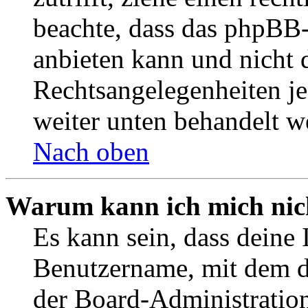
beachte, dass das phpBB
anbieten kann und nicht d
Rechtsangelegenheiten jeg
weiter unten behandelt w
Nach oben
Warum kann ich mich nich
Es kann sein, dass deine 
Benutzername, mit dem d
der Board-Administration