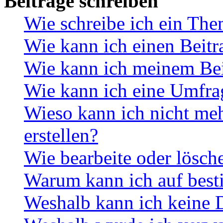
Beiträge schreiben
Wie schreibe ich ein Th
Wie kann ich einen Beitr
Wie kann ich meinem Bei
Wie kann ich eine Umfrag
Wieso kann ich nicht me
erstellen?
Wie bearbeite oder lösch
Warum kann ich auf best
Weshalb kann ich keine 