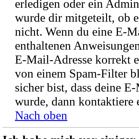
erledigen oder ein Admini
wurde dir mitgeteilt, ob 
nicht. Wenn du eine E-Mai
enthaltenen Anweisungen
E-Mail-Adresse korrekt e
von einem Spam-Filter b
sicher bist, dass deine 
wurde, dann kontaktiere 
Nach oben