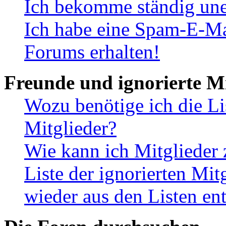
Ich bekomme ständig une
Ich habe eine Spam-E-Ma
Forums erhalten!
Freunde und ignorierte Mi
Wozu benötige ich die Li
Mitglieder?
Wie kann ich Mitglieder 
Liste der ignorierten Mit
wieder aus den Listen en