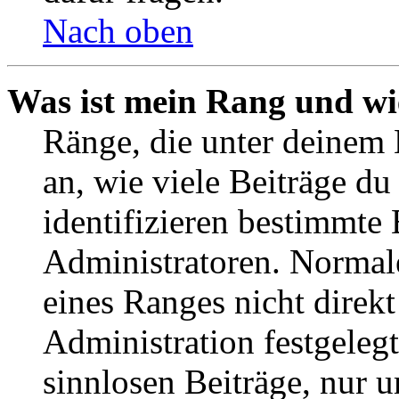
Nach oben
Was ist mein Rang und wi
Ränge, die unter deinem
an, wie viele Beiträge du 
identifizieren bestimmte
Administratoren. Normal
eines Ranges nicht direkt
Administration festgelegt
sinnlosen Beiträge, nur