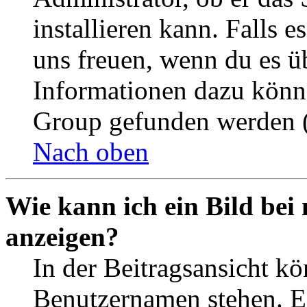
installieren kann. Falls e
uns freuen, wenn du es ü
Informationen dazu könn
Group gefunden werden (
Nach oben
Wie kann ich ein Bild be
anzeigen?
In der Beitragsansicht k
Benutzernamen stehen. Ein