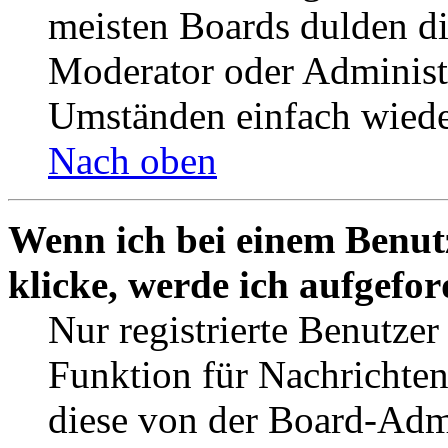
meisten Boards dulden di
Moderator oder Administ
Umständen einfach wiede
Nach oben
Wenn ich bei einem Benut
klicke, werde ich aufgefo
Nur registrierte Benutzer
Funktion für Nachrichten
diese von der Board-Admi