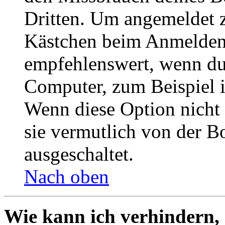
Dritten. Um angemeldet z
Kästchen beim Anmelden 
empfehlenswert, wenn du 
Computer, zum Beispiel in
Wenn diese Option nicht 
sie vermutlich von der B
ausgeschaltet.
Nach oben
Wie kann ich verhindern,