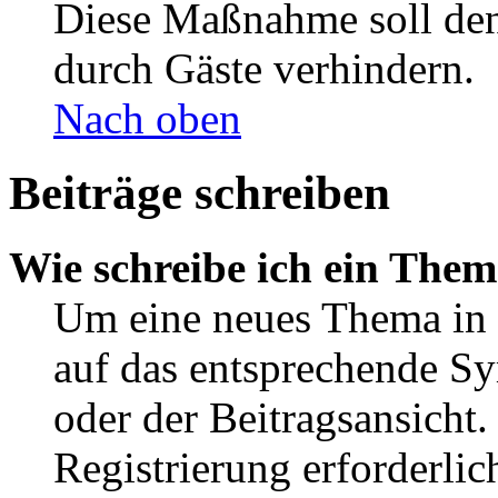
Diese Maßnahme soll den
durch Gäste verhindern.
Nach oben
Beiträge schreiben
Wie schreibe ich ein The
Um eine neues Thema in 
auf das entsprechende Sy
oder der Beitragsansicht.
Registrierung erforderlic