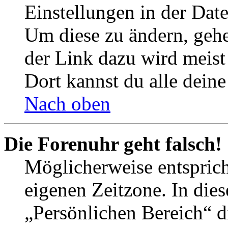
Einstellungen in der Dat
Um diese zu ändern, gehe
der Link dazu wird meist 
Dort kannst du alle deine
Nach oben
Die Forenuhr geht falsch!
Möglicherweise entspricht
eigenen Zeitzone. In dies
„Persönlichen Bereich“ d