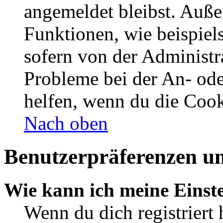
angemeldet bleibst. Auße
Funktionen, wie beispiel
sofern von der Administr
Probleme bei der An- od
helfen, wenn du die Cook
Nach oben
Benutzerpräferenzen un
Wie kann ich meine Einst
Wenn du dich registriert 