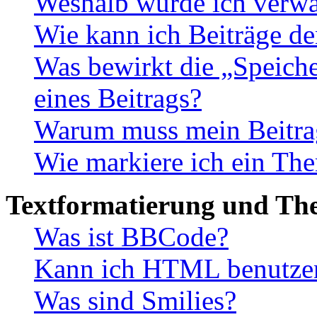
Weshalb wurde ich verwa
Wie kann ich Beiträge d
Was bewirkt die „Speiche
eines Beitrags?
Warum muss mein Beitrag
Wie markiere ich ein The
Textformatierung und Th
Was ist BBCode?
Kann ich HTML benutze
Was sind Smilies?