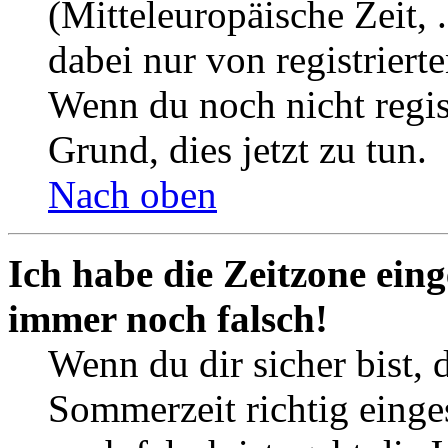
(Mitteleuropäische Zeit, 
dabei nur von registrier
Wenn du noch nicht registr
Grund, dies jetzt zu tun.
Nach oben
Ich habe die Zeitzone eing
immer noch falsch!
Wenn du dir sicher bist, 
Sommerzeit richtig einges