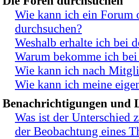
Die Foren durchsuchen
Wie kann ich ein Forum 
durchsuchen?
Weshalb erhalte ich bei 
Warum bekomme ich bei d
Wie kann ich nach Mitgl
Wie kann ich meine eige
Benachrichtigungen und L
Was ist der Unterschied
der Beobachtung eines 