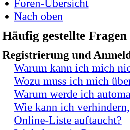
Foren-Übersicht
Nach oben
Häufig gestellte Fragen
Registrierung und Anmel
Warum kann ich mich ni
Wozu muss ich mich überh
Warum werde ich automa
Wie kann ich verhindern,
Online-Liste auftaucht?