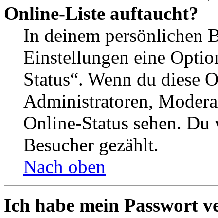
Online-Liste auftaucht?
In deinem persönlichen B
Einstellungen eine Optio
Status“. Wenn du diese O
Administratoren, Moderat
Online-Status sehen. Du w
Besucher gezählt.
Nach oben
Ich habe mein Passwort v