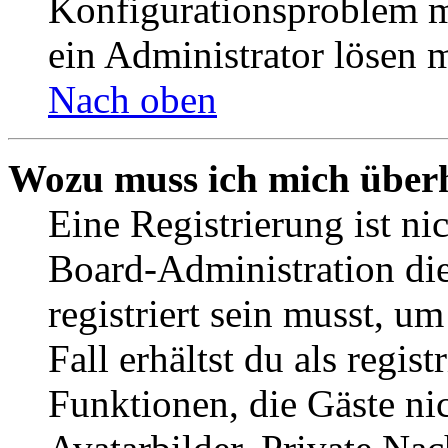
Konfigurationsproblem mi
ein Administrator lösen 
Nach oben
Wozu muss ich mich überh
Eine Registrierung ist n
Board-Administration die
registriert sein musst, u
Fall erhältst du als regist
Funktionen, die Gäste ni