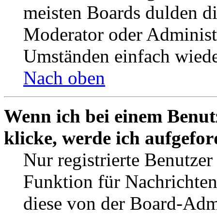
meisten Boards dulden di
Moderator oder Administ
Umständen einfach wiede
Nach oben
Wenn ich bei einem Benut
klicke, werde ich aufgefo
Nur registrierte Benutzer
Funktion für Nachrichten
diese von der Board-Admi