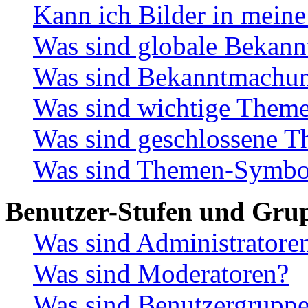
Kann ich Bilder in meine
Was sind globale Bekan
Was sind Bekanntmachu
Was sind wichtige Them
Was sind geschlossene 
Was sind Themen-Symbo
Benutzer-Stufen und Gru
Was sind Administratore
Was sind Moderatoren?
Was sind Benutzergrupp