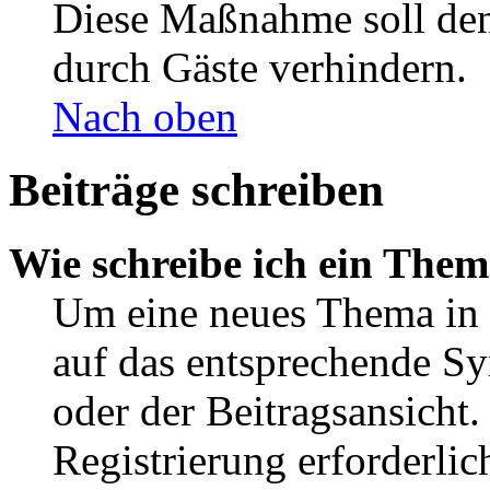
Diese Maßnahme soll den
durch Gäste verhindern.
Nach oben
Beiträge schreiben
Wie schreibe ich ein The
Um eine neues Thema in 
auf das entsprechende Sy
oder der Beitragsansicht.
Registrierung erforderlic