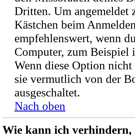
Dritten. Um angemeldet z
Kästchen beim Anmelden 
empfehlenswert, wenn du 
Computer, zum Beispiel in
Wenn diese Option nicht 
sie vermutlich von der B
ausgeschaltet.
Nach oben
Wie kann ich verhindern,