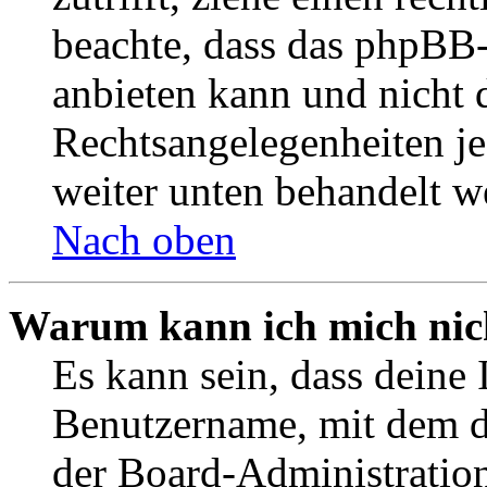
beachte, dass das phpBB
anbieten kann und nicht d
Rechtsangelegenheiten jeg
weiter unten behandelt w
Nach oben
Warum kann ich mich nich
Es kann sein, dass deine 
Benutzername, mit dem d
der Board-Administration