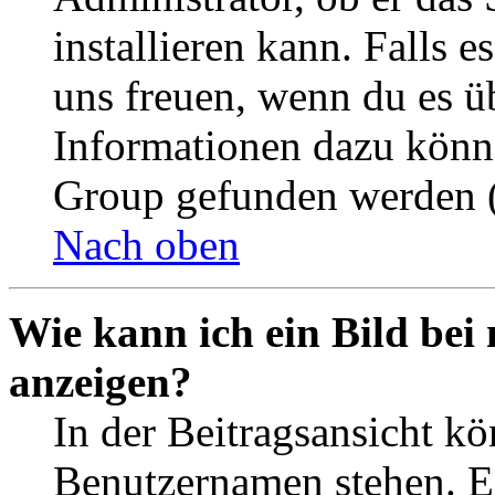
installieren kann. Falls e
uns freuen, wenn du es ü
Informationen dazu könn
Group gefunden werden (
Nach oben
Wie kann ich ein Bild be
anzeigen?
In der Beitragsansicht k
Benutzernamen stehen. Ein