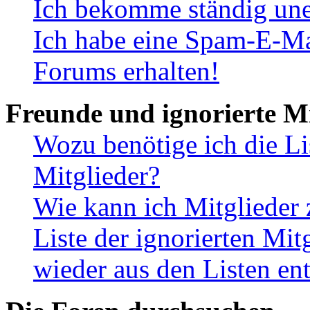
Ich bekomme ständig une
Ich habe eine Spam-E-Ma
Forums erhalten!
Freunde und ignorierte Mi
Wozu benötige ich die Li
Mitglieder?
Wie kann ich Mitglieder 
Liste der ignorierten Mit
wieder aus den Listen en