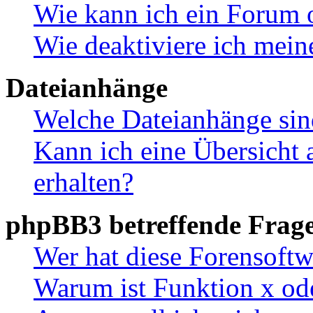
Wie kann ich ein Forum 
Wie deaktiviere ich mei
Dateianhänge
Welche Dateianhänge sin
Kann ich eine Übersicht 
erhalten?
phpBB3 betreffende Frag
Wer hat diese Forensoftw
Warum ist Funktion x ode