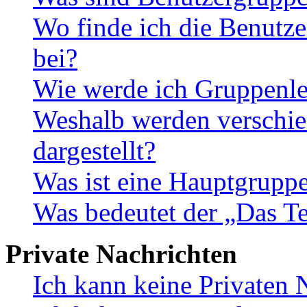
Wo finde ich die Benutze
bei?
Wie werde ich Gruppenle
Weshalb werden verschie
dargestellt?
Was ist eine Hauptgrupp
Was bedeutet der „Das Te
Private Nachrichten
Ich kann keine Privaten 