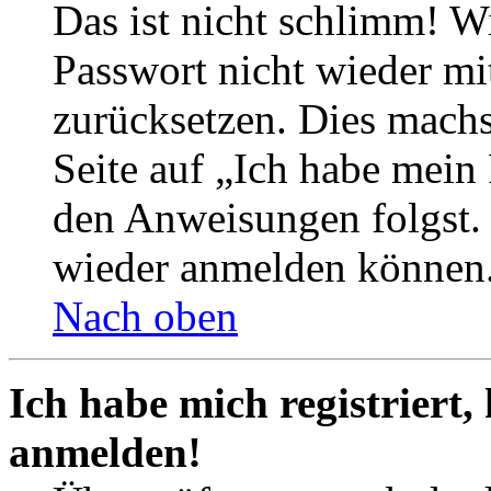
Das ist nicht schlimm! Wi
Passwort nicht wieder mit
zurücksetzen. Dies mach
Seite auf „Ich habe mein
den Anweisungen folgst. S
wieder anmelden können
Nach oben
Ich habe mich registriert,
anmelden!