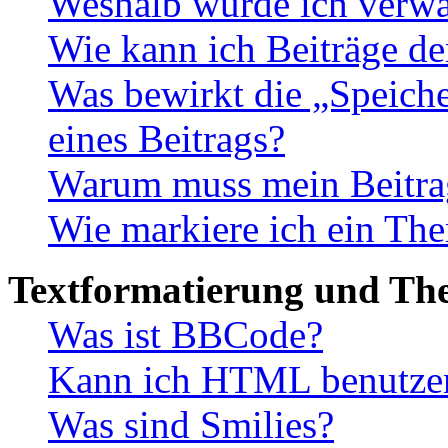
Weshalb wurde ich verwa
Wie kann ich Beiträge d
Was bewirkt die „Speiche
eines Beitrags?
Warum muss mein Beitrag
Wie markiere ich ein The
Textformatierung und Th
Was ist BBCode?
Kann ich HTML benutze
Was sind Smilies?