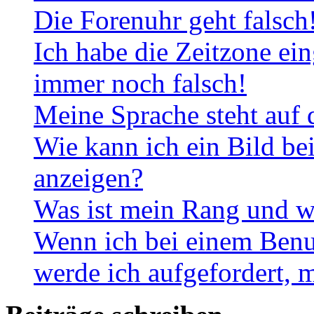
Die Forenuhr geht falsch
Ich habe die Zeitzone ein
immer noch falsch!
Meine Sprache steht auf 
Wie kann ich ein Bild b
anzeigen?
Was ist mein Rang und w
Wenn ich bei einem Benut
werde ich aufgefordert, 