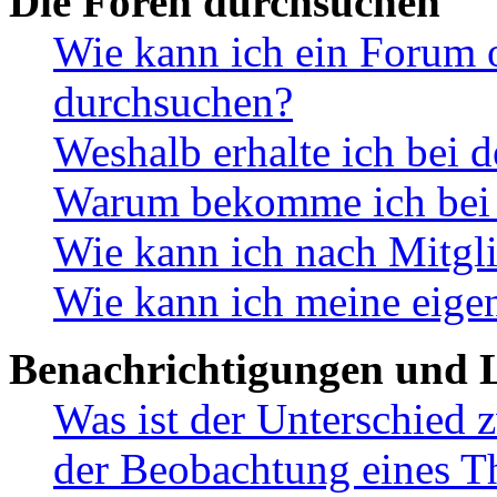
Die Foren durchsuchen
Wie kann ich ein Forum 
durchsuchen?
Weshalb erhalte ich bei 
Warum bekomme ich bei d
Wie kann ich nach Mitgl
Wie kann ich meine eige
Benachrichtigungen und L
Was ist der Unterschied
der Beobachtung eines 