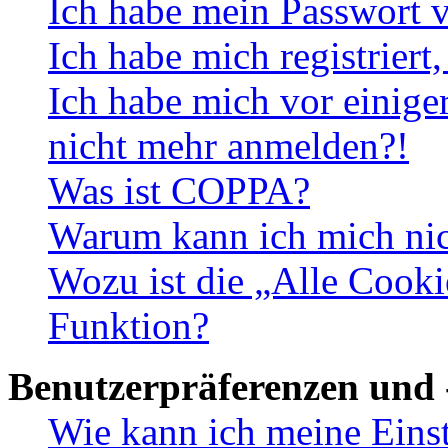
Ich habe mein Passwort v
Ich habe mich registriert
Ich habe mich vor einiger
nicht mehr anmelden?!
Was ist COPPA?
Warum kann ich mich nich
Wozu ist die „Alle Cooki
Funktion?
Benutzerpräferenzen und 
Wie kann ich meine Eins