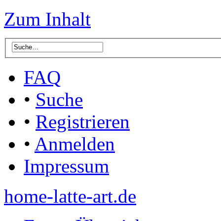
Zum Inhalt
FAQ
•
Suche
•
Registrieren
•
Anmelden
Impressum
home-latte-art.de