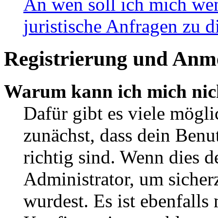
An wen soll ich mich wen
juristische Anfragen zu 
Registrierung und Anm
Warum kann ich mich nic
Dafür gibt es viele mögl
zunächst, dass dein Ben
richtig sind. Wenn dies d
Administrator, um sicher
wurdest. Es ist ebenfalls