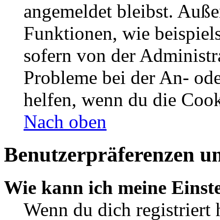
angemeldet bleibst. Auße
Funktionen, wie beispiel
sofern von der Administr
Probleme bei der An- od
helfen, wenn du die Cook
Nach oben
Benutzerpräferenzen un
Wie kann ich meine Einst
Wenn du dich registriert 