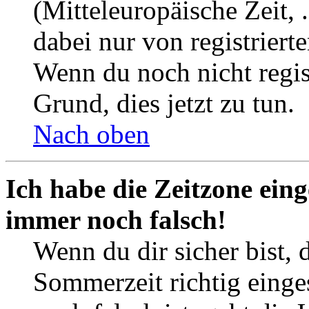
(Mitteleuropäische Zeit, 
dabei nur von registrier
Wenn du noch nicht registr
Grund, dies jetzt zu tun.
Nach oben
Ich habe die Zeitzone eing
immer noch falsch!
Wenn du dir sicher bist, 
Sommerzeit richtig einges