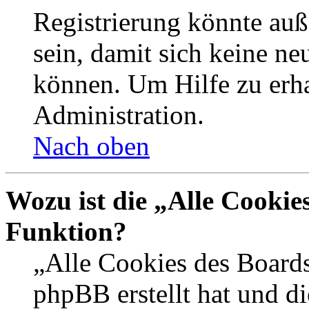
Registrierung könnte auß
sein, damit sich keine n
können. Um Hilfe zu erha
Administration.
Nach oben
Wozu ist die „Alle Cookie
Funktion?
„Alle Cookies des Boards
phpBB erstellt hat und d