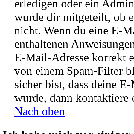
erledigen oder ein Admini
wurde dir mitgeteilt, ob 
nicht. Wenn du eine E-Mai
enthaltenen Anweisungen
E-Mail-Adresse korrekt e
von einem Spam-Filter b
sicher bist, dass deine 
wurde, dann kontaktiere 
Nach oben