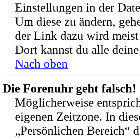
Einstellungen in der Dat
Um diese zu ändern, gehe
der Link dazu wird meist 
Dort kannst du alle deine
Nach oben
Die Forenuhr geht falsch!
Möglicherweise entspricht
eigenen Zeitzone. In dies
„Persönlichen Bereich“ d