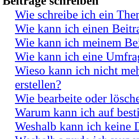
Beiträge schreiben
Wie schreibe ich ein Th
Wie kann ich einen Beitr
Wie kann ich meinem Bei
Wie kann ich eine Umfrag
Wieso kann ich nicht me
erstellen?
Wie bearbeite oder lösch
Warum kann ich auf best
Weshalb kann ich keine 