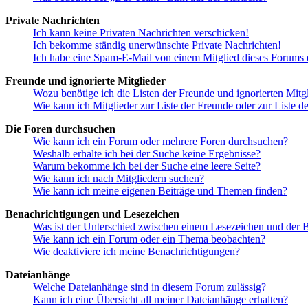
Private Nachrichten
Ich kann keine Privaten Nachrichten verschicken!
Ich bekomme ständig unerwünschte Private Nachrichten!
Ich habe eine Spam-E-Mail von einem Mitglied dieses Forums e
Freunde und ignorierte Mitglieder
Wozu benötige ich die Listen der Freunde und ignorierten Mitg
Wie kann ich Mitglieder zur Liste der Freunde oder zur Liste d
Die Foren durchsuchen
Wie kann ich ein Forum oder mehrere Foren durchsuchen?
Weshalb erhalte ich bei der Suche keine Ergebnisse?
Warum bekomme ich bei der Suche eine leere Seite?
Wie kann ich nach Mitgliedern suchen?
Wie kann ich meine eigenen Beiträge und Themen finden?
Benachrichtigungen und Lesezeichen
Was ist der Unterschied zwischen einem Lesezeichen und der
Wie kann ich ein Forum oder ein Thema beobachten?
Wie deaktiviere ich meine Benachrichtigungen?
Dateianhänge
Welche Dateianhänge sind in diesem Forum zulässig?
Kann ich eine Übersicht all meiner Dateianhänge erhalten?