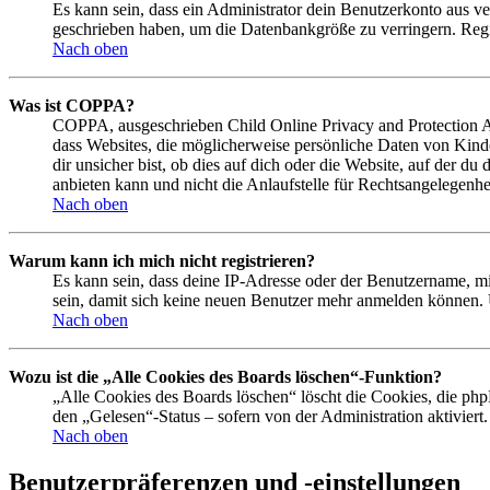
Es kann sein, dass ein Administrator dein Benutzerkonto aus ve
geschrieben haben, um die Datenbankgröße zu verringern. Regis
Nach oben
Was ist COPPA?
COPPA, ausgeschrieben Child Online Privacy and Protection Act
dass Websites, die möglicherweise persönliche Daten von Kind
dir unsicher bist, ob dies auf dich oder die Website, auf der du
anbieten kann und nicht die Anlaufstelle für Rechtsangelegenhei
Nach oben
Warum kann ich mich nicht registrieren?
Es kann sein, dass deine IP-Adresse oder der Benutzername, m
sein, damit sich keine neuen Benutzer mehr anmelden können. 
Nach oben
Wozu ist die „Alle Cookies des Boards löschen“-Funktion?
„Alle Cookies des Boards löschen“ löscht die Cookies, die php
den „Gelesen“-Status – sofern von der Administration aktivier
Nach oben
Benutzerpräferenzen und -einstellungen