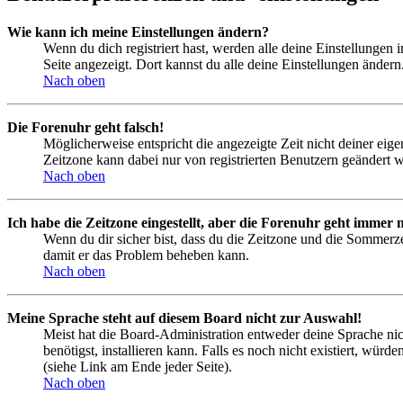
Wie kann ich meine Einstellungen ändern?
Wenn du dich registriert hast, werden alle deine Einstellungen
Seite angezeigt. Dort kannst du alle deine Einstellungen ändern
Nach oben
Die Forenuhr geht falsch!
Möglicherweise entspricht die angezeigte Zeit nicht deiner eigen
Zeitzone kann dabei nur von registrierten Benutzern geändert wer
Nach oben
Ich habe die Zeitzone eingestellt, aber die Forenuhr geht immer n
Wenn du dir sicher bist, dass du die Zeitzone und die Sommerzeit
damit er das Problem beheben kann.
Nach oben
Meine Sprache steht auf diesem Board nicht zur Auswahl!
Meist hat die Board-Administration entweder deine Sprache nich
benötigst, installieren kann. Falls es noch nicht existiert, 
(siehe Link am Ende jeder Seite).
Nach oben