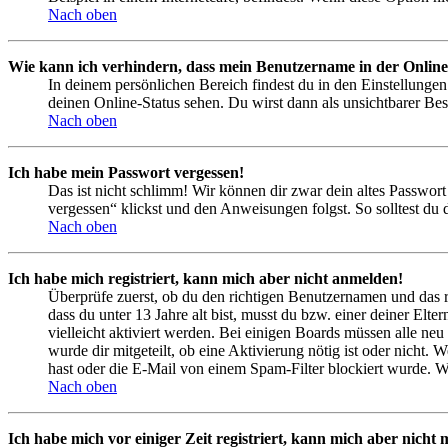
Nach oben
Wie kann ich verhindern, dass mein Benutzername in der Online
In deinem persönlichen Bereich findest du in den Einstellunge
deinen Online-Status sehen. Du wirst dann als unsichtbarer Bes
Nach oben
Ich habe mein Passwort vergessen!
Das ist nicht schlimm! Wir können dir zwar dein altes Passwort
vergessen“ klickst und den Anweisungen folgst. So solltest du
Nach oben
Ich habe mich registriert, kann mich aber nicht anmelden!
Überprüfe zuerst, ob du den richtigen Benutzernamen und das 
dass du unter 13 Jahre alt bist, musst du bzw. einer deiner Elt
vielleicht aktiviert werden. Bei einigen Boards müssen alle neu
wurde dir mitgeteilt, ob eine Aktivierung nötig ist oder nicht
hast oder die E-Mail von einem Spam-Filter blockiert wurde. We
Nach oben
Ich habe mich vor einiger Zeit registriert, kann mich aber nich