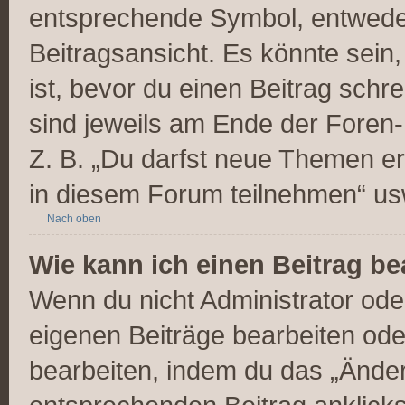
entsprechende Symbol, entweder
Beitragsansicht. Es könnte sein,
ist, bevor du einen Beitrag sch
sind jeweils am Ende der Foren- 
Z. B. „Du darfst neue Themen er
in diesem Forum teilnehmen“ us
Nach oben
Wie kann ich einen Beitrag be
Wenn du nicht Administrator ode
eigenen Beiträge bearbeiten ode
bearbeiten, indem du das „Änder