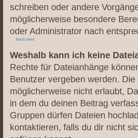
schreiben oder andere Vorgänge
möglicherweise besondere Bere
oder Administrator nach entspr
Nach oben
Weshalb kann ich keine Date
Rechte für Dateianhänge können
Benutzer vergeben werden. Die 
möglicherweise nicht erlaubt, 
in dem du deinen Beitrag verfas
Gruppen dürfen Dateien hochlad
kontaktieren, falls du dir nicht 