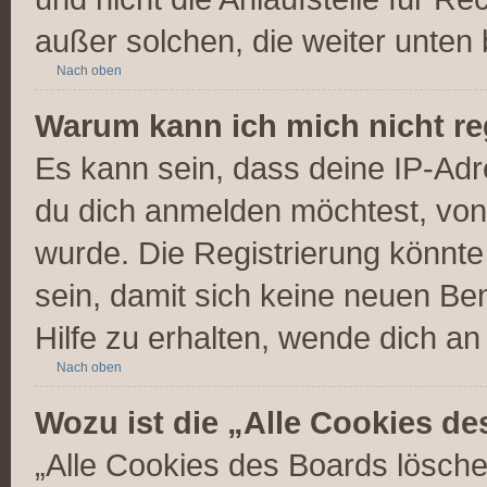
außer solchen, die weiter unten
Nach oben
Warum kann ich mich nicht re
Es kann sein, dass deine IP-Ad
du dich anmelden möchtest, von 
wurde. Die Registrierung könnt
sein, damit sich keine neuen 
Hilfe zu erhalten, wende dich an
Nach oben
Wozu ist die „Alle Cookies d
„Alle Cookies des Boards lösche