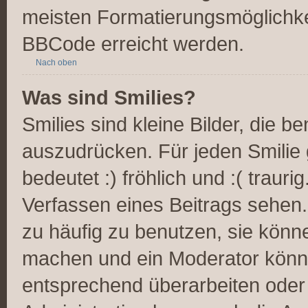
meisten Formatierungsmöglichke
BBCode erreicht werden.
Nach oben
Was sind Smilies?
Smilies sind kleine Bilder, die 
auszudrücken. Für jeden Smilie 
bedeutet :) fröhlich und :( trauri
Verfassen eines Beitrags sehen. 
zu häufig zu benutzen, sie könn
machen und ein Moderator könnt
entsprechend überarbeiten oder 