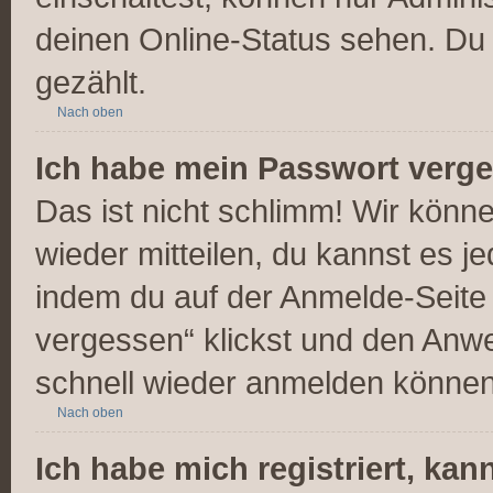
deinen Online-Status sehen. Du 
gezählt.
Nach oben
Ich habe mein Passwort verg
Das ist nicht schlimm! Wir könne
wieder mitteilen, du kannst es 
indem du auf der Anmelde-Seite
vergessen“ klickst und den Anwei
schnell wieder anmelden können
Nach oben
Ich habe mich registriert, ka