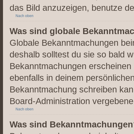
das Bild anzuzeigen, benutze d
Nach oben
Was sind globale Bekanntma
Globale Bekanntmachungen beinh
deshalb solltest du sie so bald 
Bekanntmachungen erscheinen 
ebenfalls in deinem persönliche
Bekanntmachung schreiben kanns
Board-Administration vergebene
Nach oben
Was sind Bekanntmachungen