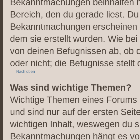
Bekanntmachungen beinhalten me
Bereich, den du gerade liest. Du 
Bekanntmachungen erscheinen ob
dem sie erstellt wurden. Wie b
von deinen Befugnissen ab, ob 
oder nicht; die Befugnisse stellt
Nach oben
Was sind wichtige Themen?
Wichtige Themen eines Forums 
und sind nur auf der ersten Seit
wichtigen Inhalt, weswegen du si
Bekanntmachungen hängt es von