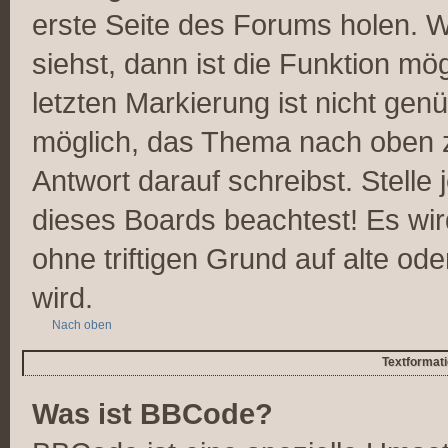
erste Seite des Forums holen. 
siehst, dann ist die Funktion mög
letzten Markierung ist nicht gen
möglich, das Thema nach oben z
Antwort darauf schreibst. Stelle
dieses Boards beachtest! Es wi
ohne triftigen Grund auf alte 
wird.
Nach oben
Textformat
Was ist BBCode?