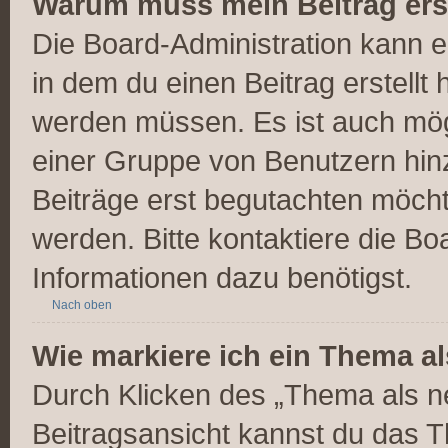
Warum muss mein Beitrag ers
Die Board-Administration kann 
in dem du einen Beitrag erstellt 
werden müssen. Es ist auch mögl
einer Gruppe von Benutzern hinz
Beiträge erst begutachten möchte
werden. Bitte kontaktiere die Bo
Informationen dazu benötigst.
Nach oben
Wie markiere ich ein Thema a
Durch Klicken des „Thema als ne
Beitragsansicht kannst du das 