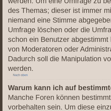
werden. Um eine Umfrage zu bea
des Themas; dieser ist immer m
niemand eine Stimme abgegeben
Umfrage löschen oder die Umfrag
schon ein Benutzer abgestimmt 
von Moderatoren oder Administr
Dadurch soll die Manipulation v
werden.
Nach oben
Warum kann ich auf bestimmte
Manche Foren können bestimmt
vorbehalten sein. Um diese einz