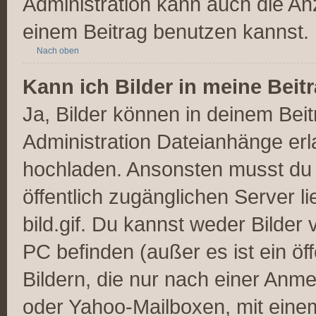
Administration kann auch die Anz
einem Beitrag benutzen kannst.
Nach oben
Kann ich Bilder in meine Beit
Ja, Bilder können in deinem Bei
Administration Dateianhänge erla
hochladen. Ansonsten musst du z
öffentlich zugänglichen Server li
bild.gif. Du kannst weder Bilder 
PC befinden (außer es ist ein öf
Bildern, die nur nach einer Anme
oder Yahoo-Mailboxen, mit eine