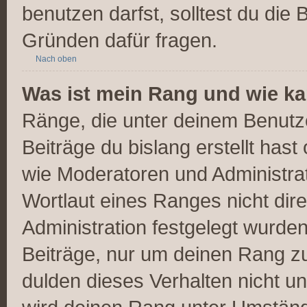
benutzen darfst, solltest du die
Gründen dafür fragen.
Nach oben
Was ist mein Rang und wie ka
Ränge, die unter deinem Benutz
Beiträge du bislang erstellt hast
wie Moderatoren und Administra
Wortlaut eines Ranges nicht dire
Administration festgelegt wurden
Beiträge, nur um deinen Rang z
dulden dieses Verhalten nicht u