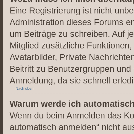
Eine Registrierung ist nicht unb
Administration dieses Forums ent
um Beiträge zu schreiben. Auf jed
Mitglied zusätzliche Funktionen,
Avatarbilder, Private Nachrichte
Beitritt zu Benutzergruppen und 
Anmeldung, da sie schnell erledigt
Nach oben
Warum werde ich automatisc
Wenn du beim Anmelden das Kon
automatisch anmelden“ nicht ausw