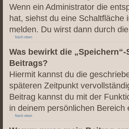
Wenn ein Administrator die ent
hat, siehst du eine Schaltfläche
melden. Du wirst dann durch die 
Nach oben
Was bewirkt die „Speichern“-
Beitrags?
Hiermit kannst du die geschrie
späteren Zeitpunkt vervollstän
Beitrag kannst du mit der Funkt
in deinem persönlichen Bereich 
Nach oben