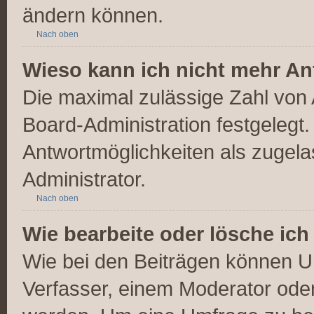
ändern können.
Nach oben
Wieso kann ich nicht mehr An
Die maximal zulässige Zahl von 
Board-Administration festgelegt
Antwortmöglichkeiten als zugela
Administrator.
Nach oben
Wie bearbeite oder lösche ic
Wie bei den Beiträgen können U
Verfasser, einem Moderator oder