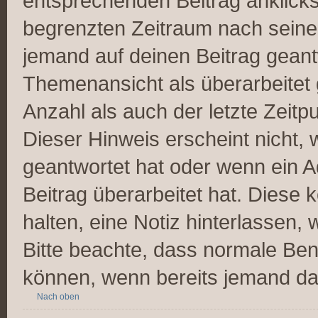
entsprechenden Beitrag anklickst;
begrenzten Zeitraum nach seiner
jemand auf deinen Beitrag geantw
Themenansicht als überarbeitet 
Anzahl als auch der letzte Zeitp
Dieser Hinweis erscheint nicht,
geantwortet hat oder wenn ein A
Beitrag überarbeitet hat. Diese k
halten, eine Notiz hinterlassen,
Bitte beachte, dass normale Ben
können, wenn bereits jemand dar
Nach oben