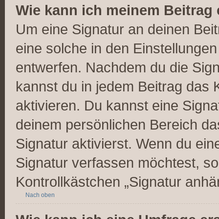
Wie kann ich meinem Beitrag 
Um eine Signatur an deinen Bei
eine solche in den Einstellunge
entwerfen. Nachdem du die Signa
kannst du in jedem Beitrag das
aktivieren. Du kannst eine Signa
deinem persönlichen Bereich d
Signatur aktivierst. Wenn du ei
Signatur verfassen möchtest, so
Kontrollkästchen „Signatur anhä
Nach oben