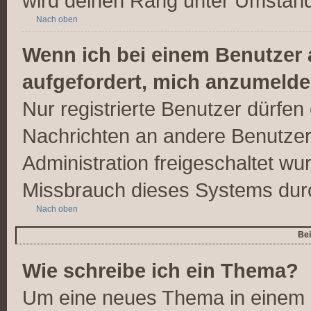
wird deinen Rang unter Umständ
Nach oben
Wenn ich bei einem Benutzer a
aufgefordert, mich anzumelde
Nur registrierte Benutzer dürfen 
Nachrichten an andere Benutzer 
Administration freigeschaltet w
Missbrauch dieses Systems dur
Nach oben
Bei
Wie schreibe ich ein Thema?
Um eine neues Thema in einem F