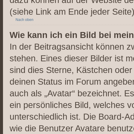
(siehe Link am Ende jeder Seite)
Nach oben
Wie kann ich ein Bild bei m
In der Beitragsansicht können 
stehen. Eines dieser Bilder ist 
sind dies Sterne, Kästchen oder
deinen Status im Forum angeben.
auch als „Avatar“ bezeichnet. Es
ein persönliches Bild, welches 
unterschiedlich ist. Die Board-
wie die Benutzer Avatare benut