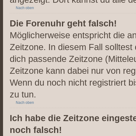
Nach oben
Die Forenuhr geht falsch!
Möglicherweise entspricht die an
Zeitzone. In diesem Fall solltest
dich passende Zeitzone (Mitteleur
Zeitzone kann dabei nur von reg
Wenn du noch nicht registriert bis
zu tun.
Nach oben
Ich habe die Zeitzone eingest
noch falsch!