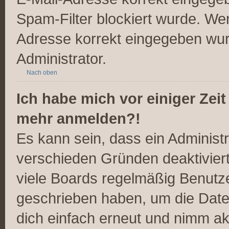
Spam-Filter blockiert wurde. Wen
Adresse korrekt eingegeben wur
Administrator.
Nach oben
Ich habe mich vor einiger Zeit
mehr anmelden?!
Es kann sein, dass ein Administ
verschieden Gründen deaktivier
viele Boards regelmäßig Benutzer
geschrieben haben, um die Date
dich einfach erneut und nimm akt