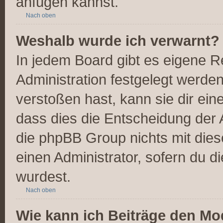
anfügen kannst.
Nach oben
Weshalb wurde ich verwarnt?
In jedem Board gibt es eigene R
Administration festgelegt werde
verstoßen hast, kann sie dir ein
dass dies die Entscheidung der 
die phpBB Group nichts mit dies
einen Administrator, sofern du di
wurdest.
Nach oben
Wie kann ich Beiträge den M