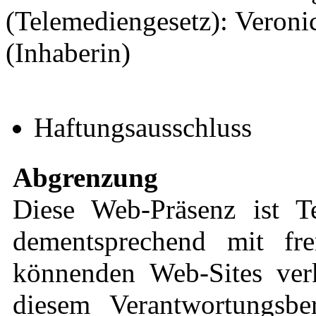
(Telemediengesetz): Veronic
(Inhaberin)
Haftungsausschluss
Abgrenzung
Diese Web-Präsenz ist 
dementsprechend mit fre
könnenden Web-Sites verk
diesem Verantwortungsbe