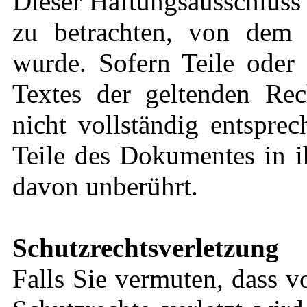
Dieser Haftungsausschluss i
zu betrachten, von dem 
wurde. Sofern Teile oder 
Textes der geltenden Rec
nicht vollständig entsprec
Teile des Dokumentes in i
davon unberührt.
Schutzrechtsverletzung
Falls Sie vermuten, dass v