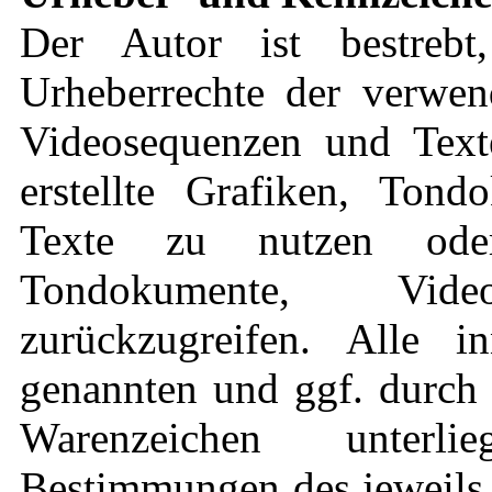
Der Autor ist bestrebt
Urheberrechte der verwen
Videosequenzen und Text
erstellte Grafiken, Ton
Texte zu nutzen oder
Tondokumente, Vid
zurückzugreifen. Alle in
genannten und ggf. durch 
Warenzeichen unterli
Bestimmungen des jeweils 