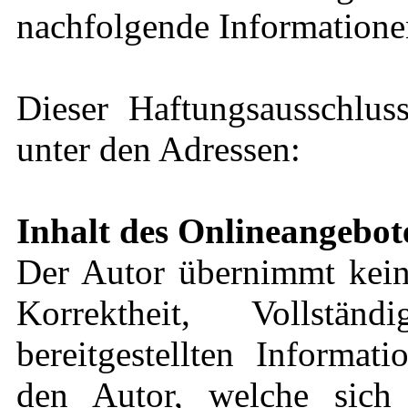
nachfolgende Informationen
Dieser Haftungsausschluss
unter den Adressen:
Inhalt des Onlineangebot
Der Autor übernimmt keine
Korrektheit, Vollstä
bereitgestellten Informat
den Autor, welche sich 