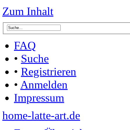
Zum Inhalt
FAQ
•
Suche
•
Registrieren
•
Anmelden
Impressum
home-latte-art.de