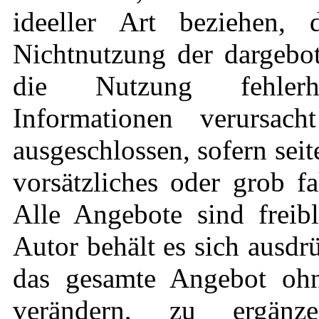
ideeller Art beziehen,
Nichtnutzung der dargebo
die Nutzung fehlerha
Informationen verursach
ausgeschlossen, sofern sei
vorsätzliches oder grob fa
Alle Angebote sind freib
Autor behält es sich ausdrü
das gesamte Angebot oh
verändern, zu ergän