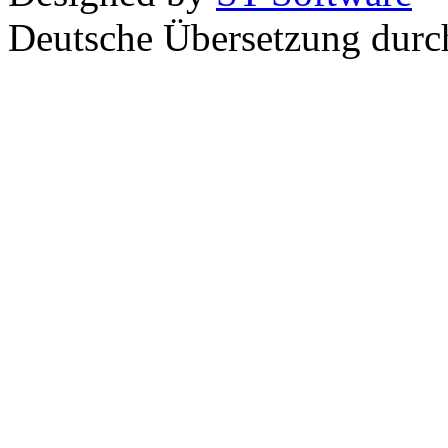
Deutsche Übersetzung dur