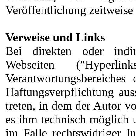
Veröffentlichung zeitweise 
Verweise und Links
Bei direkten oder indi
Webseiten ("Hyperli
Verantwortungsbereiches 
Haftungsverpflichtung aus
treten, in dem der Autor v
es ihm technisch möglich 
im Falle rechtswidriger I