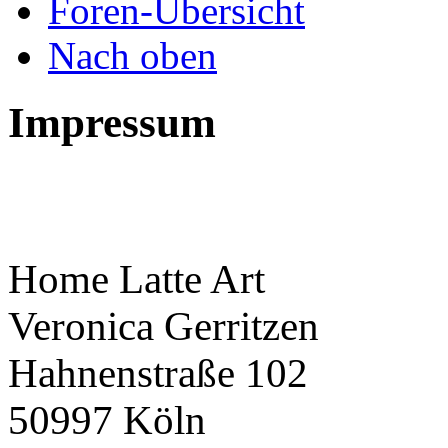
Foren-Übersicht
Nach oben
Impressum
Home Latte Art
Veronica Gerritzen
Hahnenstraße 102
50997 Köln