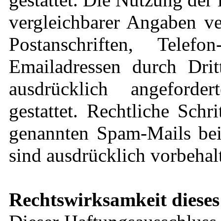
vergleichbarer Angaben ve
Postanschriften, Tel
Emailadressen durch Dri
ausdrücklich angeforde
gestattet. Rechtliche Sch
genannten Spam-Mails bei
sind ausdrücklich vorbehal
Rechtswirksamkeit dieses