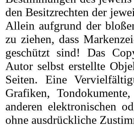
den Besitzrechten der jewe
Allein aufgrund der bloße
zu ziehen, dass Markenzei
geschützt sind! Das Copy
Autor selbst erstellte Obj
Seiten. Eine Vervielfält
Grafiken, Tondokumente,
anderen elektronischen od
ohne ausdrückliche Zustimm