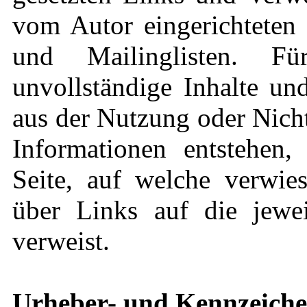
vom Autor eingerichteten 
und Mailinglisten. Für
unvollständige Inhalte un
aus der Nutzung oder Nich
Informationen entstehen, 
Seite, auf welche verwies
über Links auf die jeweil
verweist.
Urheber- und Kennzeiche