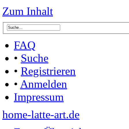
Zum Inhalt
FAQ
•
Suche
•
Registrieren
•
Anmelden
Impressum
home-latte-art.de