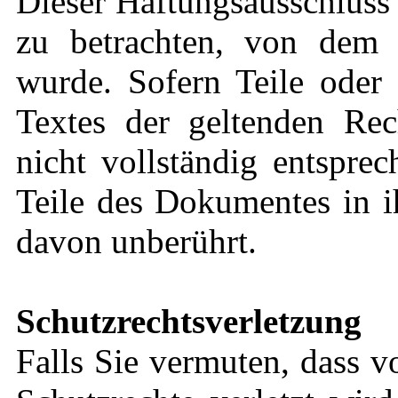
Dieser Haftungsausschluss i
zu betrachten, von dem 
wurde. Sofern Teile oder 
Textes der geltenden Rec
nicht vollständig entsprec
Teile des Dokumentes in i
davon unberührt.
Schutzrechtsverletzung
Falls Sie vermuten, dass v