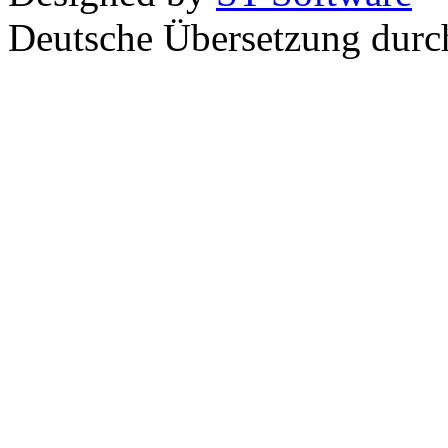
Deutsche Übersetzung dur