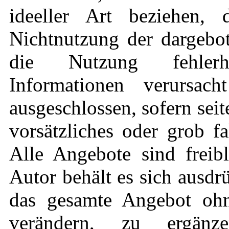
ideeller Art beziehen,
Nichtnutzung der dargebo
die Nutzung fehlerha
Informationen verursach
ausgeschlossen, sofern sei
vorsätzliches oder grob fa
Alle Angebote sind freib
Autor behält es sich ausdrü
das gesamte Angebot oh
verändern, zu ergän