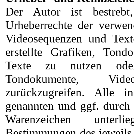
Der Autor ist bestrebt
Urheberrechte der verwen
Videosequenzen und Text
erstellte Grafiken, Ton
Texte zu nutzen oder
Tondokumente, Vid
zurückzugreifen. Alle in
genannten und ggf. durch 
Warenzeichen unterli
Bestimmungen des jeweils 