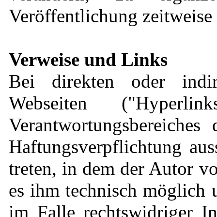
Veröffentlichung zeitweise 
Verweise und Links
Bei direkten oder indi
Webseiten ("Hyperli
Verantwortungsbereiches 
Haftungsverpflichtung aus
treten, in dem der Autor v
es ihm technisch möglich 
im Falle rechtswidriger I