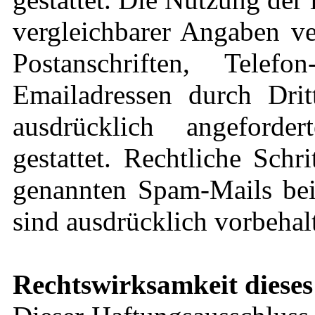
vergleichbarer Angaben ve
Postanschriften, Tel
Emailadressen durch Dri
ausdrücklich angeforde
gestattet. Rechtliche Sch
genannten Spam-Mails bei
sind ausdrücklich vorbehal
Rechtswirksamkeit dieses