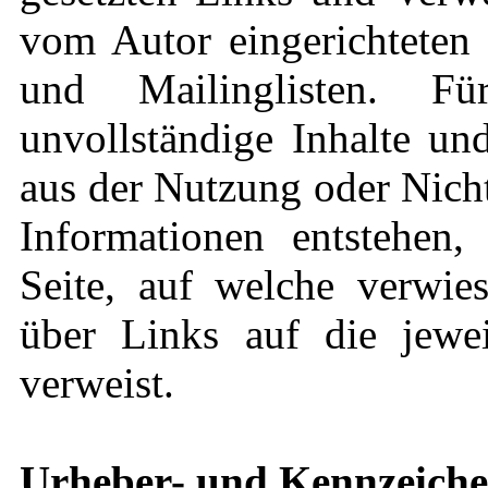
vom Autor eingerichteten 
und Mailinglisten. Für
unvollständige Inhalte un
aus der Nutzung oder Nich
Informationen entstehen, 
Seite, auf welche verwies
über Links auf die jeweil
verweist.
Urheber- und Kennzeiche