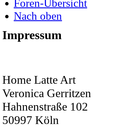
Foren-Übersicht
Nach oben
Impressum
Home Latte Art
Veronica Gerritzen
Hahnenstraße 102
50997 Köln