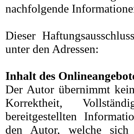
nachfolgende Informationen
Dieser Haftungsausschluss
unter den Adressen:
Inhalt des Onlineangebot
Der Autor übernimmt keine
Korrektheit, Vollstä
bereitgestellten Informat
den Autor, welche sich 