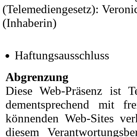
(Telemediengesetz): Veronic
(Inhaberin)
Haftungsausschluss
Abgrenzung
Diese Web-Präsenz ist 
dementsprechend mit fre
könnenden Web-Sites verk
diesem Verantwortungsbe