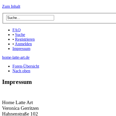
Zum Inhalt
FAQ
•
Suche
•
Registrieren
•
Anmelden
Impressum
home-latte-art.de
Foren-Übersicht
Nach oben
Impressum
Home Latte Art
Veronica Gerritzen
Hahnenstraße 102