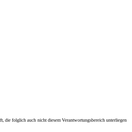
 die folglich auch nicht diesem Verantwortungsbereich unterliegen