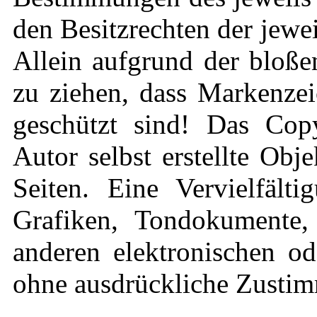
den Besitzrechten der jewe
Allein aufgrund der bloße
zu ziehen, dass Markenzei
geschützt sind! Das Copy
Autor selbst erstellte Obj
Seiten. Eine Vervielfält
Grafiken, Tondokumente,
anderen elektronischen od
ohne ausdrückliche Zustimm