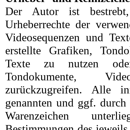
Der Autor ist bestrebt
Urheberrechte der verwen
Videosequenzen und Text
erstellte Grafiken, Ton
Texte zu nutzen oder
Tondokumente, Vid
zurückzugreifen. Alle in
genannten und ggf. durch 
Warenzeichen unterli
Bestimmungen des jeweils 