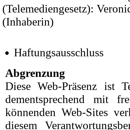
(Telemediengesetz): Veronic
(Inhaberin)
Haftungsausschluss
Abgrenzung
Diese Web-Präsenz ist 
dementsprechend mit fre
könnenden Web-Sites verk
diesem Verantwortungsbe