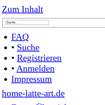
Zum Inhalt
FAQ
•
Suche
•
Registrieren
•
Anmelden
Impressum
home-latte-art.de