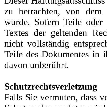
Dieser Haftungsausschluss i
zu betrachten, von dem 
wurde. Sofern Teile oder 
Textes der geltenden Rec
nicht vollständig entsprec
Teile des Dokumentes in i
davon unberührt.
Schutzrechtsverletzung
Falls Sie vermuten, dass v