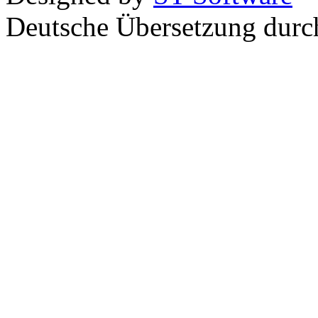
Deutsche Übersetzung dur