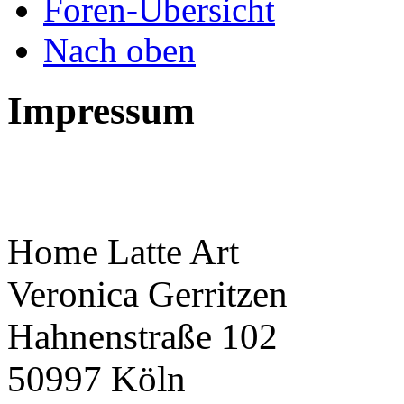
Foren-Übersicht
Nach oben
Impressum
Home Latte Art
Veronica Gerritzen
Hahnenstraße 102
50997 Köln