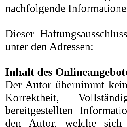
nachfolgende Informationen
Dieser Haftungsausschluss
unter den Adressen:
Inhalt des Onlineangebot
Der Autor übernimmt keine
Korrektheit, Vollstä
bereitgestellten Informat
den Autor, welche sich 