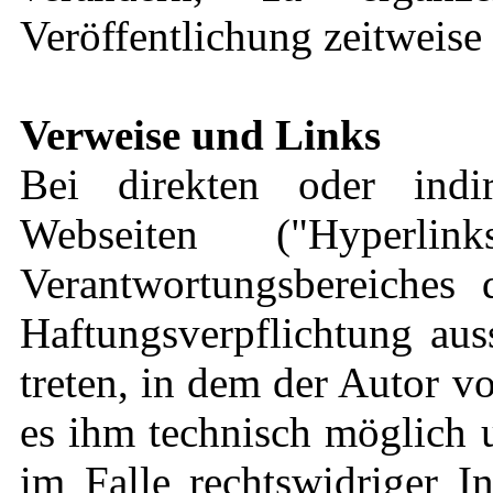
Veröffentlichung zeitweise 
Verweise und Links
Bei direkten oder indi
Webseiten ("Hyperli
Verantwortungsbereiches 
Haftungsverpflichtung aus
treten, in dem der Autor v
es ihm technisch möglich 
im Falle rechtswidriger I