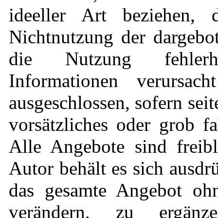
ideeller Art beziehen,
Nichtnutzung der dargebo
die Nutzung fehlerha
Informationen verursach
ausgeschlossen, sofern sei
vorsätzliches oder grob fa
Alle Angebote sind freib
Autor behält es sich ausdrü
das gesamte Angebot oh
verändern, zu ergän