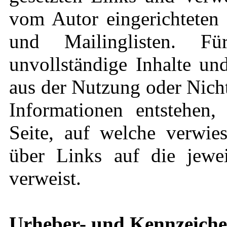
vom Autor eingerichteten 
und Mailinglisten. Für
unvollständige Inhalte un
aus der Nutzung oder Nich
Informationen entstehen, 
Seite, auf welche verwies
über Links auf die jeweil
verweist.
Urheber- und Kennzeiche