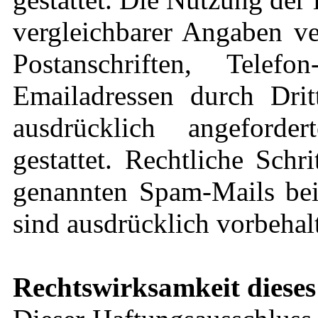
vergleichbarer Angaben ve
Postanschriften, Tel
Emailadressen durch Dri
ausdrücklich angeforde
gestattet. Rechtliche Sch
genannten Spam-Mails bei
sind ausdrücklich vorbehal
Rechtswirksamkeit dieses