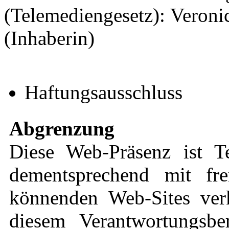
(Telemediengesetz): Veronic
(Inhaberin)
Haftungsausschluss
Abgrenzung
Diese Web-Präsenz ist 
dementsprechend mit fre
könnenden Web-Sites verk
diesem Verantwortungsbe