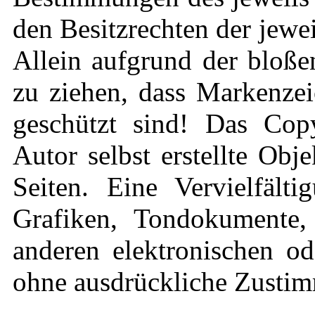
den Besitzrechten der jewe
Allein aufgrund der bloße
zu ziehen, dass Markenzei
geschützt sind! Das Copy
Autor selbst erstellte Obj
Seiten. Eine Vervielfält
Grafiken, Tondokumente,
anderen elektronischen od
ohne ausdrückliche Zustimm