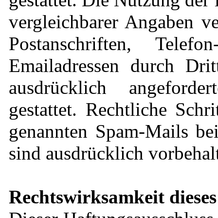
vergleichbarer Angaben ve
Postanschriften, Tel
Emailadressen durch Dri
ausdrücklich angeforde
gestattet. Rechtliche Sch
genannten Spam-Mails bei
sind ausdrücklich vorbehal
Rechtswirksamkeit dieses