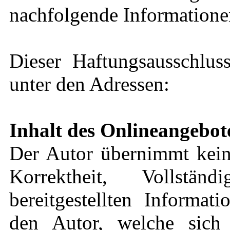
nachfolgende Informationen
Dieser Haftungsausschluss
unter den Adressen:
Inhalt des Onlineangebot
Der Autor übernimmt keine
Korrektheit, Vollstä
bereitgestellten Informat
den Autor, welche sich 