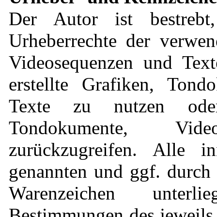
Der Autor ist bestrebt
Urheberrechte der verwen
Videosequenzen und Text
erstellte Grafiken, Ton
Texte zu nutzen oder
Tondokumente, Vid
zurückzugreifen. Alle in
genannten und ggf. durch 
Warenzeichen unterli
Bestimmungen des jeweils 