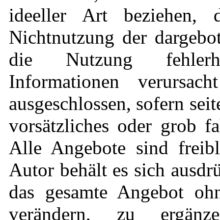
ideeller Art beziehen,
Nichtnutzung der dargebo
die Nutzung fehlerha
Informationen verursach
ausgeschlossen, sofern sei
vorsätzliches oder grob fa
Alle Angebote sind freib
Autor behält es sich ausdrü
das gesamte Angebot oh
verändern, zu ergän