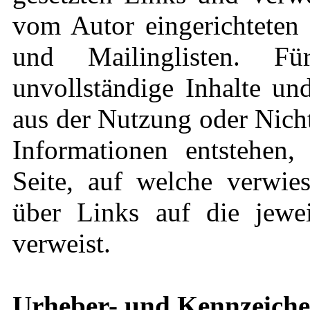
vom Autor eingerichteten 
und Mailinglisten. Für
unvollständige Inhalte un
aus der Nutzung oder Nich
Informationen entstehen, 
Seite, auf welche verwies
über Links auf die jeweil
verweist.
Urheber- und Kennzeiche