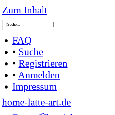
Zum Inhalt
FAQ
•
Suche
•
Registrieren
•
Anmelden
Impressum
home-latte-art.de