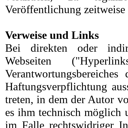
Veröffentlichung zeitweise 
Verweise und Links
Bei direkten oder indi
Webseiten ("Hyperli
Verantwortungsbereiches 
Haftungsverpflichtung aus
treten, in dem der Autor v
es ihm technisch möglich 
im Falle rechtswidriger I