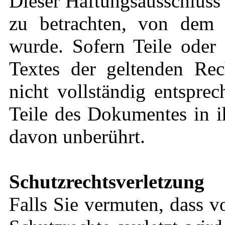
Dieser Haftungsausschluss i
zu betrachten, von dem 
wurde. Sofern Teile oder 
Textes der geltenden Rec
nicht vollständig entsprec
Teile des Dokumentes in i
davon unberührt.
Schutzrechtsverletzung
Falls Sie vermuten, dass v