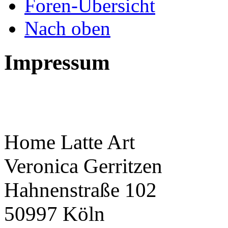
Foren-Übersicht
Nach oben
Impressum
Home Latte Art
Veronica Gerritzen
Hahnenstraße 102
50997 Köln