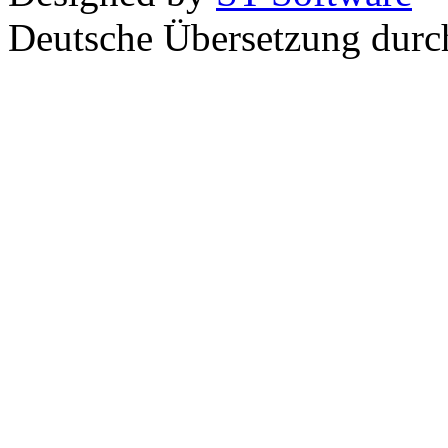
Deutsche Übersetzung dur