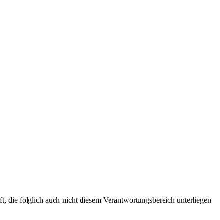
 die folglich auch nicht diesem Verantwortungsbereich unterliegen