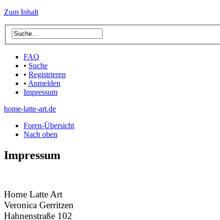
Zum Inhalt
FAQ
•
Suche
•
Registrieren
•
Anmelden
Impressum
home-latte-art.de
Foren-Übersicht
Nach oben
Impressum
Home Latte Art
Veronica Gerritzen
Hahnenstraße 102