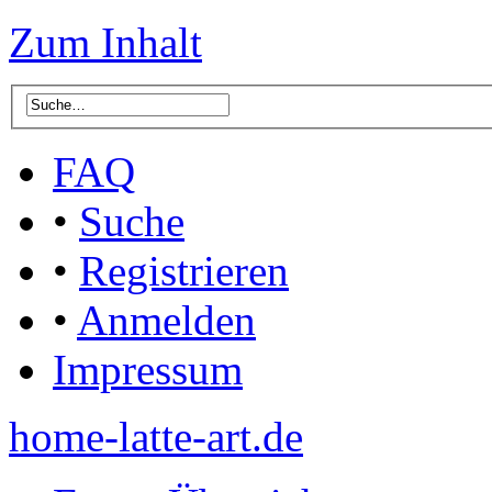
Zum Inhalt
FAQ
•
Suche
•
Registrieren
•
Anmelden
Impressum
home-latte-art.de