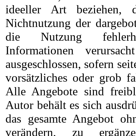
ideeller Art beziehen,
Nichtnutzung der dargebo
die Nutzung fehlerha
Informationen verursach
ausgeschlossen, sofern sei
vorsätzliches oder grob fa
Alle Angebote sind freib
Autor behält es sich ausdrü
das gesamte Angebot oh
verändern, zu ergän