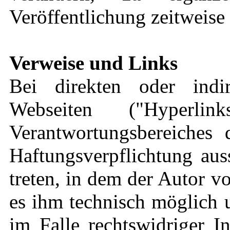
Veröffentlichung zeitweise 
Verweise und Links
Bei direkten oder indi
Webseiten ("Hyperli
Verantwortungsbereiches 
Haftungsverpflichtung aus
treten, in dem der Autor v
es ihm technisch möglich 
im Falle rechtswidriger I