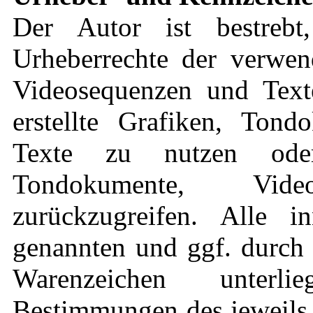
Der Autor ist bestrebt
Urheberrechte der verwen
Videosequenzen und Text
erstellte Grafiken, Ton
Texte zu nutzen oder
Tondokumente, Vid
zurückzugreifen. Alle in
genannten und ggf. durch 
Warenzeichen unterli
Bestimmungen des jeweils 