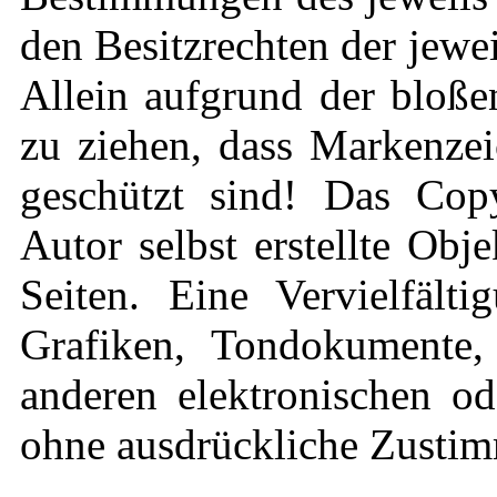
den Besitzrechten der jewe
Allein aufgrund der bloße
zu ziehen, dass Markenzei
geschützt sind! Das Copy
Autor selbst erstellte Obj
Seiten. Eine Vervielfält
Grafiken, Tondokumente,
anderen elektronischen od
ohne ausdrückliche Zustimm