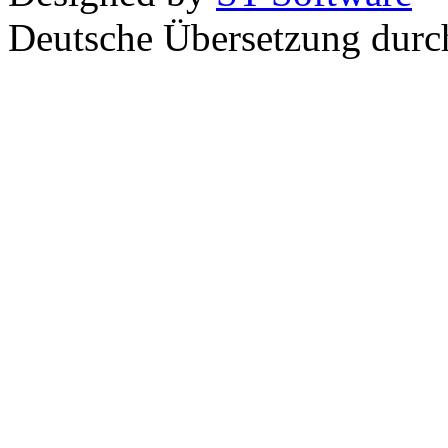
Deutsche Übersetzung dur