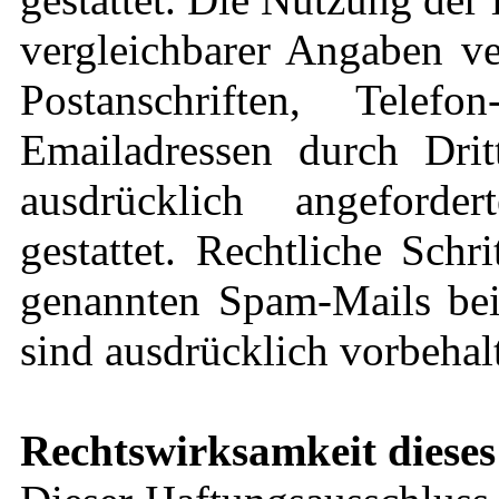
vergleichbarer Angaben ve
Postanschriften, Tel
Emailadressen durch Dri
ausdrücklich angeforde
gestattet. Rechtliche Sch
genannten Spam-Mails bei
sind ausdrücklich vorbehal
Rechtswirksamkeit dieses