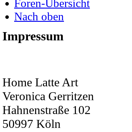
Foren-Übersicht
Nach oben
Impressum
Home Latte Art
Veronica Gerritzen
Hahnenstraße 102
50997 Köln