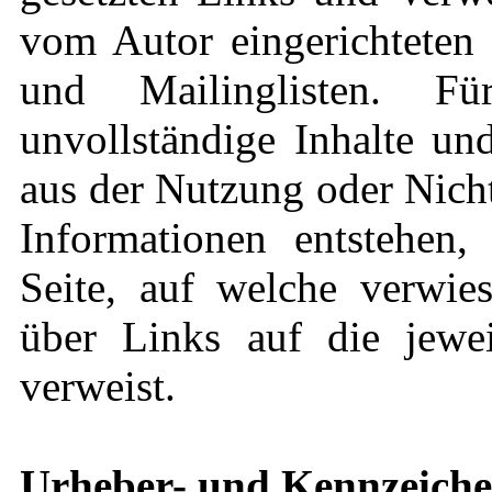
vom Autor eingerichteten 
und Mailinglisten. Für
unvollständige Inhalte un
aus der Nutzung oder Nich
Informationen entstehen, 
Seite, auf welche verwies
über Links auf die jeweil
verweist.
Urheber- und Kennzeiche