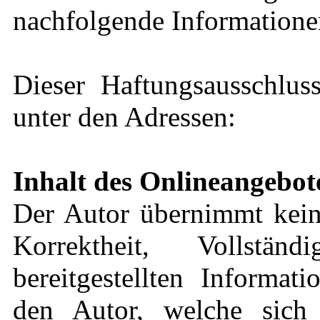
nachfolgende Informationen
Dieser Haftungsausschluss
unter den Adressen:
Inhalt des Onlineangebot
Der Autor übernimmt keine
Korrektheit, Vollstä
bereitgestellten Informat
den Autor, welche sich 