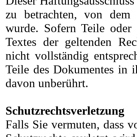
Dieser Haftungsausschluss i
zu betrachten, von dem 
wurde. Sofern Teile oder 
Textes der geltenden Rec
nicht vollständig entsprec
Teile des Dokumentes in i
davon unberührt.
Schutzrechtsverletzung
Falls Sie vermuten, dass v