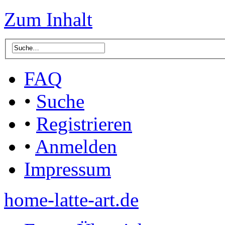
Zum Inhalt
FAQ
•
Suche
•
Registrieren
•
Anmelden
Impressum
home-latte-art.de