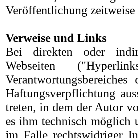
Veröffentlichung zeitweise 
Verweise und Links
Bei direkten oder indi
Webseiten ("Hyperli
Verantwortungsbereiches 
Haftungsverpflichtung aus
treten, in dem der Autor v
es ihm technisch möglich 
im Falle rechtswidriger I