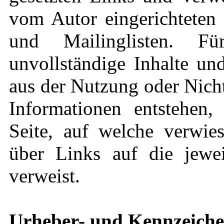
vom Autor eingerichteten 
und Mailinglisten. Für
unvollständige Inhalte un
aus der Nutzung oder Nich
Informationen entstehen, 
Seite, auf welche verwies
über Links auf die jeweil
verweist.
Urheber- und Kennzeiche