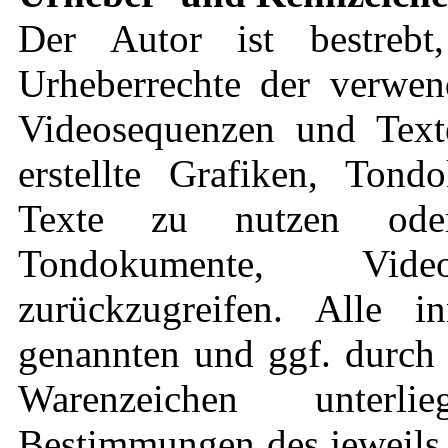
Der Autor ist bestrebt
Urheberrechte der verwen
Videosequenzen und Text
erstellte Grafiken, Ton
Texte zu nutzen oder
Tondokumente, Vid
zurückzugreifen. Alle in
genannten und ggf. durch 
Warenzeichen unterli
Bestimmungen des jeweils 