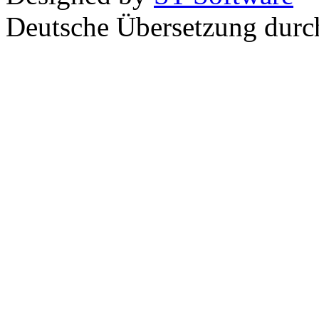
Deutsche Übersetzung dur