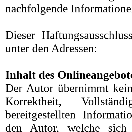
nachfolgende Informationen
Dieser Haftungsausschluss
unter den Adressen:
Inhalt des Onlineangebot
Der Autor übernimmt keine
Korrektheit, Vollstä
bereitgestellten Informat
den Autor, welche sich 