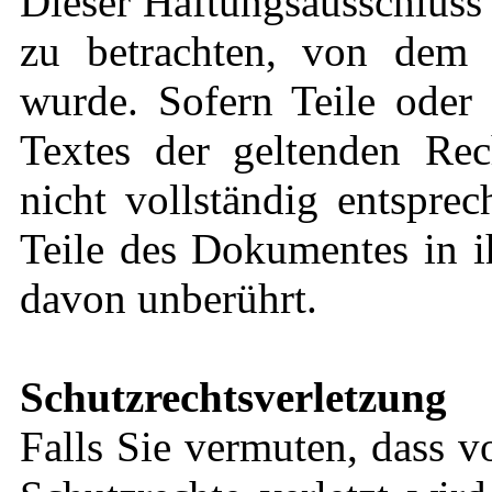
Dieser Haftungsausschluss i
zu betrachten, von dem 
wurde. Sofern Teile oder 
Textes der geltenden Rec
nicht vollständig entsprec
Teile des Dokumentes in i
davon unberührt.
Schutzrechtsverletzung
Falls Sie vermuten, dass v