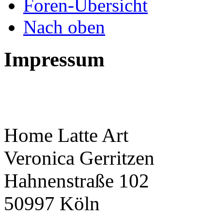
Foren-Übersicht
Nach oben
Impressum
Home Latte Art
Veronica Gerritzen
Hahnenstraße 102
50997 Köln