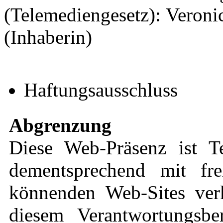
(Telemediengesetz): Veronic
(Inhaberin)
Haftungsausschluss
Abgrenzung
Diese Web-Präsenz ist 
dementsprechend mit fre
könnenden Web-Sites verk
diesem Verantwortungsbe