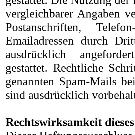
vergleichbarer Angaben ve
Postanschriften, Tel
Emailadressen durch Dri
ausdrücklich angeforde
gestattet. Rechtliche Sch
genannten Spam-Mails bei
sind ausdrücklich vorbehal
Rechtswirksamkeit dieses