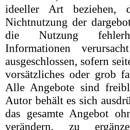
ideeller Art beziehen,
Nichtnutzung der dargebo
die Nutzung fehlerha
Informationen verursach
ausgeschlossen, sofern sei
vorsätzliches oder grob fa
Alle Angebote sind freib
Autor behält es sich ausdrü
das gesamte Angebot oh
verändern, zu ergän