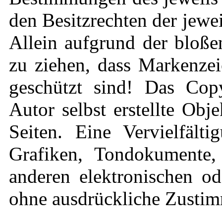
den Besitzrechten der jewe
Allein aufgrund der bloße
zu ziehen, dass Markenzei
geschützt sind! Das Copy
Autor selbst erstellte Obj
Seiten. Eine Vervielfält
Grafiken, Tondokumente,
anderen elektronischen od
ohne ausdrückliche Zustimm