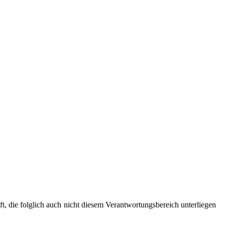
 die folglich auch nicht diesem Verantwortungsbereich unterliegen