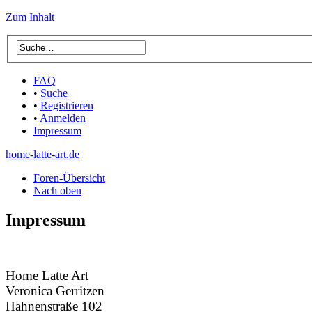
Zum Inhalt
FAQ
•
Suche
•
Registrieren
•
Anmelden
Impressum
home-latte-art.de
Foren-Übersicht
Nach oben
Impressum
Home Latte Art
Veronica Gerritzen
Hahnenstraße 102