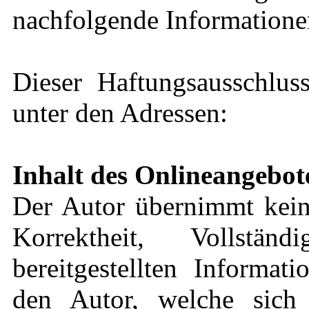
nachfolgende Informationen
Dieser Haftungsausschluss
unter den Adressen:
Inhalt des Onlineangebot
Der Autor übernimmt keine
Korrektheit, Vollstä
bereitgestellten Informat
den Autor, welche sich 