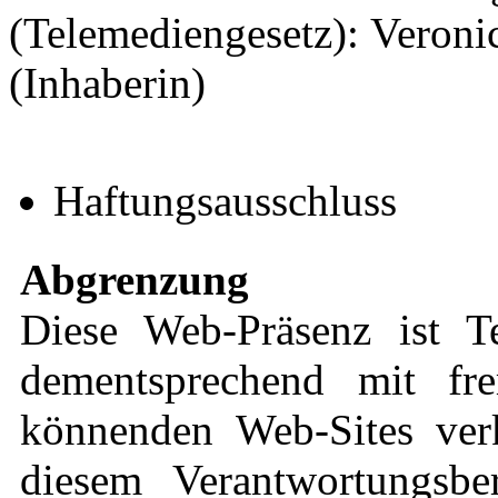
(Telemediengesetz): Veronic
(Inhaberin)
Haftungsausschluss
Abgrenzung
Diese Web-Präsenz ist 
dementsprechend mit fre
könnenden Web-Sites verk
diesem Verantwortungsbe