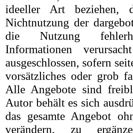
ideeller Art beziehen,
Nichtnutzung der dargebo
die Nutzung fehlerha
Informationen verursach
ausgeschlossen, sofern sei
vorsätzliches oder grob fa
Alle Angebote sind freib
Autor behält es sich ausdrü
das gesamte Angebot oh
verändern, zu ergän