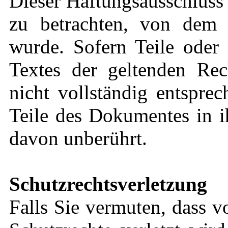
Dieser Haftungsausschluss i
zu betrachten, von dem 
wurde. Sofern Teile oder 
Textes der geltenden Rec
nicht vollständig entsprec
Teile des Dokumentes in i
davon unberührt.
Schutzrechtsverletzung
Falls Sie vermuten, dass v