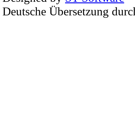
Deutsche Übersetzung dur