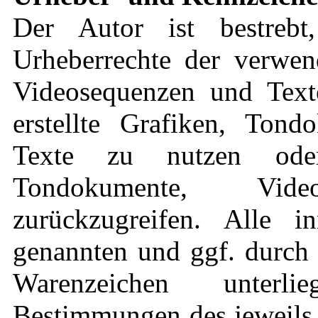
Der Autor ist bestrebt
Urheberrechte der verwen
Videosequenzen und Text
erstellte Grafiken, Ton
Texte zu nutzen oder
Tondokumente, Vid
zurückzugreifen. Alle in
genannten und ggf. durch 
Warenzeichen unterli
Bestimmungen des jeweils 