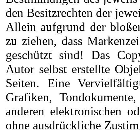
den Besitzrechten der jewe
Allein aufgrund der bloße
zu ziehen, dass Markenzei
geschützt sind! Das Copy
Autor selbst erstellte Obj
Seiten. Eine Vervielfält
Grafiken, Tondokumente,
anderen elektronischen od
ohne ausdrückliche Zustimm