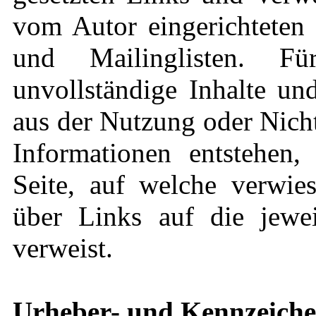
vom Autor eingerichteten 
und Mailinglisten. Für
unvollständige Inhalte un
aus der Nutzung oder Nich
Informationen entstehen, 
Seite, auf welche verwies
über Links auf die jeweil
verweist.
Urheber- und Kennzeiche