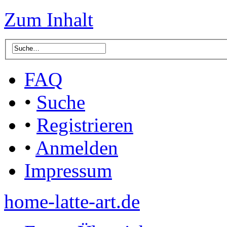
Zum Inhalt
FAQ
•
Suche
•
Registrieren
•
Anmelden
Impressum
home-latte-art.de