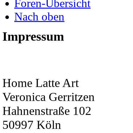
Foren-Übersicht
Nach oben
Impressum
Home Latte Art
Veronica Gerritzen
Hahnenstraße 102
50997 Köln