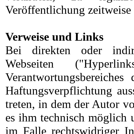
Veröffentlichung zeitweise 
Verweise und Links
Bei direkten oder indi
Webseiten ("Hyperli
Verantwortungsbereiches 
Haftungsverpflichtung aus
treten, in dem der Autor v
es ihm technisch möglich 
im Falle rechtswidriger I