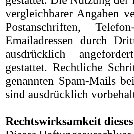
vergleichbarer Angaben ve
Postanschriften, Tel
Emailadressen durch Dri
ausdrücklich angeforde
gestattet. Rechtliche Sch
genannten Spam-Mails bei
sind ausdrücklich vorbehal
Rechtswirksamkeit dieses