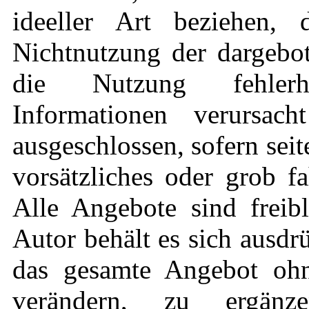
ideeller Art beziehen,
Nichtnutzung der dargebo
die Nutzung fehlerha
Informationen verursach
ausgeschlossen, sofern sei
vorsätzliches oder grob fa
Alle Angebote sind freib
Autor behält es sich ausdrü
das gesamte Angebot oh
verändern, zu ergän