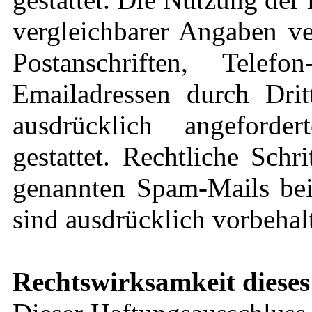
vergleichbarer Angaben ve
Postanschriften, Tel
Emailadressen durch Dri
ausdrücklich angeforde
gestattet. Rechtliche Sch
genannten Spam-Mails bei
sind ausdrücklich vorbehal
Rechtswirksamkeit dieses