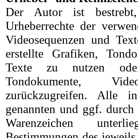
Der Autor ist bestrebt
Urheberrechte der verwen
Videosequenzen und Text
erstellte Grafiken, Ton
Texte zu nutzen oder
Tondokumente, Vid
zurückzugreifen. Alle in
genannten und ggf. durch 
Warenzeichen unterli
Bestimmungen des jeweils 