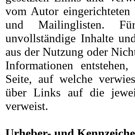
vom Autor eingerichteten 
und Mailinglisten. Für
unvollständige Inhalte un
aus der Nutzung oder Nich
Informationen entstehen, 
Seite, auf welche verwies
über Links auf die jeweil
verweist.
Urheber- und Kennzeiche