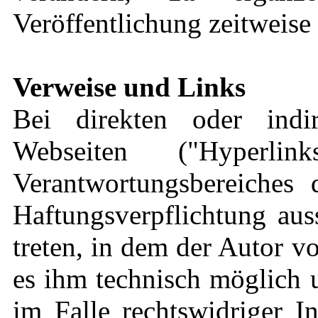
Veröffentlichung zeitweise 
Verweise und Links
Bei direkten oder indi
Webseiten ("Hyperli
Verantwortungsbereiches 
Haftungsverpflichtung aus
treten, in dem der Autor v
es ihm technisch möglich 
im Falle rechtswidriger I