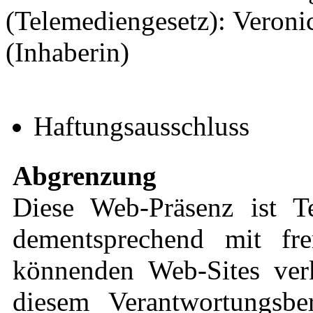
(Telemediengesetz): Veronic
(Inhaberin)
Haftungsausschluss
Abgrenzung
Diese Web-Präsenz ist 
dementsprechend mit fre
könnenden Web-Sites verk
diesem Verantwortungsbe