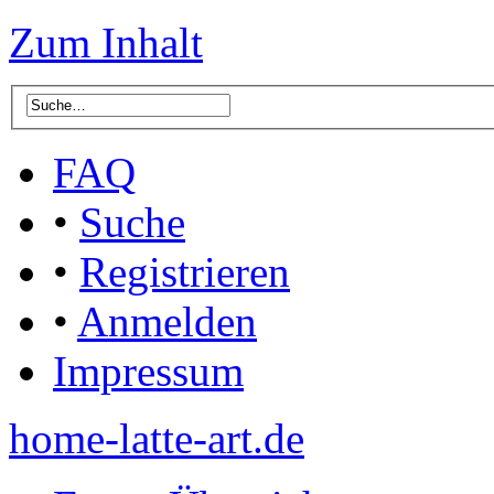
Zum Inhalt
FAQ
•
Suche
•
Registrieren
•
Anmelden
Impressum
home-latte-art.de