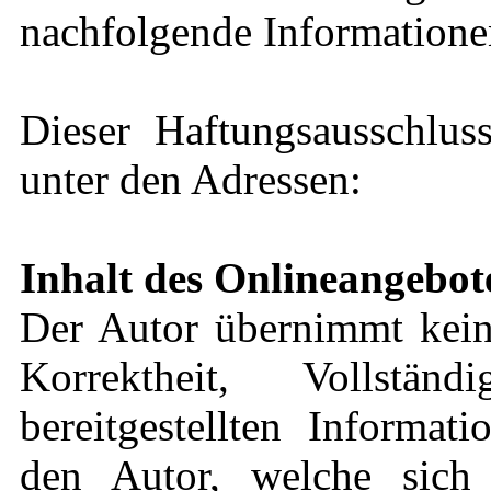
nachfolgende Informationen
Dieser Haftungsausschluss
unter den Adressen:
Inhalt des Onlineangebot
Der Autor übernimmt keine
Korrektheit, Vollstä
bereitgestellten Informat
den Autor, welche sich 