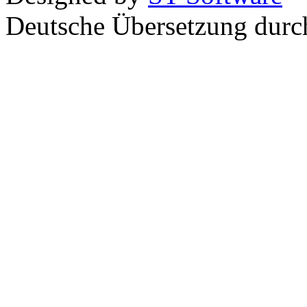
Deutsche Übersetzung dur