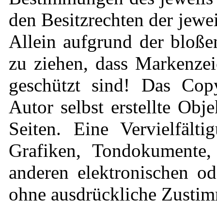
den Besitzrechten der jewe
Allein aufgrund der bloße
zu ziehen, dass Markenzei
geschützt sind! Das Copy
Autor selbst erstellte Obj
Seiten. Eine Vervielfält
Grafiken, Tondokumente,
anderen elektronischen od
ohne ausdrückliche Zustimm