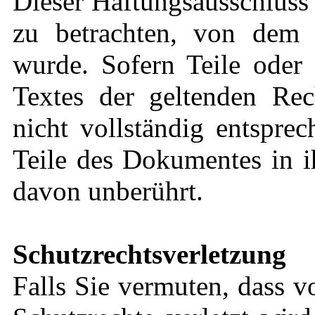
Dieser Haftungsausschluss i
zu betrachten, von dem 
wurde. Sofern Teile oder 
Textes der geltenden Rec
nicht vollständig entsprec
Teile des Dokumentes in i
davon unberührt.
Schutzrechtsverletzung
Falls Sie vermuten, dass v