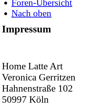
Foren-Übersicht
Nach oben
Impressum
Home Latte Art
Veronica Gerritzen
Hahnenstraße 102
50997 Köln