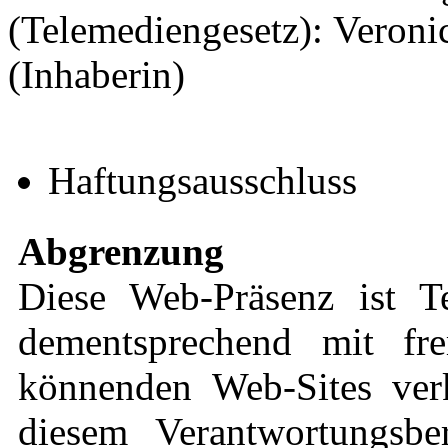
(Telemediengesetz): Veronic
(Inhaberin)
Haftungsausschluss
Abgrenzung
Diese Web-Präsenz ist 
dementsprechend mit fre
könnenden Web-Sites verk
diesem Verantwortungsbe