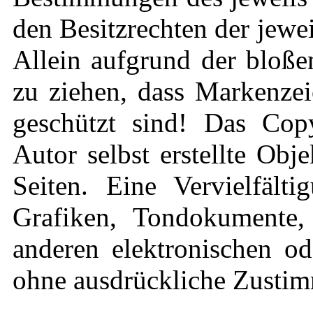
den Besitzrechten der jewe
Allein aufgrund der bloße
zu ziehen, dass Markenzei
geschützt sind! Das Copy
Autor selbst erstellte Obj
Seiten. Eine Vervielfält
Grafiken, Tondokumente,
anderen elektronischen od
ohne ausdrückliche Zustimm