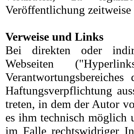
Veröffentlichung zeitweise 
Verweise und Links
Bei direkten oder indi
Webseiten ("Hyperli
Verantwortungsbereiches 
Haftungsverpflichtung aus
treten, in dem der Autor v
es ihm technisch möglich 
im Falle rechtswidriger I