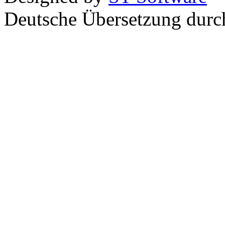
Deutsche Übersetzung dur