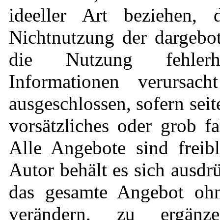
ideeller Art beziehen,
Nichtnutzung der dargebo
die Nutzung fehlerha
Informationen verursach
ausgeschlossen, sofern sei
vorsätzliches oder grob fa
Alle Angebote sind freib
Autor behält es sich ausdrü
das gesamte Angebot oh
verändern, zu ergän