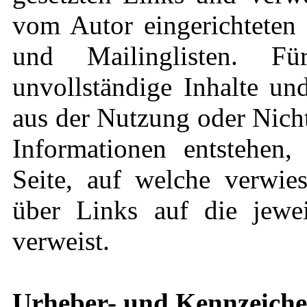
vom Autor eingerichteten 
und Mailinglisten. Für
unvollständige Inhalte un
aus der Nutzung oder Nich
Informationen entstehen, 
Seite, auf welche verwies
über Links auf die jeweil
verweist.
Urheber- und Kennzeiche