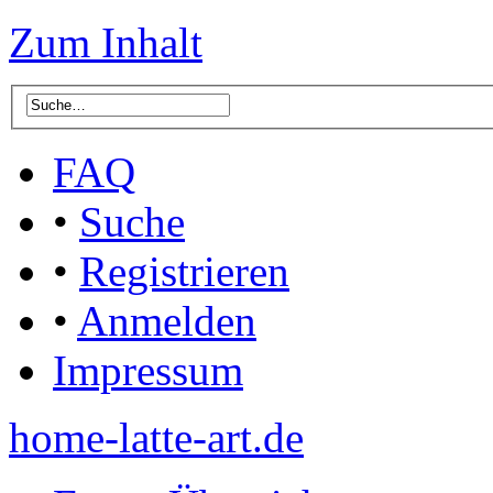
Zum Inhalt
FAQ
•
Suche
•
Registrieren
•
Anmelden
Impressum
home-latte-art.de