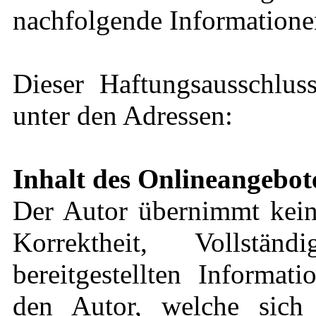
nachfolgende Informationen
Dieser Haftungsausschluss
unter den Adressen:
Inhalt des Onlineangebot
Der Autor übernimmt keine
Korrektheit, Vollstä
bereitgestellten Informat
den Autor, welche sich 