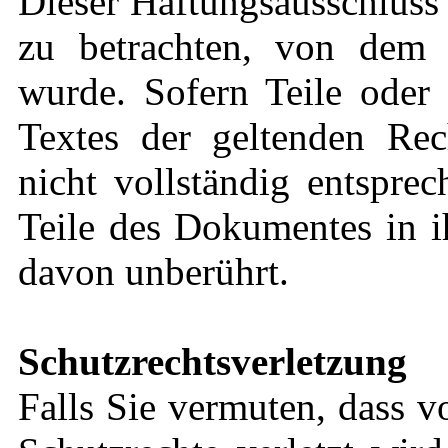
Dieser Haftungsausschluss i
zu betrachten, von dem 
wurde. Sofern Teile oder 
Textes der geltenden Rec
nicht vollständig entsprec
Teile des Dokumentes in i
davon unberührt.
Schutzrechtsverletzung
Falls Sie vermuten, dass v