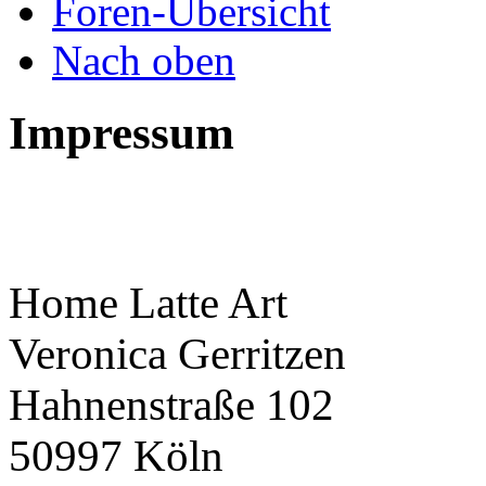
Foren-Übersicht
Nach oben
Impressum
Home Latte Art
Veronica Gerritzen
Hahnenstraße 102
50997 Köln