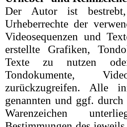
Der Autor ist bestrebt
Urheberrechte der verwen
Videosequenzen und Text
erstellte Grafiken, Ton
Texte zu nutzen oder
Tondokumente, Vid
zurückzugreifen. Alle in
genannten und ggf. durch 
Warenzeichen unterli
Bestimmungen des jeweils 