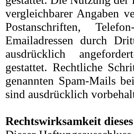
vergleichbarer Angaben ve
Postanschriften, Tel
Emailadressen durch Dri
ausdrücklich angeforde
gestattet. Rechtliche Sch
genannten Spam-Mails bei
sind ausdrücklich vorbehal
Rechtswirksamkeit dieses