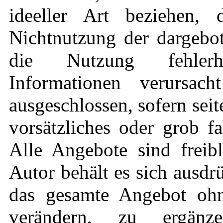
ideeller Art beziehen,
Nichtnutzung der dargebo
die Nutzung fehlerha
Informationen verursach
ausgeschlossen, sofern sei
vorsätzliches oder grob fa
Alle Angebote sind freib
Autor behält es sich ausdrü
das gesamte Angebot oh
verändern, zu ergän