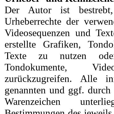
Der Autor ist bestrebt
Urheberrechte der verwen
Videosequenzen und Text
erstellte Grafiken, Ton
Texte zu nutzen oder
Tondokumente, Vid
zurückzugreifen. Alle in
genannten und ggf. durch 
Warenzeichen unterli
Bestimmungen des jeweils 