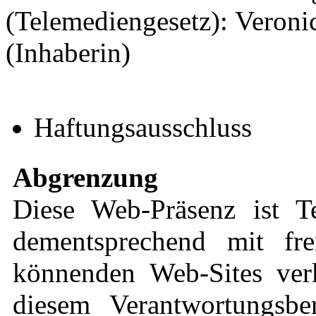
(Telemediengesetz): Veronic
(Inhaberin)
Haftungsausschluss
Abgrenzung
Diese Web-Präsenz ist 
dementsprechend mit fre
könnenden Web-Sites verk
diesem Verantwortungsbe