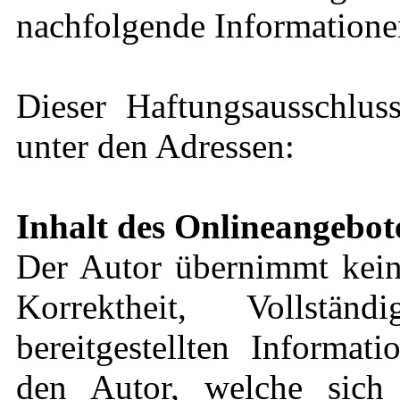
nachfolgende Informationen
Dieser Haftungsausschluss
unter den Adressen:
Inhalt des Onlineangebot
Der Autor übernimmt keine
Korrektheit, Vollstä
bereitgestellten Informat
den Autor, welche sich 