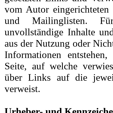
vom Autor eingerichteten 
und Mailinglisten. Für
unvollständige Inhalte un
aus der Nutzung oder Nich
Informationen entstehen, 
Seite, auf welche verwies
über Links auf die jeweil
verweist.
Urheber- und Kennzeiche