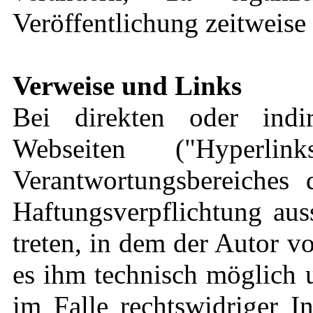
Veröffentlichung zeitweise 
Verweise und Links
Bei direkten oder indi
Webseiten ("Hyperli
Verantwortungsbereiches 
Haftungsverpflichtung aus
treten, in dem der Autor v
es ihm technisch möglich 
im Falle rechtswidriger I