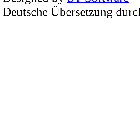
Deutsche Übersetzung dur