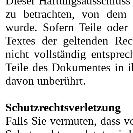
Dieser Haftungsausschluss i
zu betrachten, von dem 
wurde. Sofern Teile oder 
Textes der geltenden Rec
nicht vollständig entsprec
Teile des Dokumentes in i
davon unberührt.
Schutzrechtsverletzung
Falls Sie vermuten, dass v