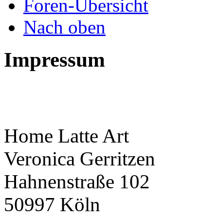
Foren-Übersicht
Nach oben
Impressum
Home Latte Art
Veronica Gerritzen
Hahnenstraße 102
50997 Köln