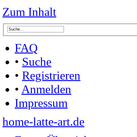
Zum Inhalt
FAQ
•
Suche
•
Registrieren
•
Anmelden
Impressum
home-latte-art.de