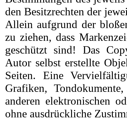
den Besitzrechten der jewe
Allein aufgrund der bloße
zu ziehen, dass Markenzei
geschützt sind! Das Copy
Autor selbst erstellte Obj
Seiten. Eine Vervielfält
Grafiken, Tondokumente,
anderen elektronischen od
ohne ausdrückliche Zustimm