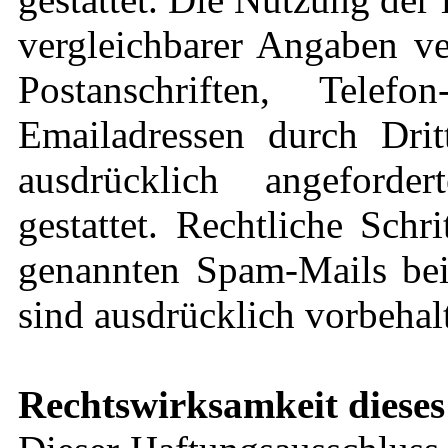
vergleichbarer Angaben ve
Postanschriften, Tel
Emailadressen durch Dri
ausdrücklich angeforde
gestattet. Rechtliche Sch
genannten Spam-Mails bei
sind ausdrücklich vorbehal
Rechtswirksamkeit dieses