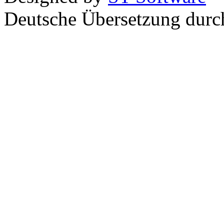
Deutsche Übersetzung dur