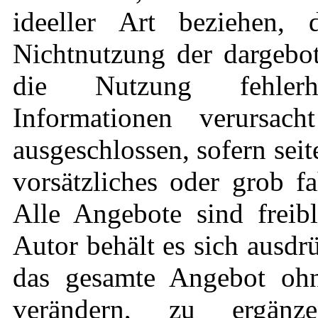
ideeller Art beziehen,
Nichtnutzung der dargebo
die Nutzung fehlerha
Informationen verursach
ausgeschlossen, sofern sei
vorsätzliches oder grob fa
Alle Angebote sind freib
Autor behält es sich ausdrü
das gesamte Angebot oh
verändern, zu ergän