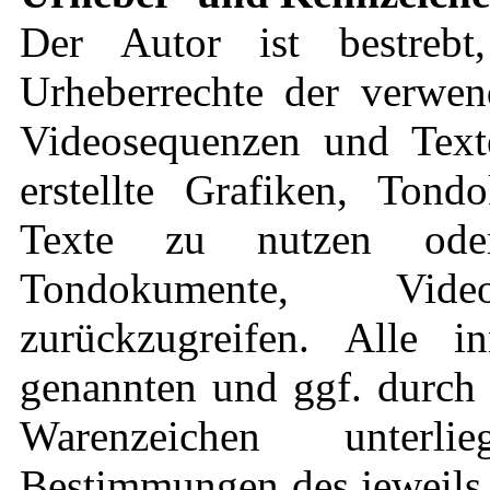
Der Autor ist bestrebt
Urheberrechte der verwen
Videosequenzen und Text
erstellte Grafiken, Ton
Texte zu nutzen oder
Tondokumente, Vid
zurückzugreifen. Alle in
genannten und ggf. durch 
Warenzeichen unterli
Bestimmungen des jeweils 