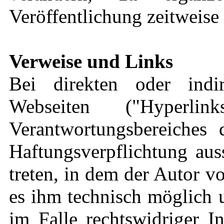
Veröffentlichung zeitweise 
Verweise und Links
Bei direkten oder indi
Webseiten ("Hyperli
Verantwortungsbereiches 
Haftungsverpflichtung aus
treten, in dem der Autor v
es ihm technisch möglich 
im Falle rechtswidriger I