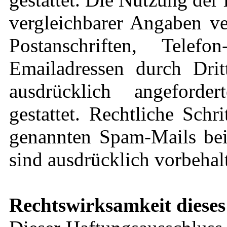
vergleichbarer Angaben ve
Postanschriften, Tel
Emailadressen durch Dri
ausdrücklich angeforde
gestattet. Rechtliche Sch
genannten Spam-Mails bei
sind ausdrücklich vorbehal
Rechtswirksamkeit dieses