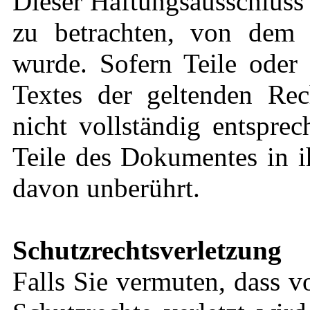
Dieser Haftungsausschluss i
zu betrachten, von dem 
wurde. Sofern Teile oder 
Textes der geltenden Rec
nicht vollständig entsprec
Teile des Dokumentes in i
davon unberührt.
Schutzrechtsverletzung
Falls Sie vermuten, dass v