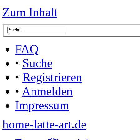
Zum Inhalt
FAQ
•
Suche
•
Registrieren
•
Anmelden
Impressum
home-latte-art.de