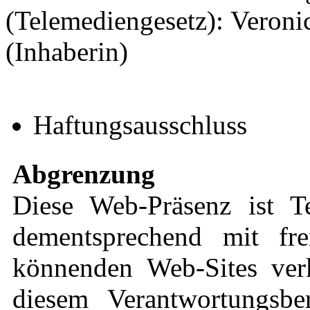
(Telemediengesetz): Veronic
(Inhaberin)
Haftungsausschluss
Abgrenzung
Diese Web-Präsenz ist 
dementsprechend mit fre
könnenden Web-Sites verk
diesem Verantwortungsbe