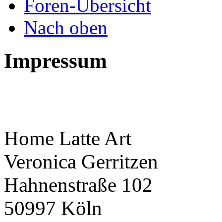
Foren-Übersicht
Nach oben
Impressum
Home Latte Art
Veronica Gerritzen
Hahnenstraße 102
50997 Köln