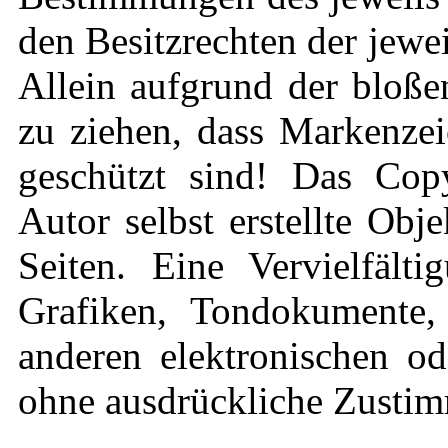
den Besitzrechten der jewe
Allein aufgrund der bloße
zu ziehen, dass Markenzei
geschützt sind! Das Copy
Autor selbst erstellte Obj
Seiten. Eine Vervielfält
Grafiken, Tondokumente,
anderen elektronischen od
ohne ausdrückliche Zustimm