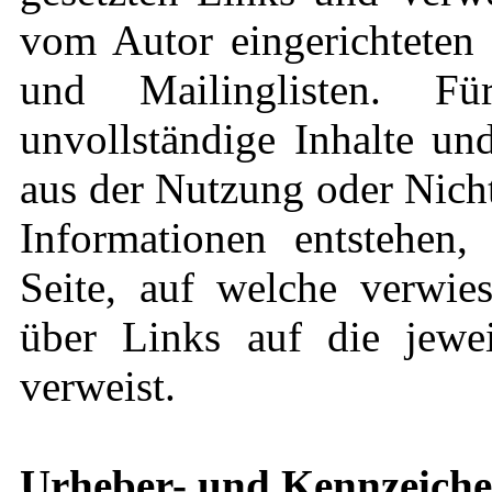
vom Autor eingerichteten 
und Mailinglisten. Für
unvollständige Inhalte un
aus der Nutzung oder Nich
Informationen entstehen, 
Seite, auf welche verwies
über Links auf die jeweil
verweist.
Urheber- und Kennzeiche