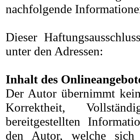
nachfolgende Informationen
Dieser Haftungsausschluss
unter den Adressen:
Inhalt des Onlineangebot
Der Autor übernimmt keine
Korrektheit, Vollstä
bereitgestellten Informat
den Autor, welche sich 