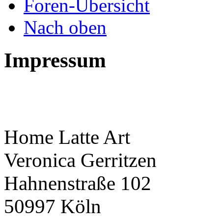
Foren-Übersicht
Nach oben
Impressum
Home Latte Art
Veronica Gerritzen
Hahnenstraße 102
50997 Köln