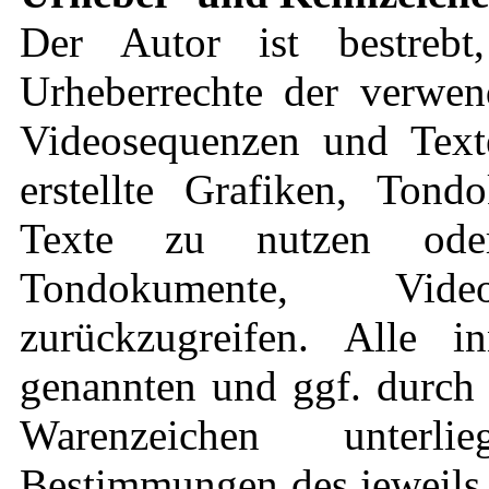
Der Autor ist bestrebt
Urheberrechte der verwen
Videosequenzen und Text
erstellte Grafiken, Ton
Texte zu nutzen oder
Tondokumente, Vid
zurückzugreifen. Alle in
genannten und ggf. durch 
Warenzeichen unterli
Bestimmungen des jeweils 