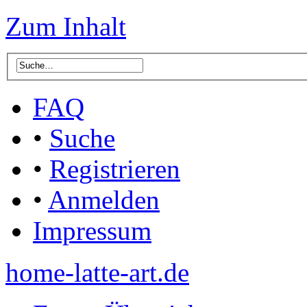
Zum Inhalt
FAQ
•
Suche
•
Registrieren
•
Anmelden
Impressum
home-latte-art.de