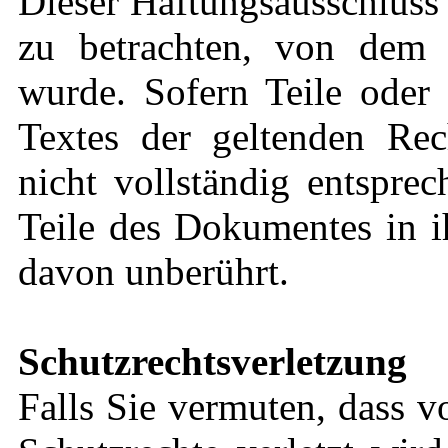
Dieser Haftungsausschluss i
zu betrachten, von dem 
wurde. Sofern Teile oder 
Textes der geltenden Rec
nicht vollständig entsprec
Teile des Dokumentes in i
davon unberührt.
Schutzrechtsverletzung
Falls Sie vermuten, dass v