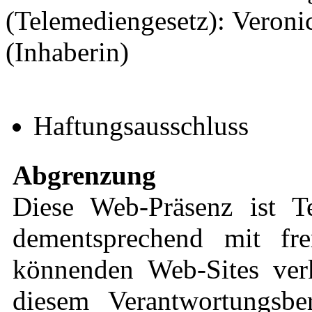
(Telemediengesetz): Veronic
(Inhaberin)
Haftungsausschluss
Abgrenzung
Diese Web-Präsenz ist 
dementsprechend mit fre
könnenden Web-Sites verk
diesem Verantwortungsbe