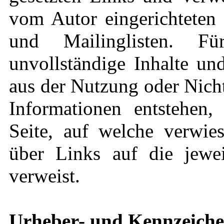
vom Autor eingerichteten 
und Mailinglisten. Für
unvollständige Inhalte un
aus der Nutzung oder Nich
Informationen entstehen, 
Seite, auf welche verwies
über Links auf die jeweil
verweist.
Urheber- und Kennzeiche