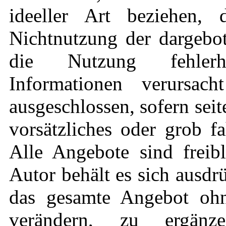
ideeller Art beziehen,
Nichtnutzung der dargebo
die Nutzung fehlerha
Informationen verursach
ausgeschlossen, sofern sei
vorsätzliches oder grob fa
Alle Angebote sind freib
Autor behält es sich ausdrü
das gesamte Angebot oh
verändern, zu ergän