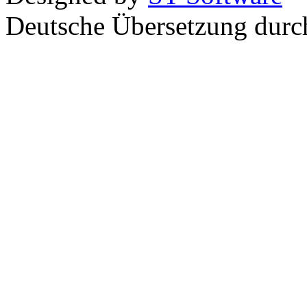
Deutsche Übersetzung dur