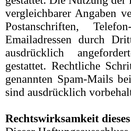
vergleichbarer Angaben ve
Postanschriften, Tel
Emailadressen durch Dri
ausdrücklich angeforde
gestattet. Rechtliche Sch
genannten Spam-Mails bei
sind ausdrücklich vorbehal
Rechtswirksamkeit dieses