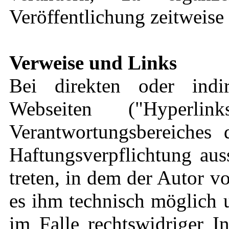
Veröffentlichung zeitweise 
Verweise und Links
Bei direkten oder indi
Webseiten ("Hyperli
Verantwortungsbereiches 
Haftungsverpflichtung aus
treten, in dem der Autor v
es ihm technisch möglich 
im Falle rechtswidriger I