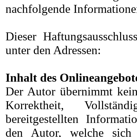
nachfolgende Informationen
Dieser Haftungsausschluss
unter den Adressen:
Inhalt des Onlineangebot
Der Autor übernimmt keine
Korrektheit, Vollstä
bereitgestellten Informat
den Autor, welche sich 