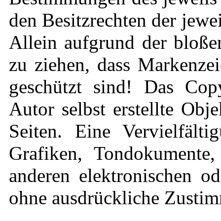
den Besitzrechten der jewe
Allein aufgrund der bloße
zu ziehen, dass Markenzei
geschützt sind! Das Copy
Autor selbst erstellte Obj
Seiten. Eine Vervielfält
Grafiken, Tondokumente,
anderen elektronischen od
ohne ausdrückliche Zustimm