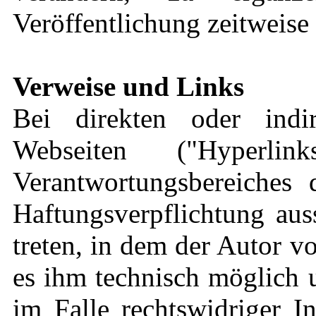
Veröffentlichung zeitweise 
Verweise und Links
Bei direkten oder indi
Webseiten ("Hyperli
Verantwortungsbereiches 
Haftungsverpflichtung aus
treten, in dem der Autor v
es ihm technisch möglich 
im Falle rechtswidriger I