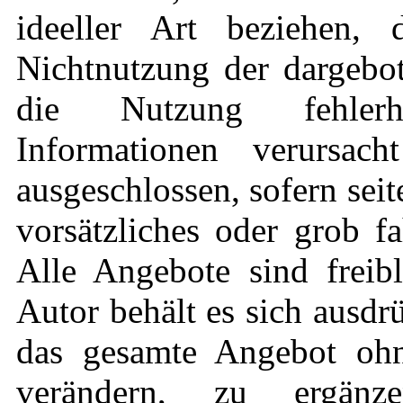
ideeller Art beziehen,
Nichtnutzung der dargebo
die Nutzung fehlerha
Informationen verursach
ausgeschlossen, sofern sei
vorsätzliches oder grob fa
Alle Angebote sind freib
Autor behält es sich ausdrü
das gesamte Angebot oh
verändern, zu ergän