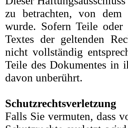
Dieser Haftungsausschluss i
zu betrachten, von dem 
wurde. Sofern Teile oder 
Textes der geltenden Rec
nicht vollständig entsprec
Teile des Dokumentes in i
davon unberührt.
Schutzrechtsverletzung
Falls Sie vermuten, dass v