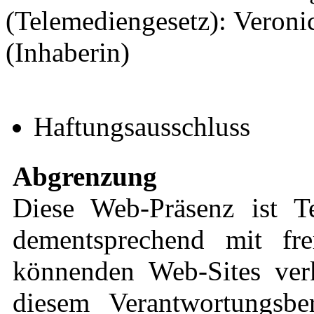
(Telemediengesetz): Veronic
(Inhaberin)
Haftungsausschluss
Abgrenzung
Diese Web-Präsenz ist 
dementsprechend mit fre
könnenden Web-Sites verk
diesem Verantwortungsbe