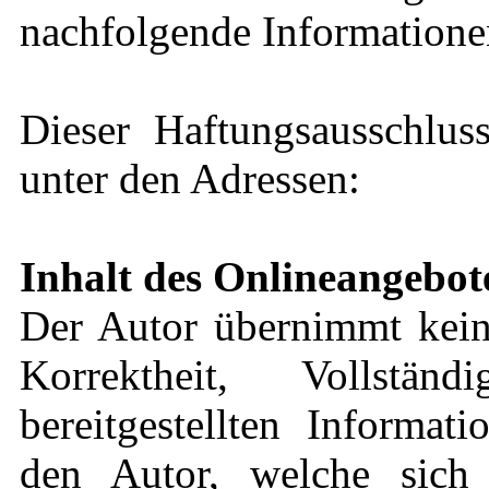
nachfolgende Informationen
Dieser Haftungsausschluss
unter den Adressen:
Inhalt des Onlineangebot
Der Autor übernimmt keine
Korrektheit, Vollstä
bereitgestellten Informat
den Autor, welche sich 