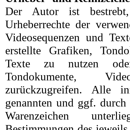
Der Autor ist bestrebt
Urheberrechte der verwen
Videosequenzen und Text
erstellte Grafiken, Ton
Texte zu nutzen oder
Tondokumente, Vid
zurückzugreifen. Alle in
genannten und ggf. durch 
Warenzeichen unterli
Bestimmungen des jeweils 