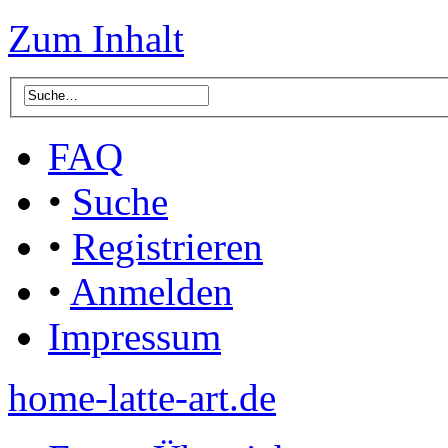
Zum Inhalt
FAQ
•
Suche
•
Registrieren
•
Anmelden
Impressum
home-latte-art.de