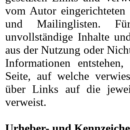
vom Autor eingerichteten 
und Mailinglisten. Für
unvollständige Inhalte un
aus der Nutzung oder Nich
Informationen entstehen, 
Seite, auf welche verwies
über Links auf die jeweil
verweist.
Urheber- und Kennzeiche