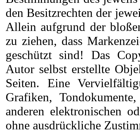
den Besitzrechten der jewe
Allein aufgrund der bloße
zu ziehen, dass Markenzei
geschützt sind! Das Copy
Autor selbst erstellte Obj
Seiten. Eine Vervielfält
Grafiken, Tondokumente,
anderen elektronischen od
ohne ausdrückliche Zustimm