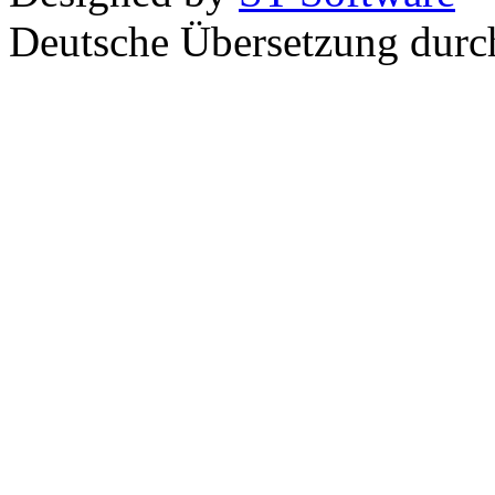
Deutsche Übersetzung dur