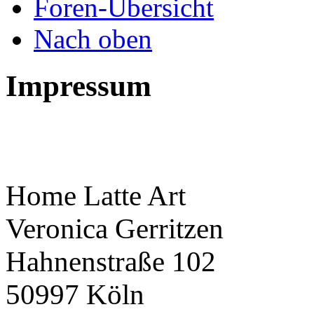
Foren-Übersicht
Nach oben
Impressum
Home Latte Art
Veronica Gerritzen
Hahnenstraße 102
50997 Köln