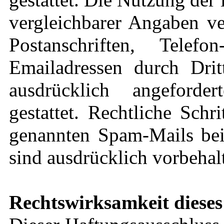
vergleichbarer Angaben ve
Postanschriften, Tel
Emailadressen durch Dri
ausdrücklich angeforde
gestattet. Rechtliche Sch
genannten Spam-Mails bei
sind ausdrücklich vorbehal
Rechtswirksamkeit dieses