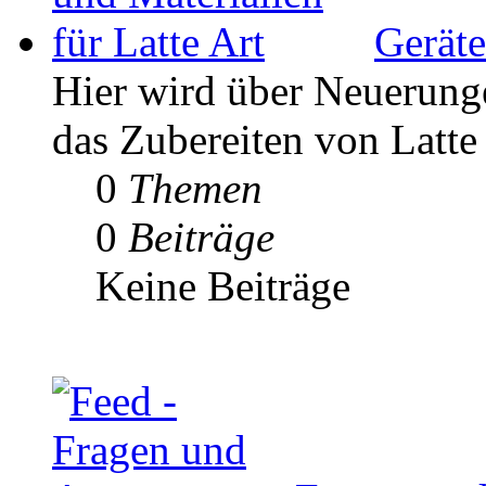
Geräte
Hier wird über Neuerunge
das Zubereiten von Latte 
0
Themen
0
Beiträge
Keine Beiträge