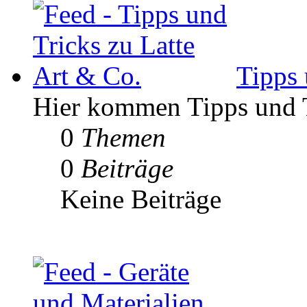
Tipps 
Hier kommen Tipps und Tr
0
Themen
0
Beiträge
Keine Beiträge