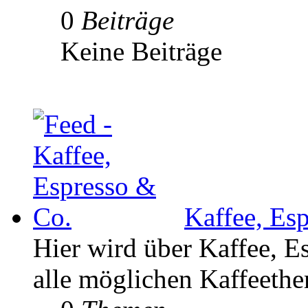
0
Beiträge
Keine Beiträge
Kaffee, Es
Hier wird über Kaffee, E
alle möglichen Kaffeethe