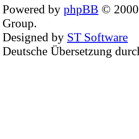
Powered by
phpBB
© 2000,
Group.
Designed by
ST Software
Deutsche Übersetzung dur