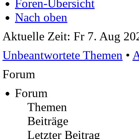
Foren-Übersicht
Nach oben
Aktuelle Zeit: Fr 7. Aug 20
Unbeantwortete Themen
•
A
Forum
Forum
Themen
Beiträge
Letzter Beitrag