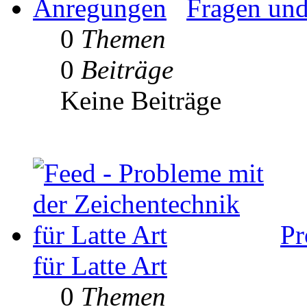
Fragen un
0
Themen
0
Beiträge
Keine Beiträge
Pr
für Latte Art
0
Themen