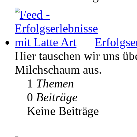
Erfolgse
Hier tauschen wir uns ü
Milchschaum aus.
1
Themen
0
Beiträge
Keine Beiträge