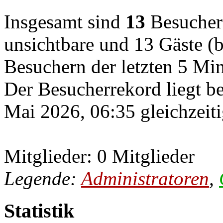
Insgesamt sind
13
Besucher o
unsichtbare und 13 Gäste (b
Besuchern der letzten 5 Mi
Der Besucherrekord liegt b
Mai 2026, 06:35 gleichzeiti
Mitglieder: 0 Mitglieder
Legende:
Administratoren
,
Statistik