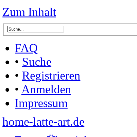
Zum Inhalt
FAQ
•
Suche
•
Registrieren
•
Anmelden
Impressum
home-latte-art.de