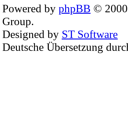
Powered by
phpBB
© 2000,
Group.
Designed by
ST Software
Deutsche Übersetzung dur