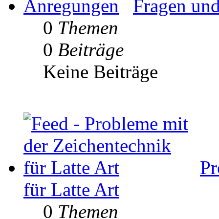
Fragen un
0
Themen
0
Beiträge
Keine Beiträge
Pr
für Latte Art
0
Themen