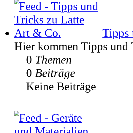
Tipps 
Hier kommen Tipps und Tr
0
Themen
0
Beiträge
Keine Beiträge