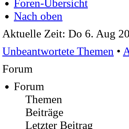
Foren-Übersicht
Nach oben
Aktuelle Zeit: Do 6. Aug 2
Unbeantwortete Themen
•
A
Forum
Forum
Themen
Beiträge
Letzter Beitrag