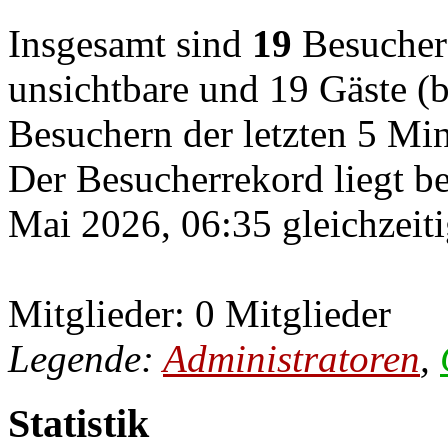
Insgesamt sind
19
Besucher o
unsichtbare und 19 Gäste (b
Besuchern der letzten 5 Mi
Der Besucherrekord liegt b
Mai 2026, 06:35 gleichzeiti
Mitglieder: 0 Mitglieder
Legende:
Administratoren
,
Statistik