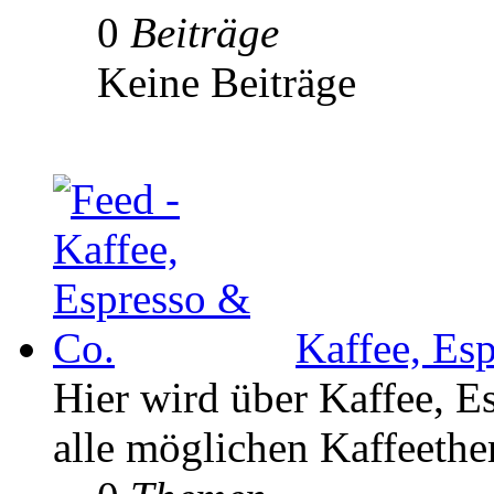
0
Beiträge
Keine Beiträge
Kaffee, Es
Hier wird über Kaffee, E
alle möglichen Kaffeethe