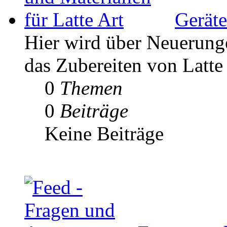
Geräte
Hier wird über Neuerunge
das Zubereiten von Latte 
0
Themen
0
Beiträge
Keine Beiträge