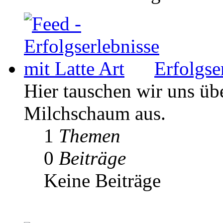
Erfolgse
Hier tauschen wir uns ü
Milchschaum aus.
1
Themen
0
Beiträge
Keine Beiträge