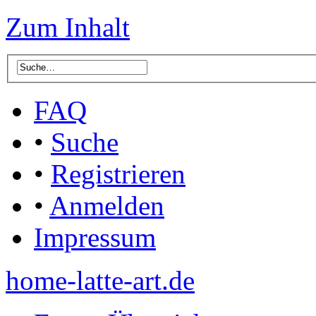
Zum Inhalt
FAQ
•
Suche
•
Registrieren
•
Anmelden
Impressum
home-latte-art.de