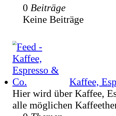
0
Beiträge
Keine Beiträge
Kaffee, Es
Hier wird über Kaffee, E
alle möglichen Kaffeethe