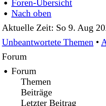
Foren-Übersicht
Nach oben
Aktuelle Zeit: So 9. Aug 2
Unbeantwortete Themen
•
A
Forum
Forum
Themen
Beiträge
Letzter Beitrag