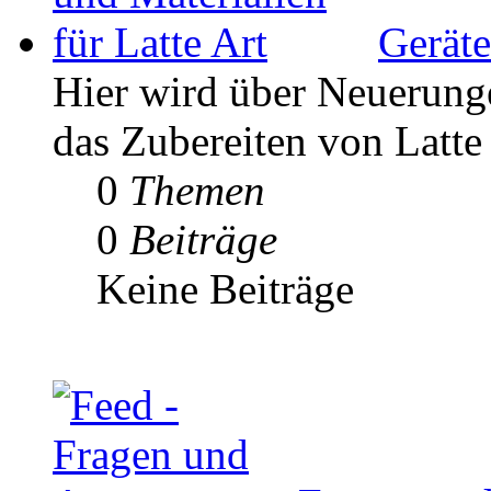
Geräte
Hier wird über Neuerunge
das Zubereiten von Latte 
0
Themen
0
Beiträge
Keine Beiträge