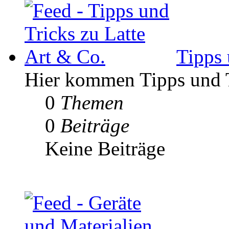
Tipps 
Hier kommen Tipps und Tr
0
Themen
0
Beiträge
Keine Beiträge