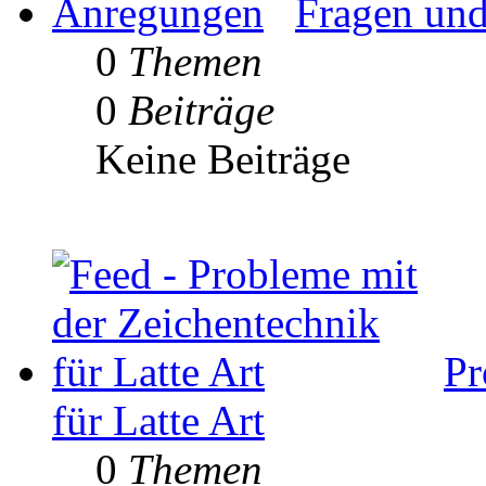
Fragen un
0
Themen
0
Beiträge
Keine Beiträge
Pr
für Latte Art
0
Themen