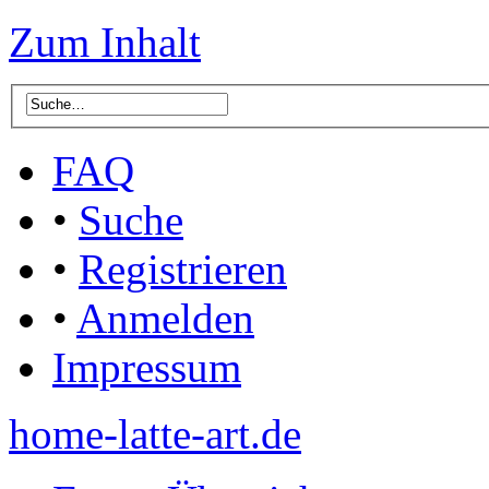
Zum Inhalt
FAQ
•
Suche
•
Registrieren
•
Anmelden
Impressum
home-latte-art.de