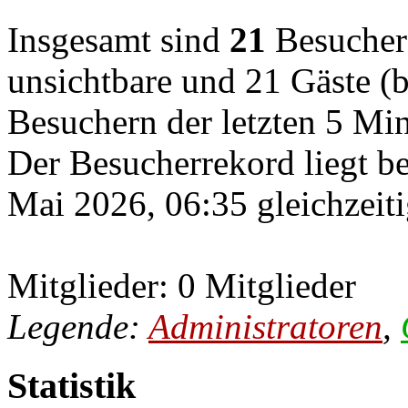
Insgesamt sind
21
Besucher o
unsichtbare und 21 Gäste (b
Besuchern der letzten 5 Mi
Der Besucherrekord liegt b
Mai 2026, 06:35 gleichzeiti
Mitglieder: 0 Mitglieder
Legende:
Administratoren
,
Statistik