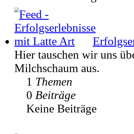
Erfolgse
Hier tauschen wir uns ü
Milchschaum aus.
1
Themen
0
Beiträge
Keine Beiträge