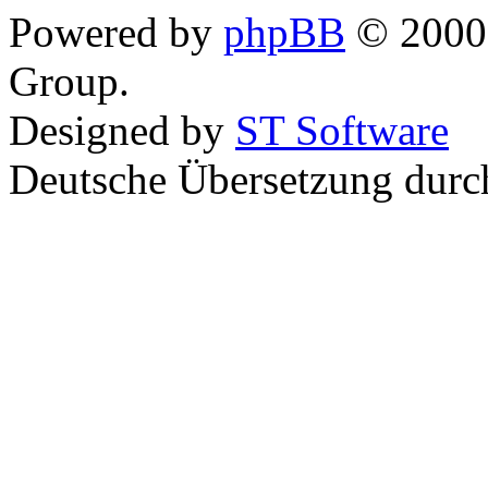
Powered by
phpBB
© 2000,
Group.
Designed by
ST Software
Deutsche Übersetzung dur