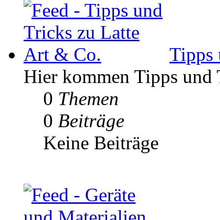
Tipps 
Hier kommen Tipps und Tr
0
Themen
0
Beiträge
Keine Beiträge