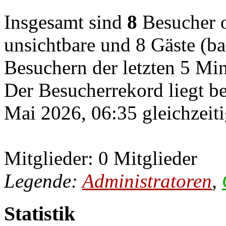
Insgesamt sind
8
Besucher on
unsichtbare und 8 Gäste (ba
Besuchern der letzten 5 Mi
Der Besucherrekord liegt b
Mai 2026, 06:35 gleichzeiti
Mitglieder: 0 Mitglieder
Legende:
Administratoren
,
Statistik