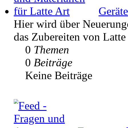
Geräte
Hier wird über Neuerunge
das Zubereiten von Latte 
0
Themen
0
Beiträge
Keine Beiträge