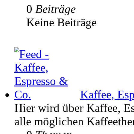
0
Beiträge
Keine Beiträge
Kaffee, Es
Hier wird über Kaffee, E
alle möglichen Kaffeethe