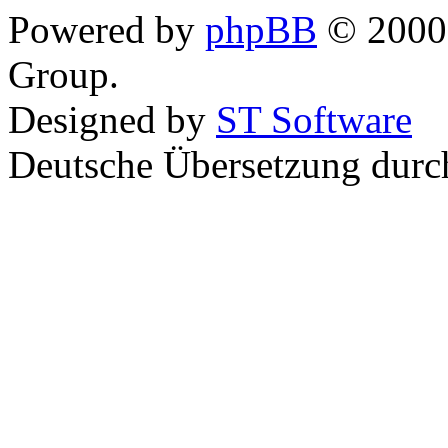
Powered by
phpBB
© 2000,
Group.
Designed by
ST Software
Deutsche Übersetzung dur