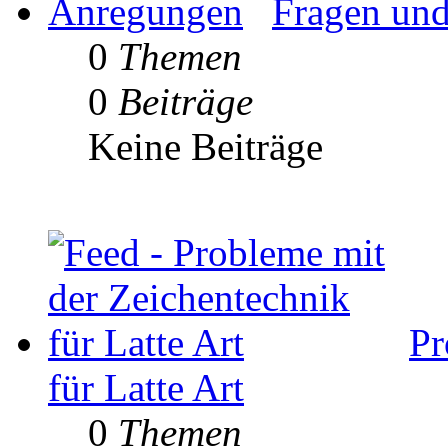
Fragen un
0
Themen
0
Beiträge
Keine Beiträge
Pr
für Latte Art
0
Themen