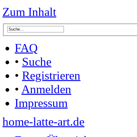
Zum Inhalt
FAQ
•
Suche
•
Registrieren
•
Anmelden
Impressum
home-latte-art.de