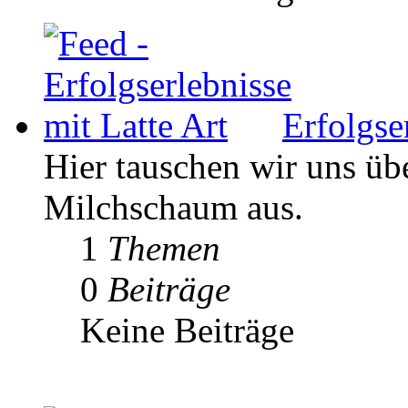
Erfolgse
Hier tauschen wir uns ü
Milchschaum aus.
1
Themen
0
Beiträge
Keine Beiträge