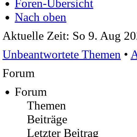
Foren-Übersicht
Nach oben
Aktuelle Zeit: So 9. Aug 2
Unbeantwortete Themen
•
A
Forum
Forum
Themen
Beiträge
Letzter Beitrag