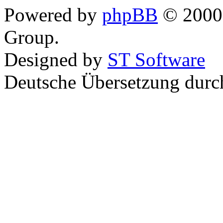
Powered by
phpBB
© 2000,
Group.
Designed by
ST Software
Deutsche Übersetzung dur