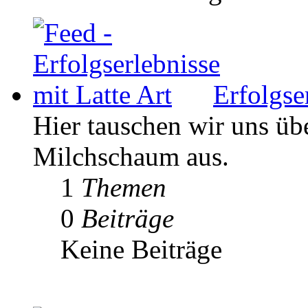
Erfolgse
Hier tauschen wir uns ü
Milchschaum aus.
1
Themen
0
Beiträge
Keine Beiträge