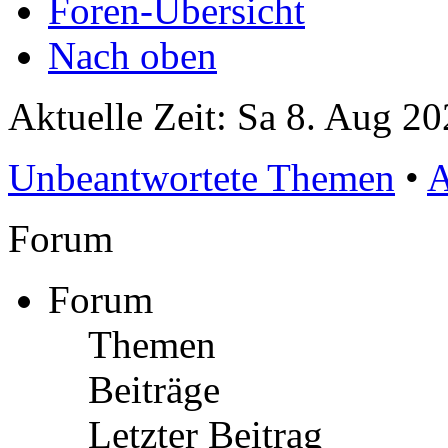
Foren-Übersicht
Nach oben
Aktuelle Zeit: Sa 8. Aug 20
Unbeantwortete Themen
•
A
Forum
Forum
Themen
Beiträge
Letzter Beitrag