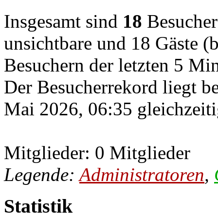
Insgesamt sind
18
Besucher o
unsichtbare und 18 Gäste (b
Besuchern der letzten 5 Mi
Der Besucherrekord liegt b
Mai 2026, 06:35 gleichzeiti
Mitglieder: 0 Mitglieder
Legende:
Administratoren
,
Statistik