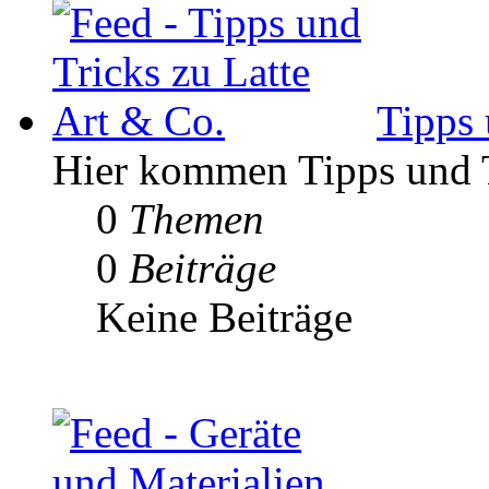
Tipps 
Hier kommen Tipps und Tr
0
Themen
0
Beiträge
Keine Beiträge