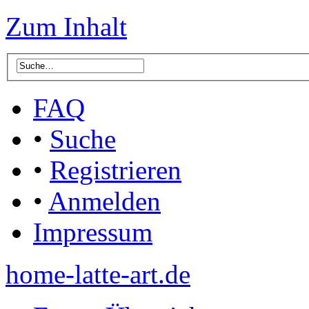
Zum Inhalt
FAQ
•
Suche
•
Registrieren
•
Anmelden
Impressum
home-latte-art.de