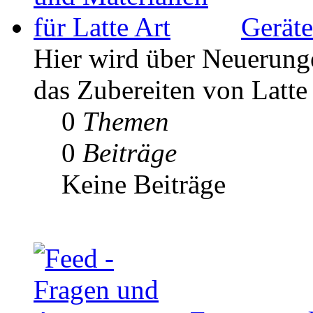
Geräte
Hier wird über Neuerunge
das Zubereiten von Latte 
0
Themen
0
Beiträge
Keine Beiträge