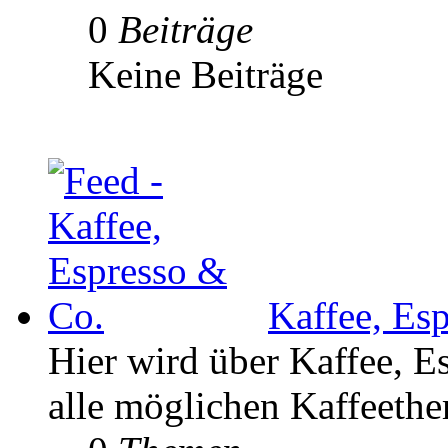
0
Beiträge
Keine Beiträge
Kaffee, Es
Hier wird über Kaffee, E
alle möglichen Kaffeethe