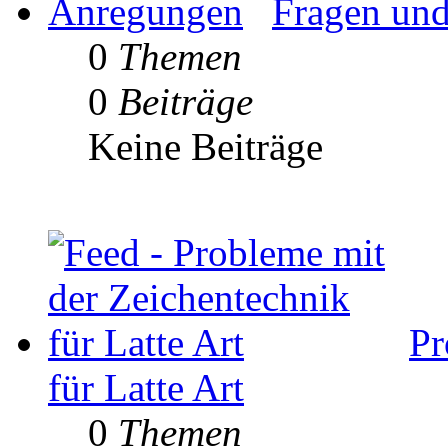
Fragen un
0
Themen
0
Beiträge
Keine Beiträge
Pr
für Latte Art
0
Themen