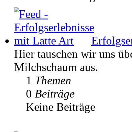
Erfolgse
Hier tauschen wir uns ü
Milchschaum aus.
1
Themen
0
Beiträge
Keine Beiträge