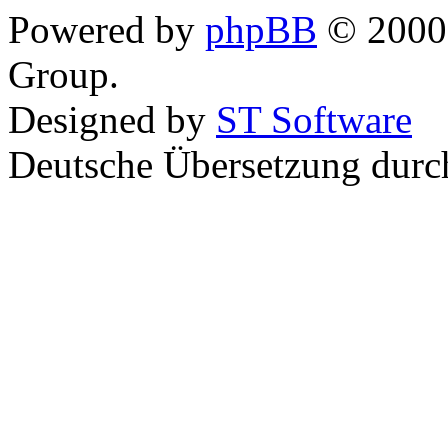
Powered by
phpBB
© 2000,
Group.
Designed by
ST Software
Deutsche Übersetzung dur