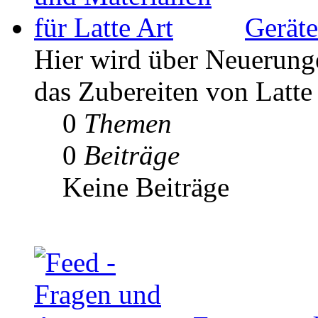
Geräte
Hier wird über Neuerunge
das Zubereiten von Latte 
0
Themen
0
Beiträge
Keine Beiträge