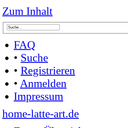
Zum Inhalt
FAQ
•
Suche
•
Registrieren
•
Anmelden
Impressum
home-latte-art.de