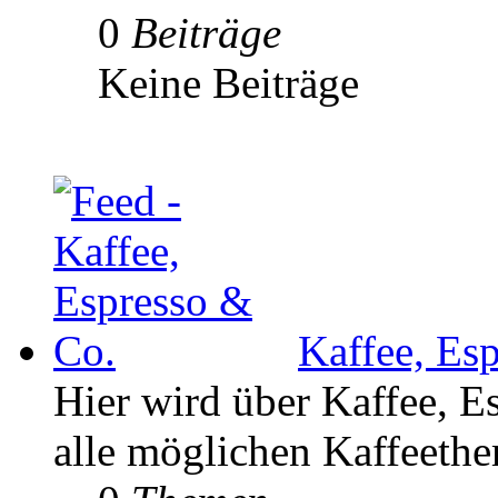
0
Beiträge
Keine Beiträge
Kaffee, Es
Hier wird über Kaffee, E
alle möglichen Kaffeethe