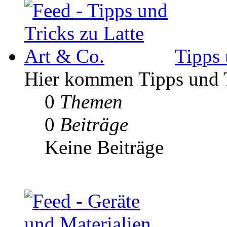
Tipps 
Hier kommen Tipps und Tr
0
Themen
0
Beiträge
Keine Beiträge