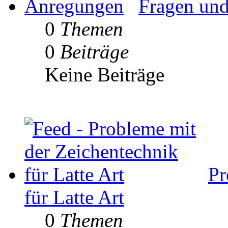
Fragen un
0
Themen
0
Beiträge
Keine Beiträge
Pr
für Latte Art
0
Themen