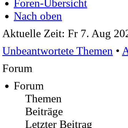
Foren-Übersicht
Nach oben
Aktuelle Zeit: Fr 7. Aug 20
Unbeantwortete Themen
•
A
Forum
Forum
Themen
Beiträge
Letzter Beitrag