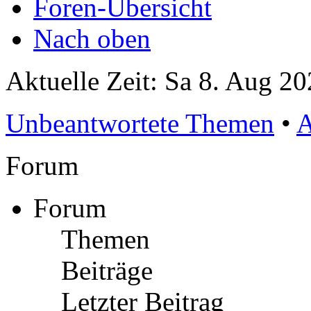
Foren-Übersicht
Nach oben
Aktuelle Zeit: Sa 8. Aug 20
Unbeantwortete Themen
•
A
Forum
Forum
Themen
Beiträge
Letzter Beitrag