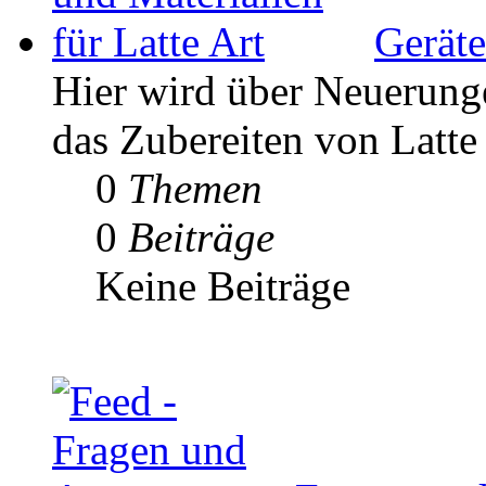
Geräte
Hier wird über Neuerunge
das Zubereiten von Latte 
0
Themen
0
Beiträge
Keine Beiträge