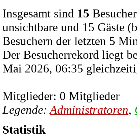
Insgesamt sind
15
Besucher o
unsichtbare und 15 Gäste (b
Besuchern der letzten 5 Mi
Der Besucherrekord liegt b
Mai 2026, 06:35 gleichzeiti
Mitglieder: 0 Mitglieder
Legende:
Administratoren
,
Statistik