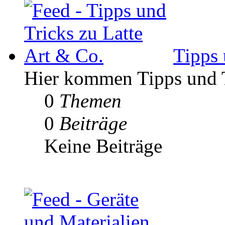
Tipps 
Hier kommen Tipps und Tr
0
Themen
0
Beiträge
Keine Beiträge