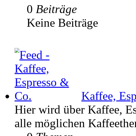
0
Beiträge
Keine Beiträge
Kaffee, Es
Hier wird über Kaffee, E
alle möglichen Kaffeethe