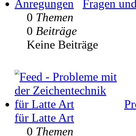
Fragen un
0
Themen
0
Beiträge
Keine Beiträge
Pr
für Latte Art
0
Themen