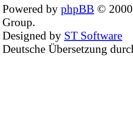
Powered by
phpBB
© 2000,
Group.
Designed by
ST Software
Deutsche Übersetzung dur