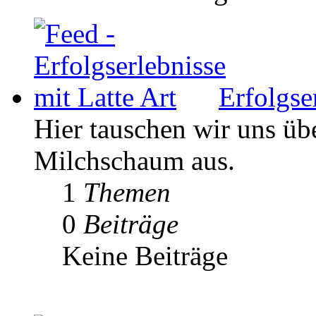
Erfolgse
Hier tauschen wir uns ü
Milchschaum aus.
1
Themen
0
Beiträge
Keine Beiträge