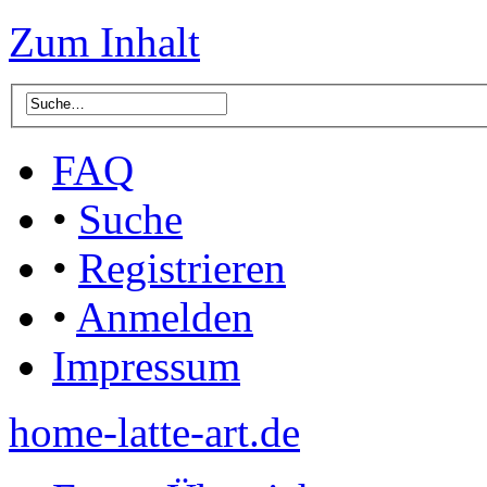
Zum Inhalt
FAQ
•
Suche
•
Registrieren
•
Anmelden
Impressum
home-latte-art.de