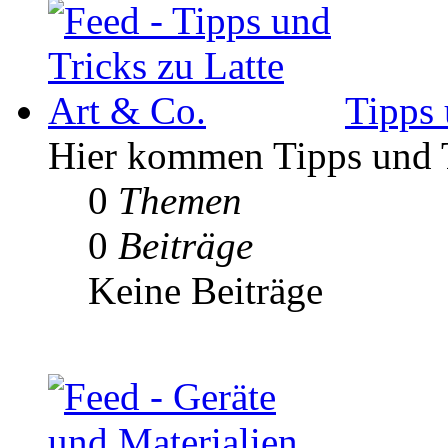
Tipps 
Hier kommen Tipps und Tr
0
Themen
0
Beiträge
Keine Beiträge