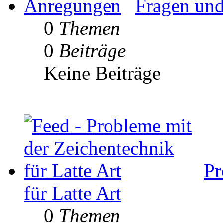
Fragen un
0
Themen
0
Beiträge
Keine Beiträge
Pr
für Latte Art
0
Themen