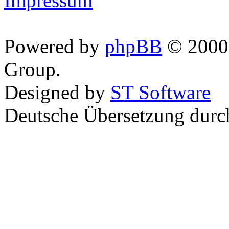
Impressum
Powered by
phpBB
© 2000,
Group.
Designed by
ST Software
Deutsche Übersetzung dur