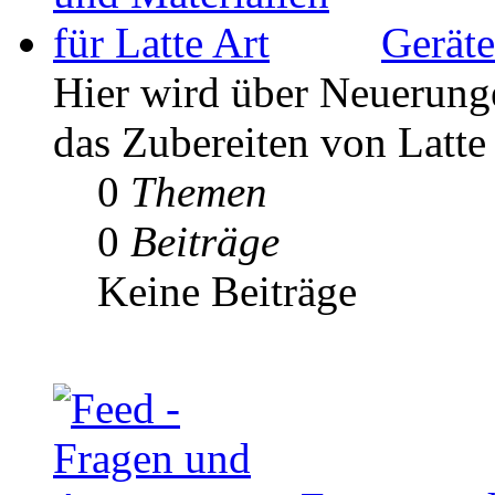
Geräte
Hier wird über Neuerunge
das Zubereiten von Latte 
0
Themen
0
Beiträge
Keine Beiträge