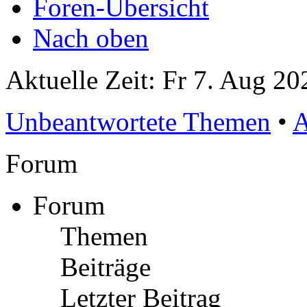
Foren-Übersicht
Nach oben
Aktuelle Zeit: Fr 7. Aug 20
Unbeantwortete Themen
•
A
Forum
Forum
Themen
Beiträge
Letzter Beitrag