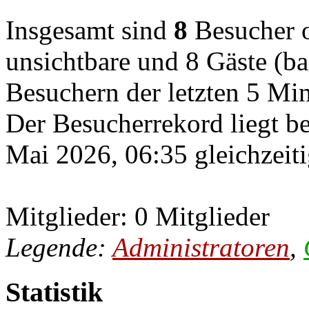
Insgesamt sind
8
Besucher on
unsichtbare und 8 Gäste (ba
Besuchern der letzten 5 Mi
Der Besucherrekord liegt b
Mai 2026, 06:35 gleichzeiti
Mitglieder: 0 Mitglieder
Legende:
Administratoren
,
Statistik