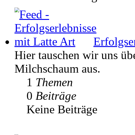
Erfolgse
Hier tauschen wir uns ü
Milchschaum aus.
1
Themen
0
Beiträge
Keine Beiträge