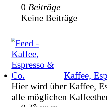
0
Beiträge
Keine Beiträge
Kaffee, Es
Hier wird über Kaffee, E
alle möglichen Kaffeethe