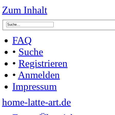
Zum Inhalt
FAQ
•
Suche
•
Registrieren
•
Anmelden
Impressum
home-latte-art.de