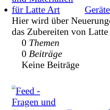
Geräte
Hier wird über Neuerunge
das Zubereiten von Latte 
0
Themen
0
Beiträge
Keine Beiträge