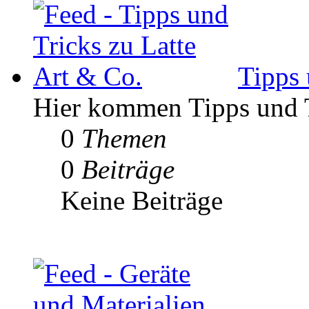
Tipps 
Hier kommen Tipps und Tr
0
Themen
0
Beiträge
Keine Beiträge