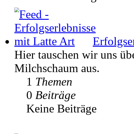
Erfolgse
Hier tauschen wir uns ü
Milchschaum aus.
1
Themen
0
Beiträge
Keine Beiträge