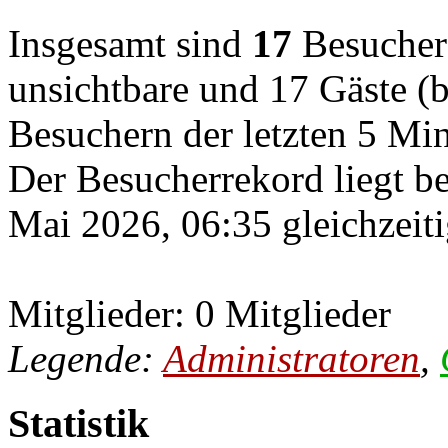
Insgesamt sind
17
Besucher o
unsichtbare und 17 Gäste (b
Besuchern der letzten 5 Mi
Der Besucherrekord liegt b
Mai 2026, 06:35 gleichzeiti
Mitglieder: 0 Mitglieder
Legende:
Administratoren
,
Statistik