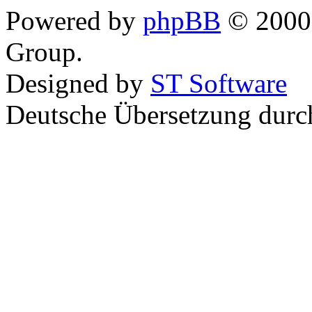
Powered by
phpBB
© 2000,
Group.
Designed by
ST Software
Deutsche Übersetzung dur