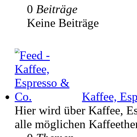
0
Beiträge
Keine Beiträge
Kaffee, Es
Hier wird über Kaffee, E
alle möglichen Kaffeethe