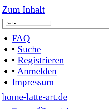
Zum Inhalt
FAQ
•
Suche
•
Registrieren
•
Anmelden
Impressum
home-latte-art.de