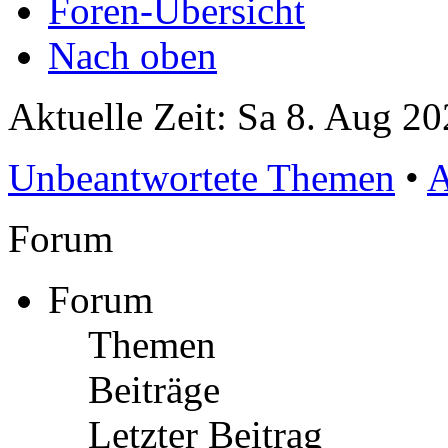
Foren-Übersicht
Nach oben
Aktuelle Zeit: Sa 8. Aug 20
Unbeantwortete Themen
•
A
Forum
Forum
Themen
Beiträge
Letzter Beitrag