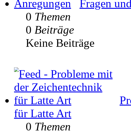
Fragen un
0
Themen
0
Beiträge
Keine Beiträge
Pr
für Latte Art
0
Themen