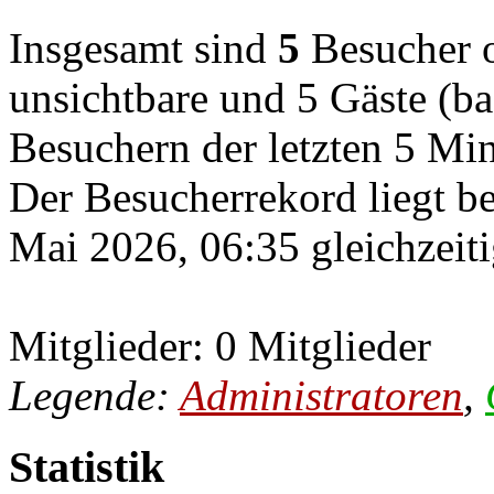
Insgesamt sind
5
Besucher on
unsichtbare und 5 Gäste (ba
Besuchern der letzten 5 Mi
Der Besucherrekord liegt b
Mai 2026, 06:35 gleichzeiti
Mitglieder: 0 Mitglieder
Legende:
Administratoren
,
Statistik