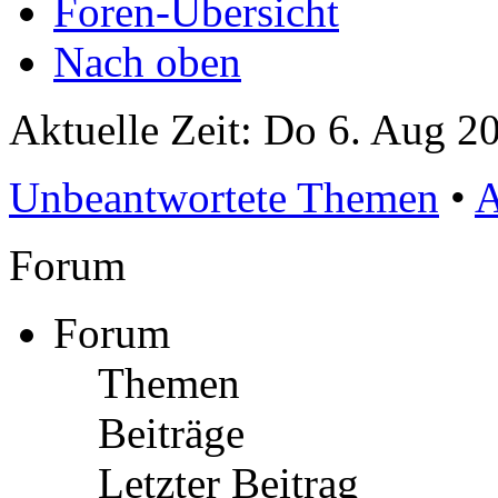
Foren-Übersicht
Nach oben
Aktuelle Zeit: Do 6. Aug 2
Unbeantwortete Themen
•
A
Forum
Forum
Themen
Beiträge
Letzter Beitrag