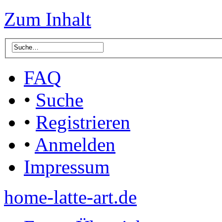
Zum Inhalt
FAQ
•
Suche
•
Registrieren
•
Anmelden
Impressum
home-latte-art.de