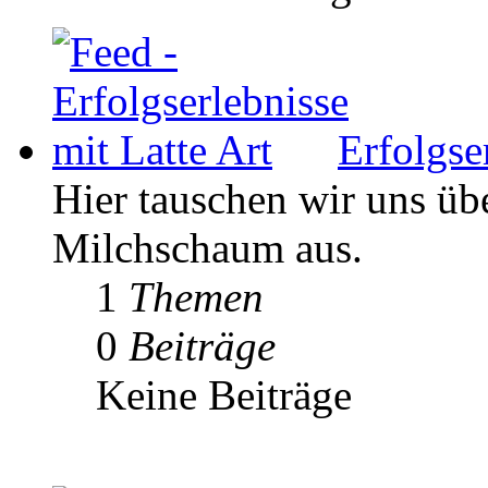
Erfolgse
Hier tauschen wir uns ü
Milchschaum aus.
1
Themen
0
Beiträge
Keine Beiträge