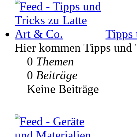
Tipps 
Hier kommen Tipps und Tr
0
Themen
0
Beiträge
Keine Beiträge