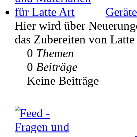
Geräte
Hier wird über Neuerunge
das Zubereiten von Latte 
0
Themen
0
Beiträge
Keine Beiträge