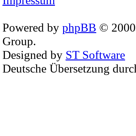
Impressum
Powered by
phpBB
© 2000,
Group.
Designed by
ST Software
Deutsche Übersetzung dur