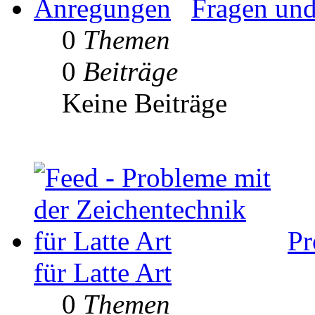
Fragen un
0
Themen
0
Beiträge
Keine Beiträge
Pr
für Latte Art
0
Themen