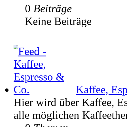
0
Beiträge
Keine Beiträge
Kaffee, Es
Hier wird über Kaffee, E
alle möglichen Kaffeethe