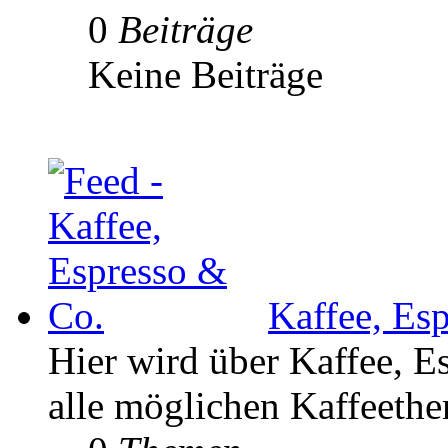
0
Beiträge
Keine Beiträge
Kaffee, Es
Hier wird über Kaffee, E
alle möglichen Kaffeethe