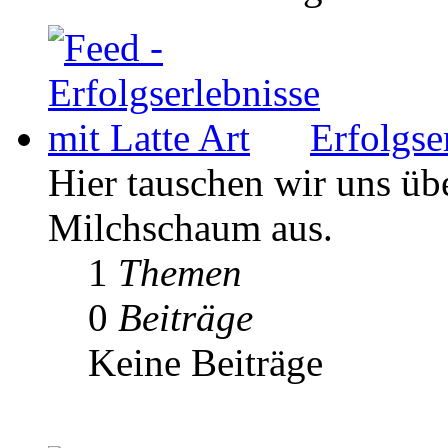
Erfolgse
Hier tauschen wir uns ü
Milchschaum aus.
1
Themen
0
Beiträge
Keine Beiträge