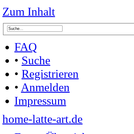
Zum Inhalt
FAQ
•
Suche
•
Registrieren
•
Anmelden
Impressum
home-latte-art.de