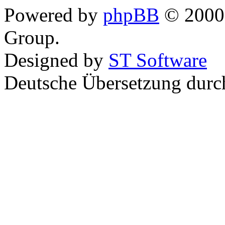
Powered by
phpBB
© 2000,
Group.
Designed by
ST Software
Deutsche Übersetzung dur