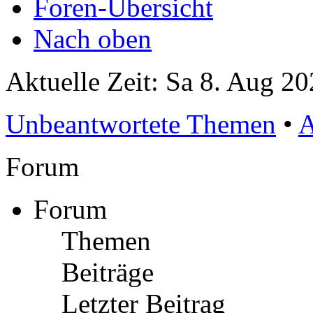
Foren-Übersicht
Nach oben
Aktuelle Zeit: Sa 8. Aug 20
Unbeantwortete Themen
•
A
Forum
Forum
Themen
Beiträge
Letzter Beitrag