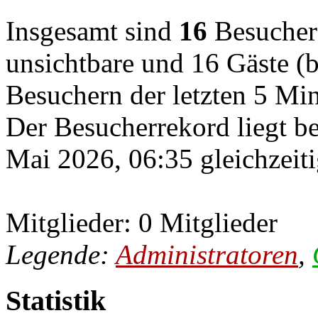
Insgesamt sind
16
Besucher o
unsichtbare und 16 Gäste (b
Besuchern der letzten 5 Mi
Der Besucherrekord liegt b
Mai 2026, 06:35 gleichzeiti
Mitglieder: 0 Mitglieder
Legende:
Administratoren
,
Statistik