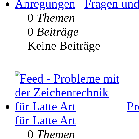
Fragen un
0
Themen
0
Beiträge
Keine Beiträge
Pr
für Latte Art
0
Themen