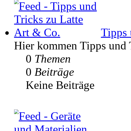
Tipps 
Hier kommen Tipps und Tr
0
Themen
0
Beiträge
Keine Beiträge