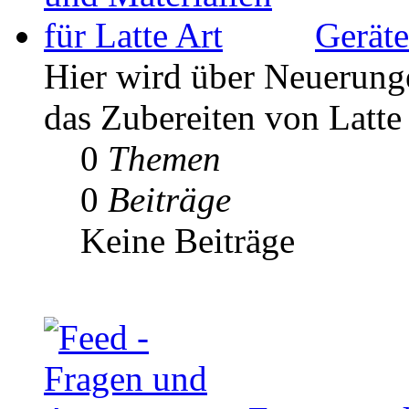
Geräte
Hier wird über Neuerunge
das Zubereiten von Latte 
0
Themen
0
Beiträge
Keine Beiträge