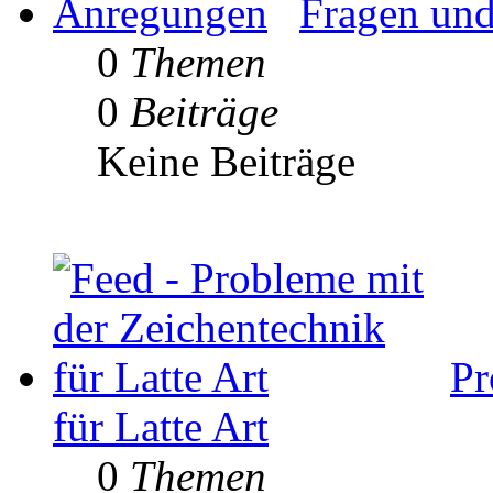
Fragen un
0
Themen
0
Beiträge
Keine Beiträge
Pr
für Latte Art
0
Themen