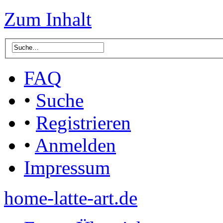
Zum Inhalt
FAQ
•
Suche
•
Registrieren
•
Anmelden
Impressum
home-latte-art.de