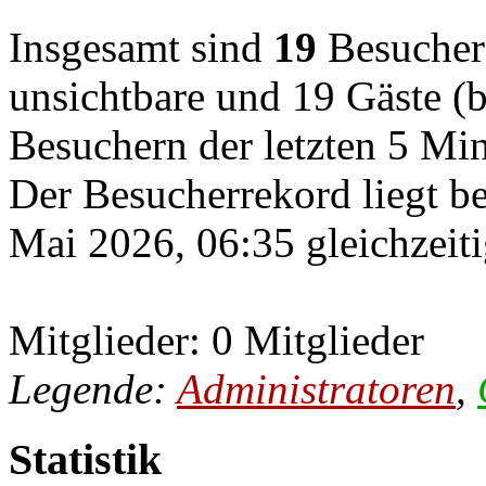
Insgesamt sind
19
Besucher o
unsichtbare und 19 Gäste (b
Besuchern der letzten 5 Mi
Der Besucherrekord liegt b
Mai 2026, 06:35 gleichzeiti
Mitglieder: 0 Mitglieder
Legende:
Administratoren
,
Statistik