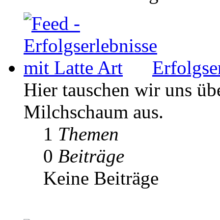
Erfolgse
Hier tauschen wir uns ü
Milchschaum aus.
1
Themen
0
Beiträge
Keine Beiträge