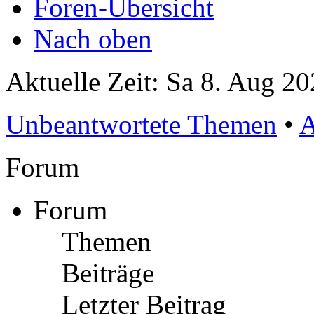
Foren-Übersicht
Nach oben
Aktuelle Zeit: Sa 8. Aug 20
Unbeantwortete Themen
•
A
Forum
Forum
Themen
Beiträge
Letzter Beitrag