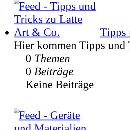
Tipps 
Hier kommen Tipps und Tr
0
Themen
0
Beiträge
Keine Beiträge