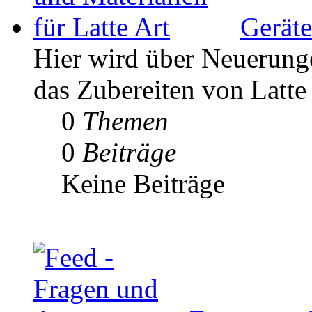
Geräte
Hier wird über Neuerunge
das Zubereiten von Latte 
0
Themen
0
Beiträge
Keine Beiträge