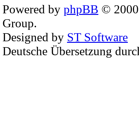
Powered by
phpBB
© 2000,
Group.
Designed by
ST Software
Deutsche Übersetzung dur