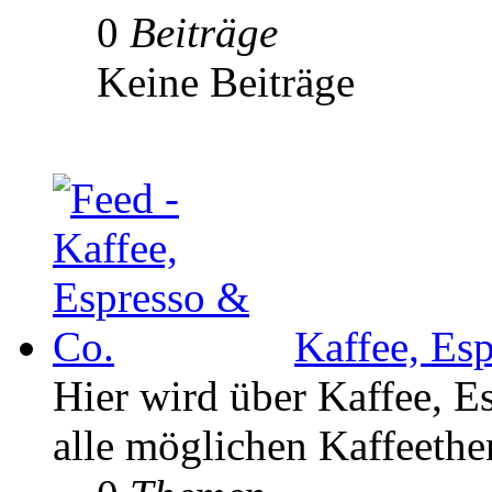
0
Beiträge
Keine Beiträge
Kaffee, Es
Hier wird über Kaffee, E
alle möglichen Kaffeethe