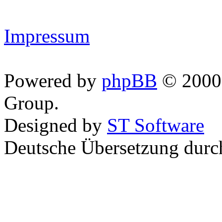
Impressum
Powered by
phpBB
© 2000,
Group.
Designed by
ST Software
Deutsche Übersetzung dur