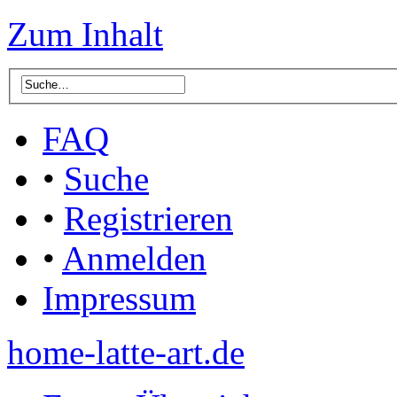
Zum Inhalt
FAQ
•
Suche
•
Registrieren
•
Anmelden
Impressum
home-latte-art.de