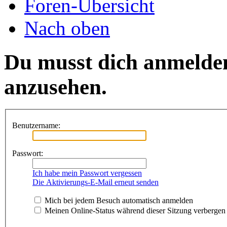
Foren-Übersicht
Nach oben
Du musst dich anmelde
anzusehen.
Benutzername:
Passwort:
Ich habe mein Passwort vergessen
Die Aktivierungs-E-Mail erneut senden
Mich bei jedem Besuch automatisch anmelden
Meinen Online-Status während dieser Sitzung verbergen