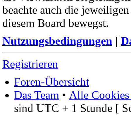
beachte auch die jeweiligen
diesem Board bewegst.
Nutzungsbedingungen
|
Da
Registrieren
Foren-Übersicht
Das Team
•
Alle Cookies
sind UTC + 1 Stunde [ S