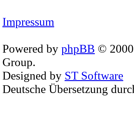
Impressum
Powered by
phpBB
© 2000,
Group.
Designed by
ST Software
Deutsche Übersetzung dur