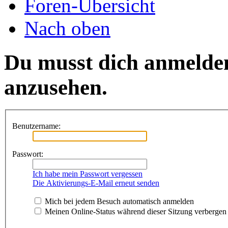
Foren-Übersicht
Nach oben
Du musst dich anmelde
anzusehen.
Benutzername:
Passwort:
Ich habe mein Passwort vergessen
Die Aktivierungs-E-Mail erneut senden
Mich bei jedem Besuch automatisch anmelden
Meinen Online-Status während dieser Sitzung verbergen