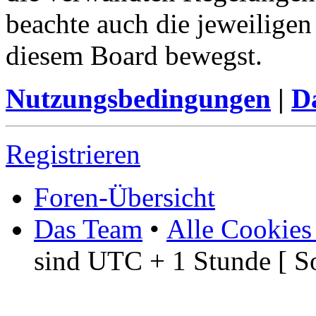
beachte auch die jeweiligen
diesem Board bewegst.
Nutzungsbedingungen
|
Da
Registrieren
Foren-Übersicht
Das Team
•
Alle Cookies
sind UTC + 1 Stunde [ S