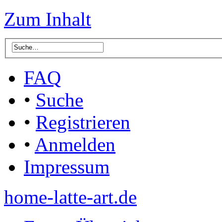
Zum Inhalt
FAQ
•
Suche
•
Registrieren
•
Anmelden
Impressum
home-latte-art.de