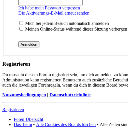
Ich habe mein Passwort vergessen
Die Aktivierungs-E-Mail erneut senden
Mich bei jedem Besuch automatisch anmelden
Meinen Online-Status während dieser Sitzung verbergen
Registrieren
Du musst in diesem Forum registriert sein, um dich anmelden zu könne
Administration kann registrierten Benutzern auch zusätzliche Berech
auch die jeweiligen Forenregeln, wenn du dich in diesem Board bewe
Nutzungsbedingungen
|
Datenschutzrichtlinie
Registrieren
Foren-Übersicht
Das Team
•
Alle Cookies des Boards löschen
•
Alle Zeiten si