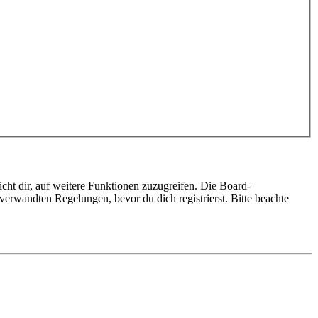
cht dir, auf weitere Funktionen zuzugreifen. Die Board-
erwandten Regelungen, bevor du dich registrierst. Bitte beachte