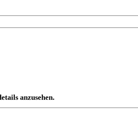
etails anzusehen.