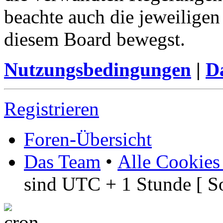
beachte auch die jeweiligen
diesem Board bewegst.
Nutzungsbedingungen
|
Da
Registrieren
Foren-Übersicht
Das Team
•
Alle Cookies
sind UTC + 1 Stunde [ S