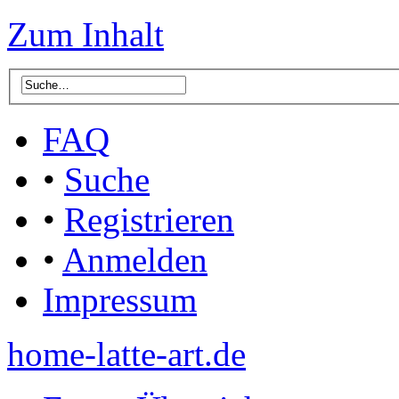
Zum Inhalt
FAQ
•
Suche
•
Registrieren
•
Anmelden
Impressum
home-latte-art.de