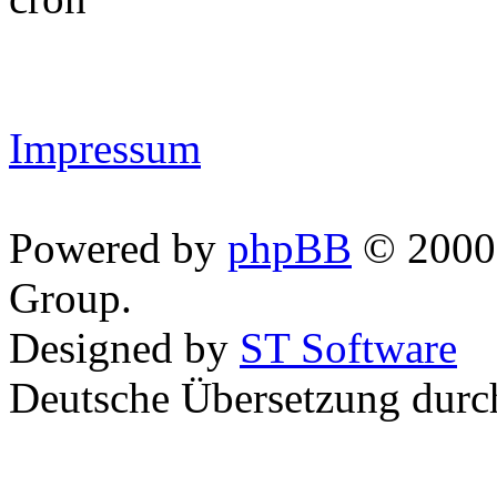
Impressum
Powered by
phpBB
© 2000,
Group.
Designed by
ST Software
Deutsche Übersetzung dur