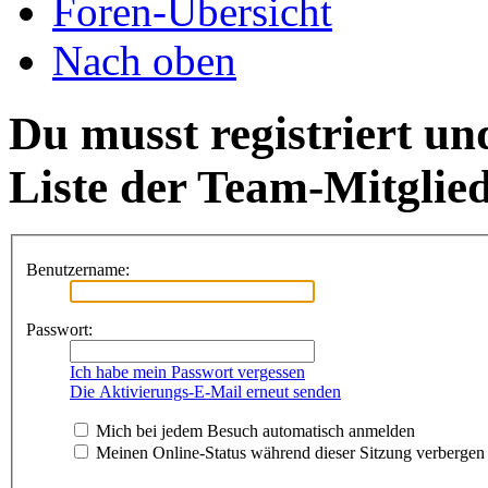
Foren-Übersicht
Nach oben
Du musst registriert un
Liste der Team-Mitglie
Benutzername:
Passwort:
Ich habe mein Passwort vergessen
Die Aktivierungs-E-Mail erneut senden
Mich bei jedem Besuch automatisch anmelden
Meinen Online-Status während dieser Sitzung verbergen