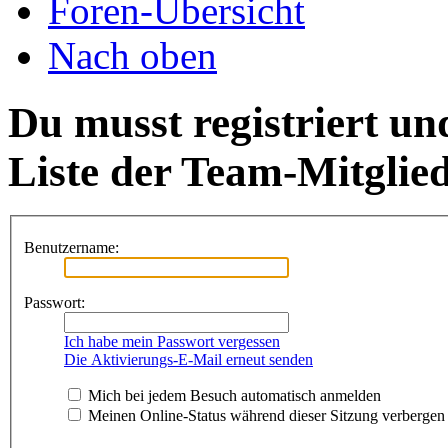
Foren-Übersicht
Nach oben
Du musst registriert un
Liste der Team-Mitglie
Benutzername:
Passwort:
Ich habe mein Passwort vergessen
Die Aktivierungs-E-Mail erneut senden
Mich bei jedem Besuch automatisch anmelden
Meinen Online-Status während dieser Sitzung verbergen