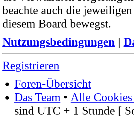
beachte auch die jeweiligen
diesem Board bewegst.
Nutzungsbedingungen
|
Da
Registrieren
Foren-Übersicht
Das Team
•
Alle Cookies
sind UTC + 1 Stunde [ S