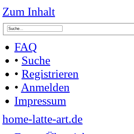
Zum Inhalt
FAQ
•
Suche
•
Registrieren
•
Anmelden
Impressum
home-latte-art.de