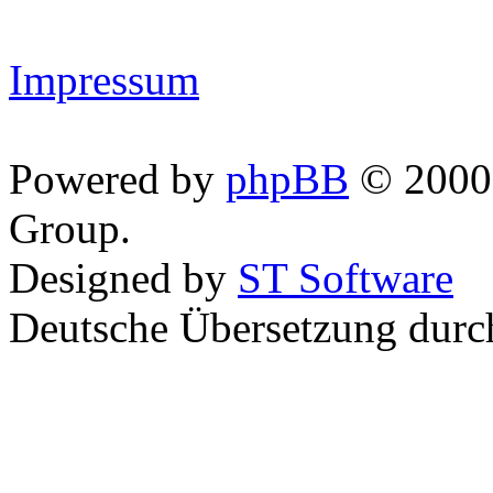
Impressum
Powered by
phpBB
© 2000,
Group.
Designed by
ST Software
Deutsche Übersetzung dur