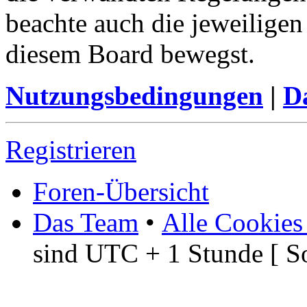
beachte auch die jeweiligen
diesem Board bewegst.
Nutzungsbedingungen
|
Da
Registrieren
Foren-Übersicht
Das Team
•
Alle Cookies
sind UTC + 1 Stunde [ S