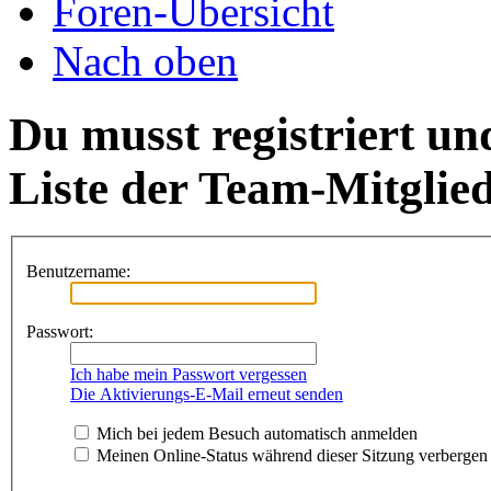
Foren-Übersicht
Nach oben
Du musst registriert un
Liste der Team-Mitglie
Benutzername:
Passwort:
Ich habe mein Passwort vergessen
Die Aktivierungs-E-Mail erneut senden
Mich bei jedem Besuch automatisch anmelden
Meinen Online-Status während dieser Sitzung verbergen