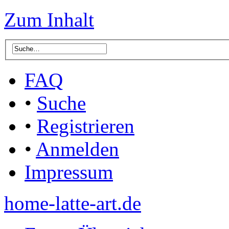
Zum Inhalt
FAQ
•
Suche
•
Registrieren
•
Anmelden
Impressum
home-latte-art.de