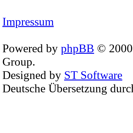
Impressum
Powered by
phpBB
© 2000,
Group.
Designed by
ST Software
Deutsche Übersetzung dur