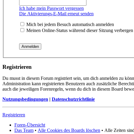
Ich habe mein Passwort vergessen
Die Aktivierungs-E-Mail erneut senden
Mich bei jedem Besuch automatisch anmelden
Meinen Online-Status während dieser Sitzung verbergen
Registrieren
Du musst in diesem Forum registriert sein, um dich anmelden zu könne
Administration kann registrierten Benutzern auch zusätzliche Berech
auch die jeweiligen Forenregeln, wenn du dich in diesem Board bewe
Nutzungsbedingungen
|
Datenschutzrichtlinie
Registrieren
Foren-Übersicht
Das Team
•
Alle Cookies des Boards löschen
•
Alle Zeiten si