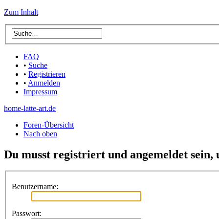
Zum Inhalt
FAQ
•
Suche
•
Registrieren
•
Anmelden
Impressum
home-latte-art.de
Foren-Übersicht
Nach oben
Du musst registriert und angemeldet sein,
Benutzername:
Passwort: