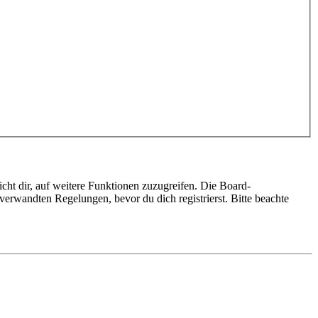
cht dir, auf weitere Funktionen zuzugreifen. Die Board-
erwandten Regelungen, bevor du dich registrierst. Bitte beachte