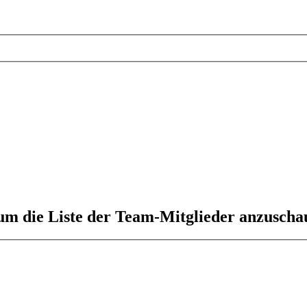
 um die Liste der Team-Mitglieder anzuscha