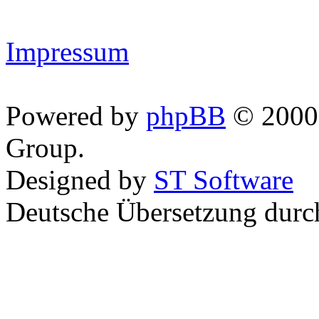
Impressum
Powered by
phpBB
© 2000,
Group.
Designed by
ST Software
Deutsche Übersetzung dur