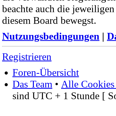
beachte auch die jeweiligen
diesem Board bewegst.
Nutzungsbedingungen
|
Da
Registrieren
Foren-Übersicht
Das Team
•
Alle Cookies
sind UTC + 1 Stunde [ S