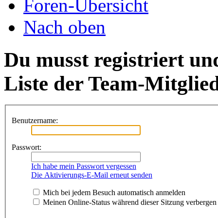
Foren-Übersicht
Nach oben
Du musst registriert un
Liste der Team-Mitglie
Benutzername:
Passwort:
Ich habe mein Passwort vergessen
Die Aktivierungs-E-Mail erneut senden
Mich bei jedem Besuch automatisch anmelden
Meinen Online-Status während dieser Sitzung verbergen