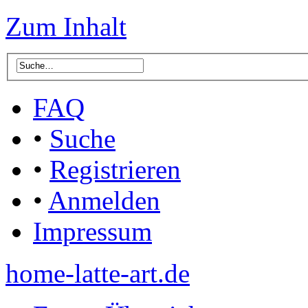
Zum Inhalt
FAQ
•
Suche
•
Registrieren
•
Anmelden
Impressum
home-latte-art.de