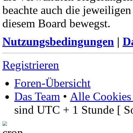
beachte auch die jeweiligen
diesem Board bewegst.
Nutzungsbedingungen
|
Da
Registrieren
Foren-Übersicht
Das Team
•
Alle Cookies
sind UTC + 1 Stunde [ S