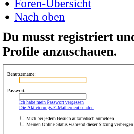
Foren-Übersicht
Nach oben
Du musst registriert un
Profile anzuschauen.
Benutzername:
Passwort:
Ich habe mein Passwort vergessen
Die Aktivierungs-E-Mail erneut senden
Mich bei jedem Besuch automatisch anmelden
Meinen Online-Status während dieser Sitzung verbergen