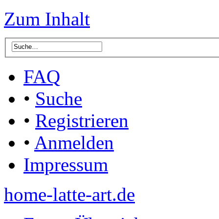
Zum Inhalt
FAQ
•
Suche
•
Registrieren
•
Anmelden
Impressum
home-latte-art.de