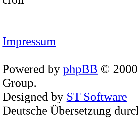
Impressum
Powered by
phpBB
© 2000,
Group.
Designed by
ST Software
Deutsche Übersetzung dur